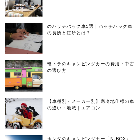
のハッチバック車5選｜ハッチバック車
の長所と短所とは？
軽トラのキャンピングカーの費用・中古
の選び方
【車種別・メーカー別】寒冷地仕様の車
の違い・地域｜エアコン
ホンダのキャンピングカー「N-BOX」