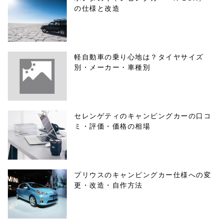
の仕様と改造
軽自動車の乗り心地は？タイヤサイズ
別・メーカー・車種別
セレンゲティのキャンピングカーの口コ
ミ・評価・価格の相場
プリウスのキャンピングカー仕様への変
更・改造・自作方法