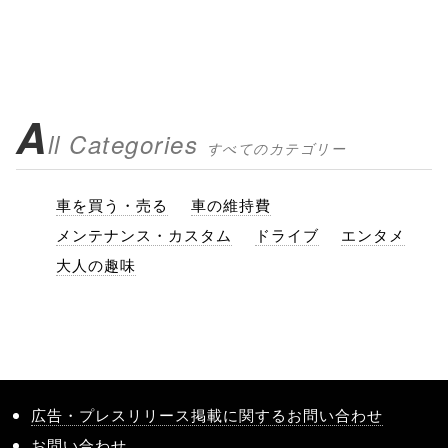
A
ll Categories
すべてのカテゴリー
車を買う・売る
車の維持費
メンテナンス・カスタム
ドライブ
エンタメ
大人の趣味
広告・プレスリリース掲載に関するお問い合わせ
お問い合わせ