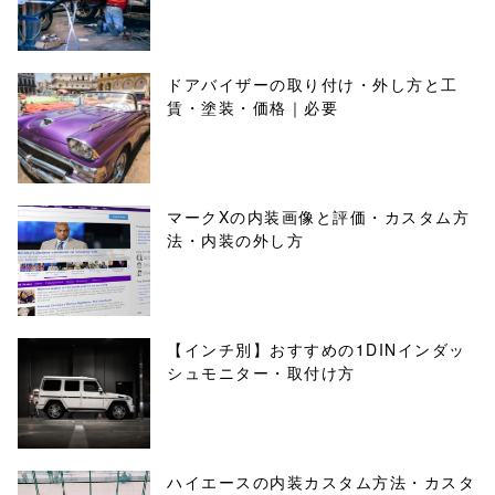
ドアバイザーの取り付け・外し方と工
賃・塗装・価格｜必要
マークXの内装画像と評価・カスタム方
法・内装の外し方
【インチ別】おすすめの1DINインダッ
シュモニター・取付け方
ハイエースの内装カスタム方法・カスタ