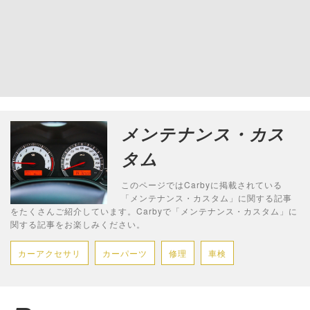
メンテナンス・カス
タム
このページではCarbyに掲載されている
「メンテナンス・カスタム」に関する記事
をたくさんご紹介しています。Carbyで「メンテナンス・カスタム」に
関する記事をお楽しみください。
カーアクセサリ
カーパーツ
修理
車検