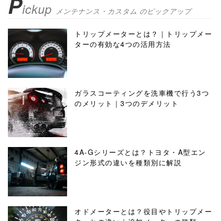
P
ickup
メンテナンス・カスタム のピックアップ
トリップメーターとは？｜トリップメー
ターの有効な4つの活用方法
ガラスコーティングを洗車機で行う3つ
のメリット｜3つのデメリット
4A-Gシリーズとは？トヨタ・A型エン
ジン形式の違いを種類別に解説
オドメーターとは？役目やトリップメー