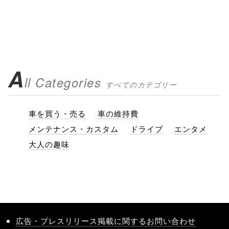
A
ll Categories
すべてのカテゴリー
車を買う・売る
車の維持費
メンテナンス・カスタム
ドライブ
エンタメ
大人の趣味
広告・プレスリリース掲載に関するお問い合わせ