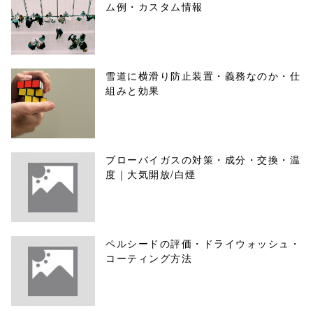
ム例・カスタム情報
雪道に横滑り防止装置・義務なのか・仕
組みと効果
ブローバイガスの対策・成分・交換・温
度｜大気開放/白煙
ペルシードの評価・ドライウォッシュ・
コーティング方法