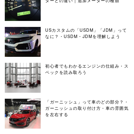
ターとの違い｜追加メーターの種類
USカスタムの「USDM」「JDM」って
なに？・USDM・JDMを理解しよう
初心者でもわかるエンジンの仕組み・ス
ペックを読み取ろう
「ガーニッシュ」って車のどの部分？・
ガーニッシュの取り付け方・車の雰囲気
を左右する