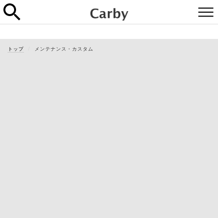
トップ
メンテナンス・カスタム