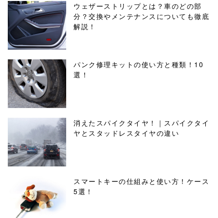
ウェザーストリップとは？車のどの部
分？交換やメンテナンスについても徹底
解説！
パンク修理キットの使い方と種類！10
選！
消えたスパイクタイヤ！｜スパイクタイ
ヤとスタッドレスタイヤの違い
スマートキーの仕組みと使い方！ケース
5選！