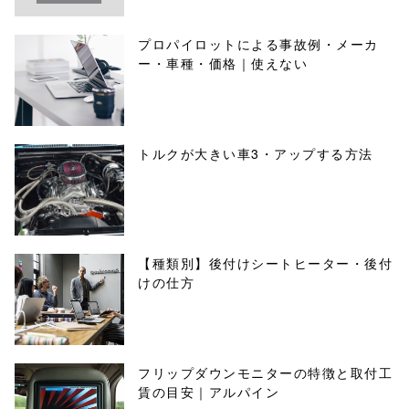
プロパイロットによる事故例・メーカ
ー・車種・価格｜使えない
トルクが大きい車3・アップする方法
【種類別】後付けシートヒーター・後付
けの仕方
フリップダウンモニターの特徴と取付工
賃の目安｜アルパイン