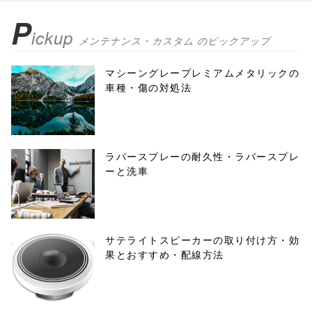
P
ickup
メンテナンス・カスタム のピックアップ
マシーングレープレミアムメタリックの
車種・傷の対処法
ラバースプレーの耐久性・ラバースプレ
ーと洗車
サテライトスピーカーの取り付け方・効
果とおすすめ・配線方法