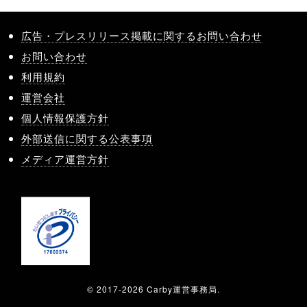
広告・プレスリリース掲載に関するお問い合わせ
お問い合わせ
利用規約
運営会社
個人情報保護方針
外部送信に関する公表事項
メディア運営方針
© 2017-2026 Carby運営事務局.