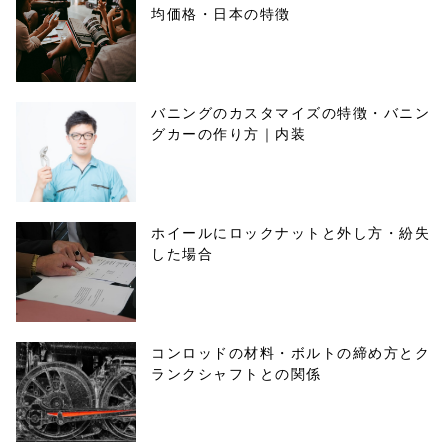
均価格・日本の特徴
バニングのカスタマイズの特徴・バニン
グカーの作り方｜内装
ホイールにロックナットと外し方・紛失
した場合
コンロッドの材料・ボルトの締め方とク
ランクシャフトとの関係