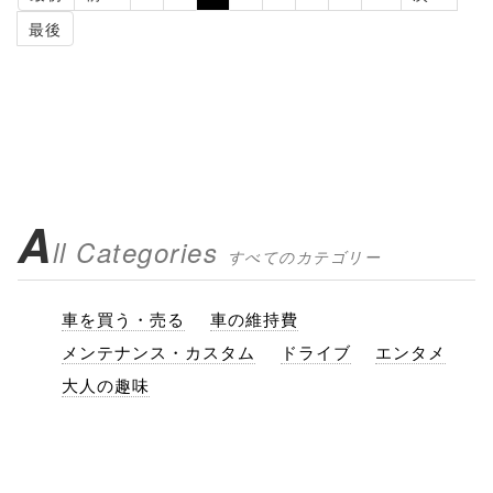
最後
A
ll Categories
すべてのカテゴリー
車を買う・売る
車の維持費
メンテナンス・カスタム
ドライブ
エンタメ
大人の趣味