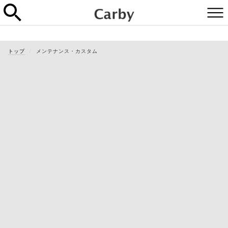
トップ
メンテナンス・カスタム