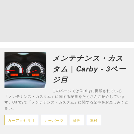
メンテナンス・カス
タム | Carby - 3ペー
ジ目
このページではCarbyに掲載されている
「メンテナンス・カスタム」に関する記事をたくさんご紹介していま
す。Carbyで「メンテナンス・カスタム」に関する記事をお楽しみくだ
さい。
カーアクセサリ
カーパーツ
修理
車検