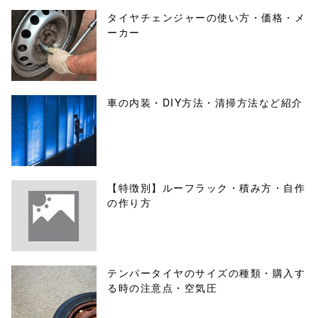
タイヤチェンジャーの使い方・価格・メ
ーカー
車の内装・DIY方法・清掃方法など紹介
【特徴別】ルーフラック・積み方・自作
の作り方
テンパータイヤのサイズの種類・購入す
る時の注意点・空気圧