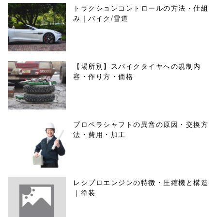
トラクションコントロールの方法・仕組
み｜バイク/雪道
【場所別】スパイクタイヤへの規制内
容・作り方・価格
プロペラシャフトの異音の原因・交換方
法・費用・加工
レシプロエンジンの特徴・圧縮機と構造
｜塗装