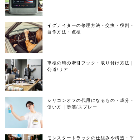
イグナイターの修理方法・交換・役割・
自作方法・点検
車検の時の牽引フック・取り付け方法｜
公道/リア
シリコンオフの代用になるもの・成分・
使い方｜塗装/スプレー
モンスタートラックの仕組みや構造・平