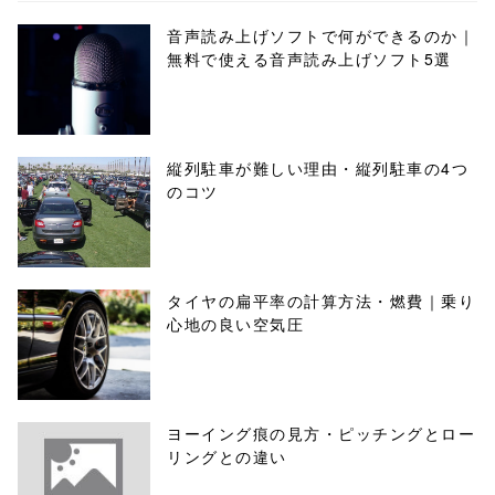
音声読み上げソフトで何ができるのか｜
無料で使える音声読み上げソフト5選
縦列駐車が難しい理由・縦列駐車の4つ
のコツ
タイヤの扁平率の計算方法・燃費｜乗り
心地の良い空気圧
ヨーイング痕の見方・ピッチングとロー
リングとの違い