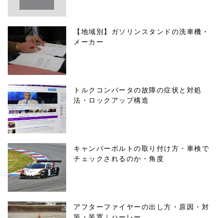
【地域別】ガソリンスタンドの洗車機・
メーカー
トルクコンバータの故障の症状と対処
法・ロックアップ構造
キャンバーボルトの取り付け方・車検で
チェックされるのか・角度
アフターファイヤーの出し方・原因・対
策・装置｜ハーレー