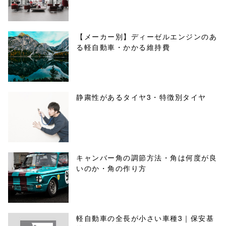
【メーカー別】ディーゼルエンジンのあ
る軽自動車・かかる維持費
静粛性があるタイヤ3・特徴別タイヤ
キャンバー角の調節方法・角は何度が良
いのか・角の作り方
軽自動車の全長が小さい車種3｜保安基