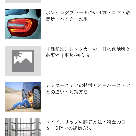
ポンピングブレーキのやり方・コツ・教
習所・バイク・効果
【種類別】レンタカーの一日の保険料と
必要性｜事故/初心者
アンダーステアの特徴とオーバーステア
との違い・対策方法
サイドスリップの調節方法・料金の目
安・DIYでの調節方法