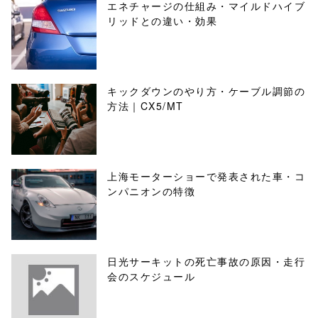
エネチャージの仕組み・マイルドハイブ
リッドとの違い・効果
キックダウンのやり方・ケーブル調節の
方法｜CX5/MT
上海モーターショーで発表された車・コ
ンパニオンの特徴
日光サーキットの死亡事故の原因・走行
会のスケジュール