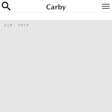
トップ
ドライブ