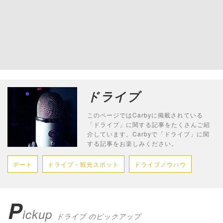
ドライブ
このページではCarbyに掲載されている
「ドライブ」に関する記事をたくさんご紹
介しています。Carbyで「ドライブ」に関
する記事をお楽しみください。
デート
ドライブ・観光スポット
ドライブノウハウ
P
ickup
ドライブ のピックアップ