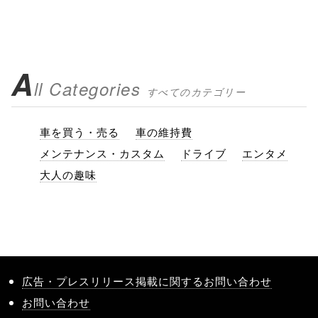
A
ll Categories
すべてのカテゴリー
車を買う・売る
車の維持費
メンテナンス・カスタム
ドライブ
エンタメ
大人の趣味
広告・プレスリリース掲載に関するお問い合わせ
お問い合わせ