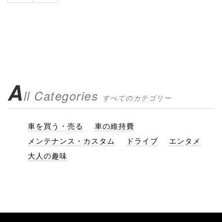
A
ll Categories
すべてのカテゴリー
車を買う・売る
車の維持費
メンテナンス・カスタム
ドライブ
エンタメ
大人の趣味