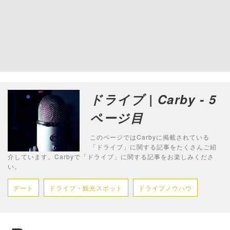
ドライブ | Carby - 5
ページ目
このページではCarbyに掲載されている
「ドライブ」に関する記事をたくさんご紹
介しています。Carbyで「ドライブ」に関する記事をお楽しみくださ
い。
デート
ドライブ・観光スポット
ドライブノウハウ