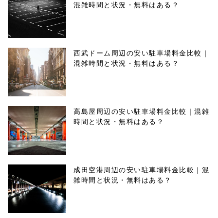
混雑時間と状況・無料はある？
西武ドーム周辺の安い駐車場料金比較｜
混雑時間と状況・無料はある？
高島屋周辺の安い駐車場料金比較｜混雑
時間と状況・無料はある？
成田空港周辺の安い駐車場料金比較｜混
雑時間と状況・無料はある？