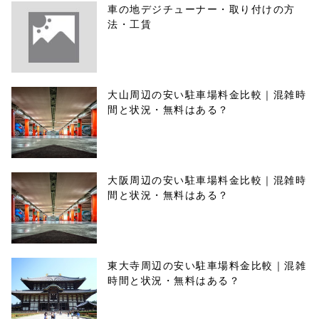
車の地デジチューナー・取り付けの方
法・工賃
大山周辺の安い駐車場料金比較｜混雑時
間と状況・無料はある？
大阪周辺の安い駐車場料金比較｜混雑時
間と状況・無料はある？
東大寺周辺の安い駐車場料金比較｜混雑
時間と状況・無料はある？