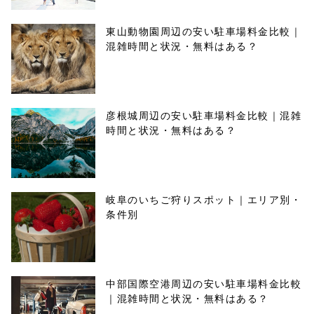
東山動物園周辺の安い駐車場料金比較｜
混雑時間と状況・無料はある？
彦根城周辺の安い駐車場料金比較｜混雑
時間と状況・無料はある？
岐阜のいちご狩りスポット｜エリア別・
条件別
中部国際空港周辺の安い駐車場料金比較
｜混雑時間と状況・無料はある？