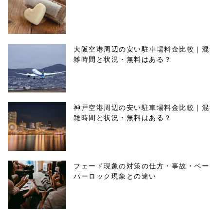
大阪空港周辺の安い駐車場料金比較｜混
雑時間と状況・無料はある？
神戸空港周辺の安い駐車場料金比較｜混
雑時間と状況・無料はある？
フェード現象の対策の仕方・事故・ベー
パーロック現象との違い