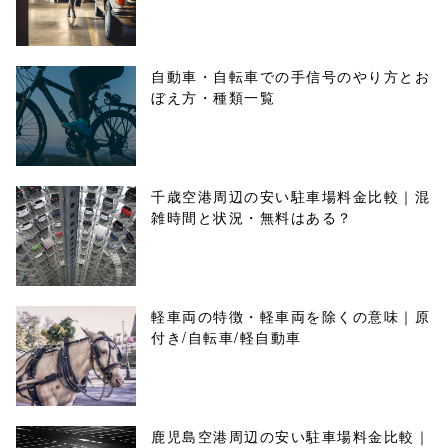
自動車・自転車での手信号のやり方とお
ぼえ方・種類一覧
千歳空港周辺の安い駐車場料金比較｜混
雑時間と状況・無料はある？
軽車両の特徴・軽車両を除くの意味｜原
付き/自転車/軽自動車
鹿児島空港周辺の安い駐車場料金比較｜