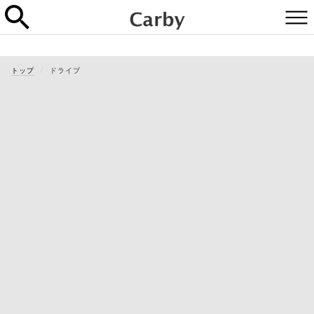
トップ
ドライブ