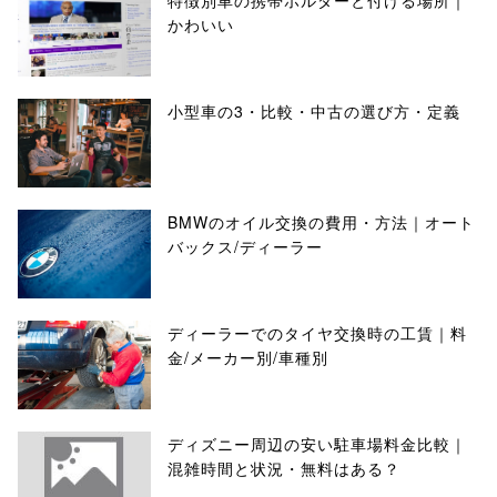
特徴別車の携帯ホルダーと付ける場所｜
かわいい
小型車の3・比較・中古の選び方・定義
BMWのオイル交換の費用・方法｜オート
バックス/ディーラー
ディーラーでのタイヤ交換時の工賃｜料
金/メーカー別/車種別
ディズニー周辺の安い駐車場料金比較｜
混雑時間と状況・無料はある？