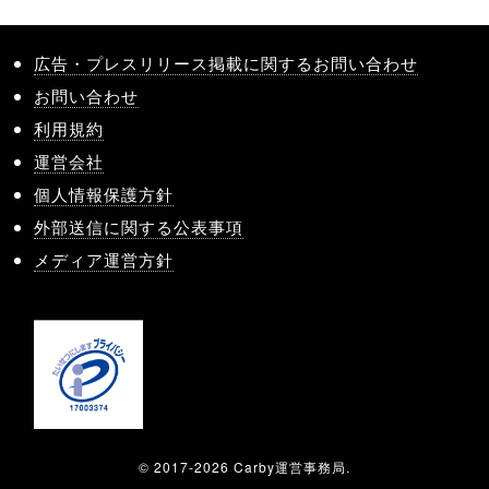
広告・プレスリリース掲載に関するお問い合わせ
お問い合わせ
利用規約
運営会社
個人情報保護方針
外部送信に関する公表事項
メディア運営方針
© 2017-2026 Carby運営事務局.