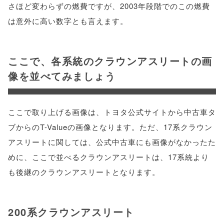
さほど変わらずの燃費ですが、2003年段階でのこの燃費
は意外に高い数字とも言えます。
ここで、各系統のクラウンアスリートの画
像を並べてみましょう
ここで取り上げる画像は、トヨタ公式サイトから中古車タ
ブからのT-Valueの画像となります。ただ、17系クラウン
アスリートに関しては、公式中古車にも画像がなかったた
めに、ここで並べるクラウンアスリートは、17系統より
も後継のクラウンアスリートとなります。
200系クラウンアスリート