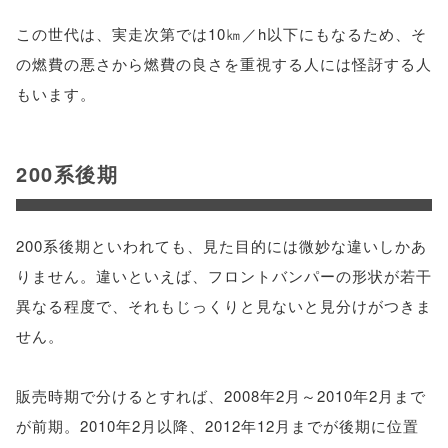
この世代は、実走次第では10㎞／h以下にもなるため、そ
の燃費の悪さから燃費の良さを重視する人には怪訝する人
もいます。
200系後期
200系後期といわれても、見た目的には微妙な違いしかあ
りません。違いといえば、フロントバンパーの形状が若干
異なる程度で、それもじっくりと見ないと見分けがつきま
せん。
販売時期で分けるとすれば、2008年2月～2010年2月まで
が前期。2010年2月以降、2012年12月までが後期に位置