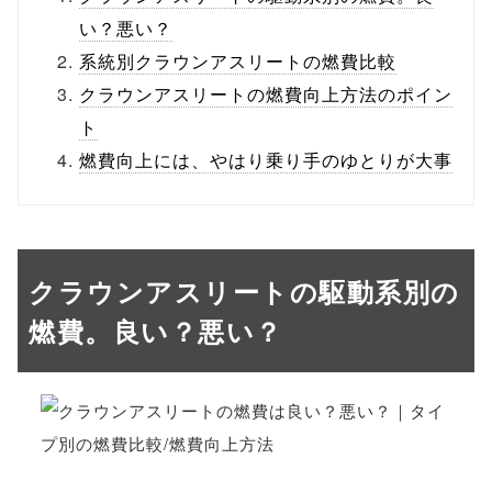
い？悪い？
系統別クラウンアスリートの燃費比較
クラウンアスリートの燃費向上方法のポイン
ト
燃費向上には、やはり乗り手のゆとりが大事
クラウンアスリートの駆動系別の
燃費。良い？悪い？