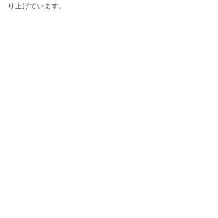
り上げています。