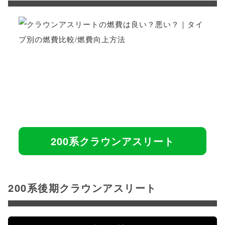
200系クラウンアスリート
200系後期クラウンアスリート