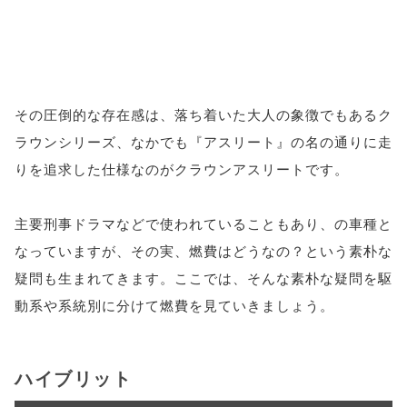
その圧倒的な存在感は、落ち着いた大人の象徴でもあるク
ラウンシリーズ、なかでも『アスリート』の名の通りに走
りを追求した仕様なのがクラウンアスリートです。
主要刑事ドラマなどで使われていることもあり、の車種と
なっていますが、その実、燃費はどうなの？という素朴な
疑問も生まれてきます。ここでは、そんな素朴な疑問を駆
動系や系統別に分けて燃費を見ていきましょう。
ハイブリット