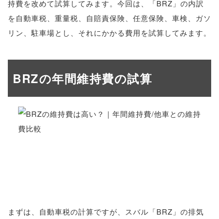
持費を改めて試算してみます。今回は、「BRZ」の内訳
を自動車税、重量税、自賠責保険、任意保険、車検、ガソ
リン、駐車場とし、それにかかる費用を試算してみます。
BRZの年間維持費の試算
まずは、自動車税の計算ですが、スバル「BRZ」の排気