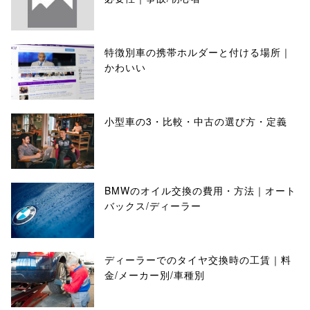
特徴別車の携帯ホルダーと付ける場所｜
かわいい
小型車の3・比較・中古の選び方・定義
BMWのオイル交換の費用・方法｜オート
バックス/ディーラー
ディーラーでのタイヤ交換時の工賃｜料
金/メーカー別/車種別