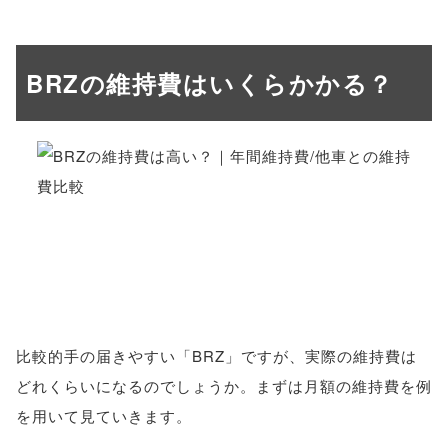
BRZの維持費はいくらかかる？
比較的手の届きやすい「BRZ」ですが、実際の維持費は
どれくらいになるのでしょうか。まずは月額の維持費を例
を用いて見ていきます。