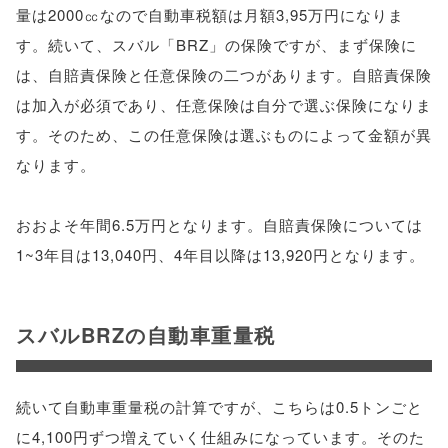
量は2000㏄なので自動車税額は月額3,95万円になりま
す。続いて、スバル「BRZ」の保険ですが、まず保険に
は、自賠責保険と任意保険の二つがあります。自賠責保険
は加入が必須であり、任意保険は自分で選ぶ保険になりま
す。そのため、この任意保険は選ぶものによって金額が異
なります。
おおよそ年間6.5万円となります。自賠責保険については
1~3年目は13,040円、4年目以降は13,920円となります。
スバルBRZの自動車重量税
続いて自動車重量税の計算ですが、こちらは0.5トンごと
に4,100円ずつ増えていく仕組みになっています。そのた