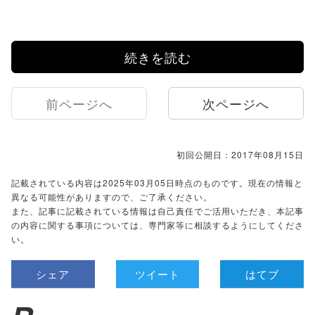
続きを読む
前ページへ
次ページへ
初回公開日：2017年08月15日
記載されている内容は2025年03月05日時点のものです。現在の情報と
異なる可能性がありますので、ご了承ください。
また、記事に記載されている情報は自己責任でご活用いただき、本記事
の内容に関する事項については、専門家等に相談するようにしてくださ
い。
シェア
ツイート
はてブ