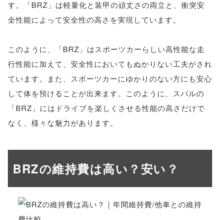
す。「BRZ」は軽量化と装甲の頑丈さの両立と、衝突安
全性能によって安全性の高さを実現しています。
このように、「BRZ」はスポーツカーらしい高性能な走
行性能に加えて、安全性においてもぬかりない工夫がされ
ています。また、スポーツカーにゆかりのない方にも安心
して体を預けることが出来ます。このように、スバルの
「BRZ」にはドライブを楽しくさせる性能の高さだけで
なく、様々な魅力があります。
BRZの維持費は高い？安い？