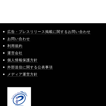
広告・プレスリリース掲載に関するお問い合わせ
お問い合わせ
利用規約
運営会社
個人情報保護方針
外部送信に関する公表事項
メディア運営方針