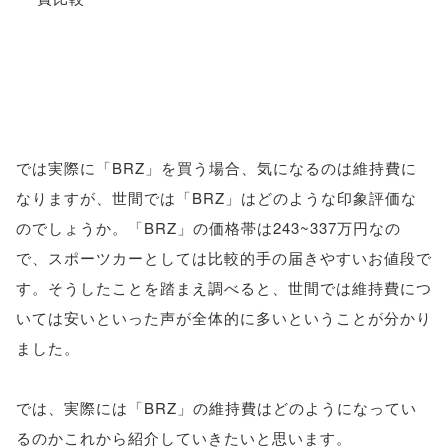
では実際に「BRZ」を買う場合、気になるのは維持費に
なりますが、世間では「BRZ」はどのような印象評価な
のでしょうか。「BRZ」の価格帯は243~337万円なの
で、スポーツカーとしては比較的手の届きやすいお値段で
す。そうしたことを踏まえ調べると、世間では維持費につ
いては安いといった声が全体的に多いということが分かり
ました。
では、実際には「BRZ」の維持費はどのようになってい
るのかこれから紹介していきたいと思います。