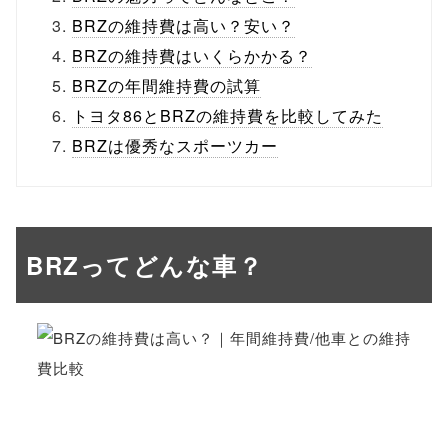
BRZの維持費は高い？安い？
BRZの維持費はいくらかかる？
BRZの年間維持費の試算
トヨタ86とBRZの維持費を比較してみた
BRZは優秀なスポーツカー
BRZってどんな車？