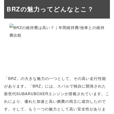
BRZの魅力ってどんなとこ？
「BRZ」の大きな魅力の一つとして、その高い走行性能
があります。「BRZ」には、スバルで独自に開発された
新世代SUBARUBOXERエンジンが搭載されています。こ
れにより、優れた加速と高い燃費の両立に成功したので
す。そして、もう一つの魅力として高い安全性がありま