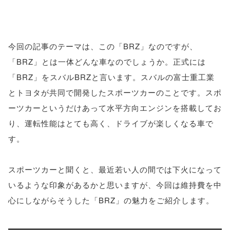
今回の記事のテーマは、この「BRZ」なのですが、
「BRZ」とは一体どんな車なのでしょうか。正式には
「BRZ」をスバルBRZと言います。スバルの富士重工業
とトヨタが共同で開発したスポーツカーのことです。スポ
ーツカーというだけあって水平方向エンジンを搭載してお
り、運転性能はとても高く、ドライブが楽しくなる車で
す。
スポーツカーと聞くと、最近若い人の間では下火になって
いるような印象があるかと思いますが、今回は維持費を中
心にしながらそうした「BRZ」の魅力をご紹介します。