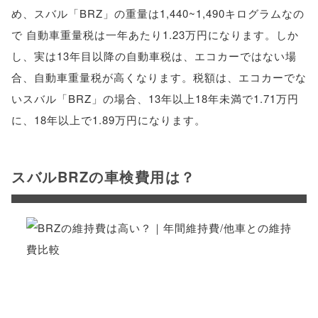
め、スバル「BRZ」の重量は1,440~1,490キログラムなの
で 自動車重量税は一年あたり1.23万円になります。しか
し、実は13年目以降の自動車税は、エコカーではない場
合、自動車重量税が高くなります。税額は、エコカーでな
いスバル「BRZ」の場合、13年以上18年未満で1.71万円
に、18年以上で1.89万円になります。
スバルBRZの車検費用は？