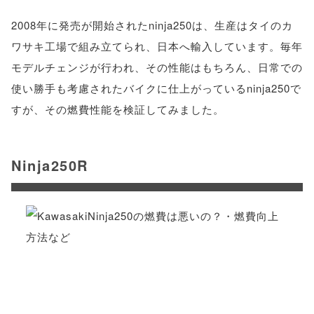
2008年に発売が開始されたninja250は、生産はタイのカ
ワサキ工場で組み立てられ、日本へ輸入しています。毎年
モデルチェンジが行われ、その性能はもちろん、日常での
使い勝手も考慮されたバイクに仕上がっているninja250で
すが、その燃費性能を検証してみました。
Ninja250R