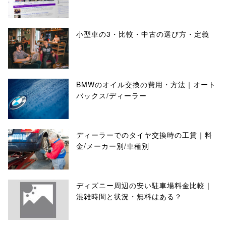
小型車の3・比較・中古の選び方・定義
BMWのオイル交換の費用・方法｜オート
バックス/ディーラー
ディーラーでのタイヤ交換時の工賃｜料
金/メーカー別/車種別
ディズニー周辺の安い駐車場料金比較｜
混雑時間と状況・無料はある？