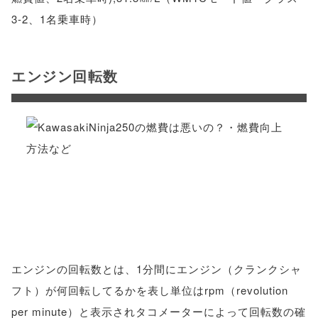
3-2、1名乗車時）
エンジン回転数
エンジンの回転数とは、1分間にエンジン（クランクシャ
フト）が何回転してるかを表し単位はrpm（revolution
per minute）と表示されタコメーターによって回転数の確