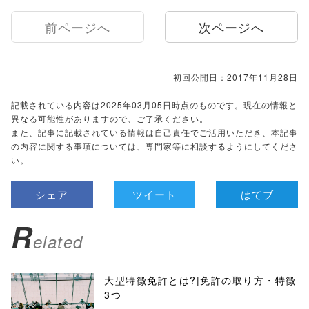
前ページへ
次ページへ
初回公開日：2017年11月28日
記載されている内容は2025年03月05日時点のものです。現在の情報と
異なる可能性がありますので、ご了承ください。
また、記事に記載されている情報は自己責任でご活用いただき、本記事
の内容に関する事項については、専門家等に相談するようにしてくださ
い。
シェア
ツイート
はてブ
R
elated
大型特徴免許とは?|免許の取り方・特徴
3つ