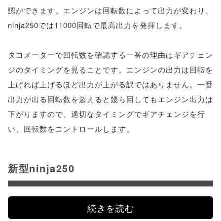
認ができます。エンジンは回転数によって出力が変わり、
ninja250では11000回転で最高出力を発揮します。
タコメーターで回転数を確認する一番の理由はギアチェン
ジのタイミングを見ることです。エンジンの出力は回転を
上げれば上げるほど出力が上がる訳ではありません。一番
出力が出る回転数を超えると幾ら回してもエンジン出力は
下がりますので、適切なタイミングでギアチェンジを行
い、回転数をコントロールします。
新型ninja250
続きを読む