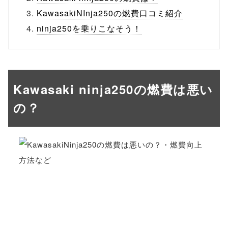
KawasakiNInja250の燃費口コミ紹介
ninja250を乗りこなそう！
Kawasaki ninja250の燃費は悪い
の？