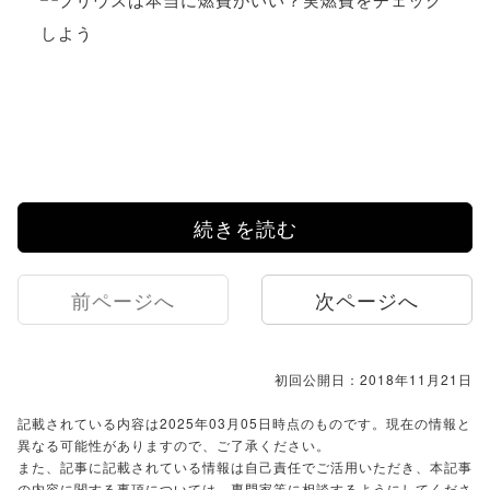
続きを読む
前ページへ
次ページへ
初回公開日：2018年11月21日
記載されている内容は2025年03月05日時点のものです。現在の情報と
異なる可能性がありますので、ご了承ください。
また、記事に記載されている情報は自己責任でご活用いただき、本記事
の内容に関する事項については、専門家等に相談するようにしてくださ