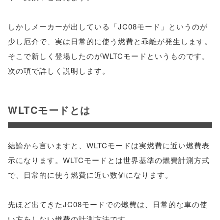
しかしメーカーが出している「JC08モード」というのが
少し厄介で、実は日常的に使う燃費と乖離が発生します。
そこで新しく登場したのがWLTCモードというものです。
次の項で詳しく説明します。
WLTCモードとは
結論から言いますと、WLTCモードは実燃費に近い燃費表
示になります。WLTCモードとは世界基準の燃費計測方式
で、日常的に使う燃費に近い数値になります。
先ほど出てきたJC08モードでの燃費は、日常的な車の使
い方をしない燃費の計測方法です。