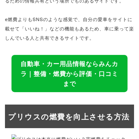
るための情報共有という場所でものあるサイトです。
e燃費よりもSNSのような感覚で、自分の愛車をサイトに
載せて「いいね！」などの機能もあるため、車に乗って楽
しんでいる人と共有できるサイトです。
自動車・カー用品情報ならみんカ
ラ｜整備・燃費から評価・口コミ
まで
プリウスの燃費を向上させる方法