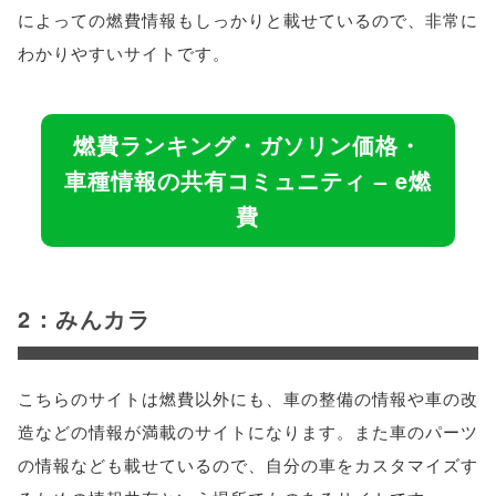
によっての燃費情報もしっかりと載せているので、非常に
わかりやすいサイトです。
燃費ランキング・ガソリン価格・
車種情報の共有コミュニティ – e燃
費
2：みんカラ
こちらのサイトは燃費以外にも、車の整備の情報や車の改
造などの情報が満載のサイトになります。また車のパーツ
の情報なども載せているので、自分の車をカスタマイズす