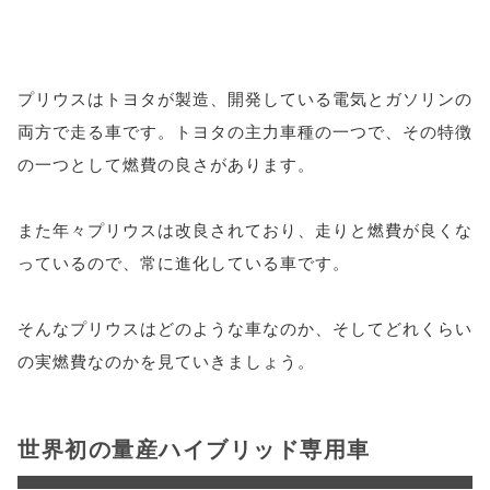
プリウスはトヨタが製造、開発している電気とガソリンの
両方で走る車です。トヨタの主力車種の一つで、その特徴
の一つとして燃費の良さがあります。
また年々プリウスは改良されており、走りと燃費が良くな
っているので、常に進化している車です。
そんなプリウスはどのような車なのか、そしてどれくらい
の実燃費なのかを見ていきましょう。
世界初の量産ハイブリッド専用車