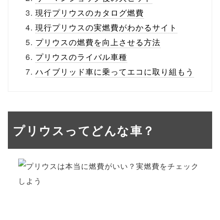
現行プリウスのカタログ燃費
現行プリウスの実燃費がわかるサイト
プリウスの燃費を向上させる方法
プリウスのライバル車種
ハイブリッド車に乗ってエコに取り組もう
プリウスってどんな車？