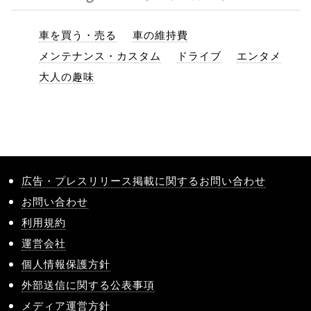
車を買う・売る
車の維持費
メンテナンス・カスタム
ドライブ
エンタメ
大人の趣味
広告・プレスリリース掲載に関するお問い合わせ
お問い合わせ
利用規約
運営会社
個人情報保護方針
外部送信に関する公表事項
メディア運営方針