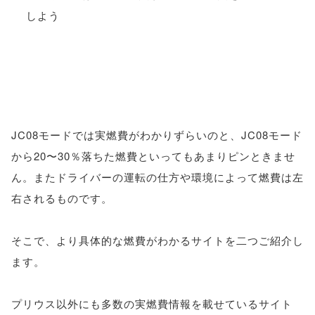
JC08モードでは実燃費がわかりずらいのと、JC08モード
から20〜30％落ちた燃費といってもあまりピンときませ
ん。またドライバーの運転の仕方や環境によって燃費は左
右されるものです。
そこで、より具体的な燃費がわかるサイトを二つご紹介し
ます。
プリウス以外にも多数の実燃費情報を載せているサイト