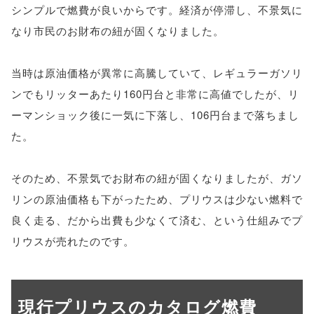
シンプルで燃費が良いからです。経済が停滞し、不景気に
なり市民のお財布の紐が固くなりました。
当時は原油価格が異常に高騰していて、レギュラーガソリ
ンでもリッターあたり160円台と非常に高値でしたが、リ
ーマンショック後に一気に下落し、106円台まで落ちまし
た。
そのため、不景気でお財布の紐が固くなりましたが、ガソ
リンの原油価格も下がったため、プリウスは少ない燃料で
良く走る、だから出費も少なくて済む、という仕組みでプ
リウスが売れたのです。
現行プリウスのカタログ燃費