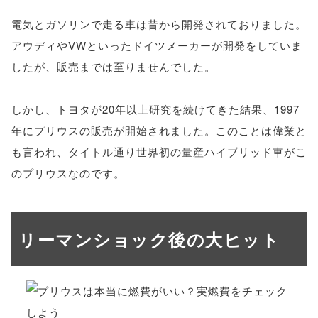
電気とガソリンで走る車は昔から開発されておりました。
アウディやVWといったドイツメーカーが開発をしていま
したが、販売までは至りませんでした。
しかし、トヨタが20年以上研究を続けてきた結果、1997
年にプリウスの販売が開始されました。このことは偉業と
も言われ、タイトル通り世界初の量産ハイブリッド車がこ
のプリウスなのです。
リーマンショック後の大ヒット