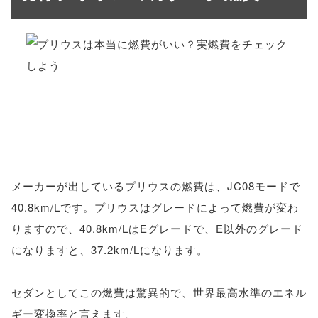
メーカーが出しているプリウスの燃費は、JC08モードで
40.8km/Lです。プリウスはグレードによって燃費が変わ
りますので、40.8km/LはEグレードで、E以外のグレード
になりますと、37.2km/Lになります。
セダンとしてこの燃費は驚異的で、世界最高水準のエネル
ギー変換率と言えます。