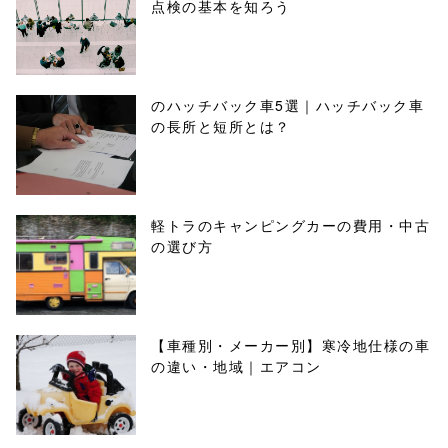
点検の基本を知ろう
のハッチバック車5選｜ハッチバック車
の長所と短所とは？
軽トラのキャンピングカーの費用・中古
の選び方
【車種別・メーカー別】寒冷地仕様の車
の違い・地域｜エアコン