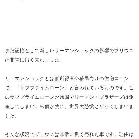
まだ記憶として新しいリーマンショックの影響でプリウス
は非常に良く売れました。
リーマンショックとは低所得者や移民向けの住宅ローン
で、「サブプライムローン」と言われているものです。こ
のサブプライムローンが原因でリーマン・ブラザーズは倒
産してしまい、株価が荒れ、世界大恐慌となってしまいま
した。
そんな状況でプリウスは非常に良く売れた車です。理由は