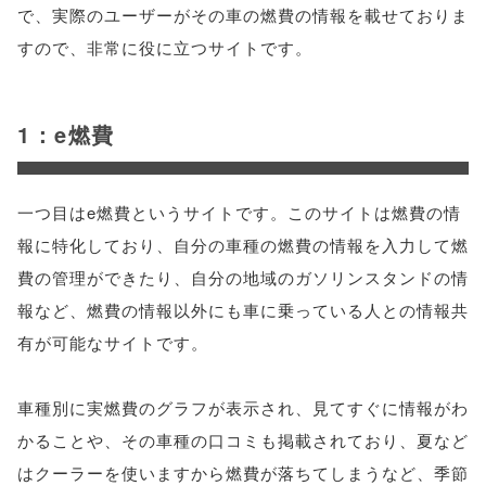
で、実際のユーザーがその車の燃費の情報を載せておりま
すので、非常に役に立つサイトです。
1：e燃費
一つ目はe燃費というサイトです。このサイトは燃費の情
報に特化しており、自分の車種の燃費の情報を入力して燃
費の管理ができたり、自分の地域のガソリンスタンドの情
報など、燃費の情報以外にも車に乗っている人との情報共
有が可能なサイトです。
車種別に実燃費のグラフが表示され、見てすぐに情報がわ
かることや、その車種の口コミも掲載されており、夏など
はクーラーを使いますから燃費が落ちてしまうなど、季節