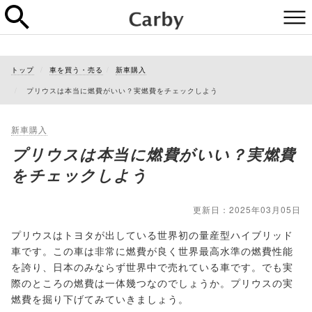
トップ
車を買う・売る
新車購入
プリウスは本当に燃費がいい？実燃費をチェックしよう
新車購入
プリウスは本当に燃費がいい？実燃費
をチェックしよう
更新日：2025年03月05日
プリウスはトヨタが出している世界初の量産型ハイブリッド
車です。この車は非常に燃費が良く世界最高水準の燃費性能
を誇り、日本のみならず世界中で売れている車です。でも実
際のところの燃費は一体幾つなのでしょうか。プリウスの実
燃費を掘り下げてみていきましょう。