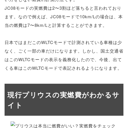
JC08モードの実燃費は2〜3割ほど落ちると言われており
ます。なので例えば、JC08モードで10km/Lの場合は、本
当の燃費は7〜8km/Lと計算することができます。
日本ではまだこのWLTCモードで計測されている車種は少
なく、ごく一部の車だけになります。しかし、国土交通省
はこのWLTCモードの表示を義務化したので、今後、出て
くる車はこのWLTCモードで表記されるようになります。
現行プリウスの実燃費がわかるサ
イト