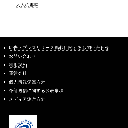
大人の趣味
広告・プレスリリース掲載に関するお問い合わせ
お問い合わせ
利用規約
運営会社
個人情報保護方針
外部送信に関する公表事項
メディア運営方針