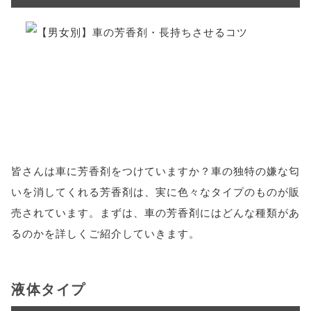
皆さんは車に芳香剤をつけていますか？車の独特の嫌な匂
いを消してくれる芳香剤は、実に色々なタイプのものが販
売されています。まずは、車の芳香剤にはどんな種類があ
るのかを詳しくご紹介していきます。
液体タイプ