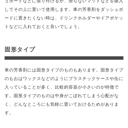
ュボードなどに張り付けるか、滑らないマットなどを購入
してその上に置いて使用します。車の芳香剤をダッシュボ
ードに置きたくない時は、ドリンクホルダーやドアポケッ
トなどに入れておくと良いでしょう。
固形タイプ
車の芳香剤には固形タイプのものもあります。固形タイプ
のもおはワックスなどのようにプラスチックケースや缶に
入っていることが多く、比較的容器が小さいのが特徴で
す。固形タイプのものは中身がこぼれてしまう心配がな
く、どんなところにも気軽に置いておけるためがありま
す。