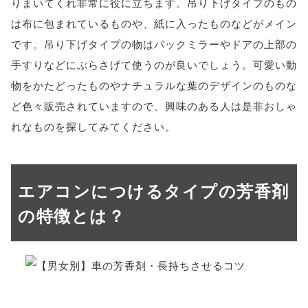
りまいてくれ非常に役に立ちます。吊り下げタイプのもの
は布に包まれているものや、紙に入ったものなどがメイン
です。吊り下げタイプの物はバックミラーやドアの上部の
手すりなどにぶらさげて使うのが良いでしょう。可愛い動
物をかたどったものやナチュラルな葉のデザインのものな
ど色々販売されていますので、興味のある人は是非おしゃ
れなものを探してみてください。
エアコンにつけるタイプの芳香剤
の特徴とは？