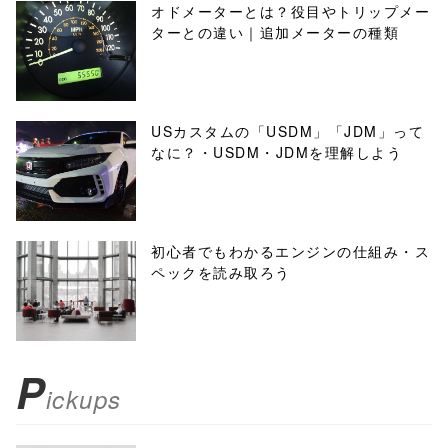
オドメーターとは？役目やトリップメー
ターとの違い｜追加メーターの種類
USカスタムの「USDM」「JDM」って
なに？・USDM・JDMを理解しよう
初心者でもわかるエンジンの仕組み・ス
ペックを読み取ろう
P
ickups