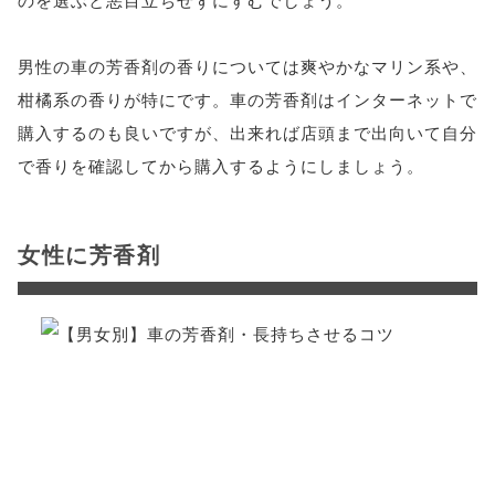
男性の車の芳香剤の香りについては爽やかなマリン系や、
柑橘系の香りが特にです。車の芳香剤はインターネットで
購入するのも良いですが、出来れば店頭まで出向いて自分
で香りを確認してから購入するようにしましょう。
女性に芳香剤