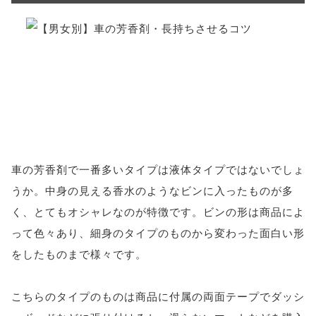
車の芳香剤で一番多いタイプは液体タイプではないでしょ
うか。中身の見える香水のようなビンに入ったものが多
く、とてもオシャレなのが特徴です。ビンの形は商品によ
って色々あり、細身のタイプのものから変わった面白い形
をしたものまで様々です。
こちらのタイプのものは商品に付属の両面テープでダッシ