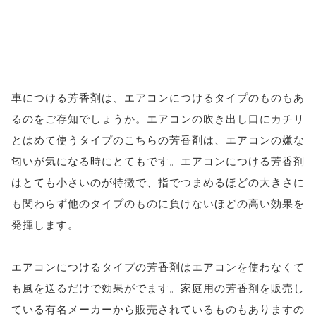
車につける芳香剤は、エアコンにつけるタイプのものもあ
るのをご存知でしょうか。エアコンの吹き出し口にカチリ
とはめて使うタイプのこちらの芳香剤は、エアコンの嫌な
匂いが気になる時にとてもです。エアコンにつける芳香剤
はとても小さいのが特徴で、指でつまめるほどの大きさに
も関わらず他のタイプのものに負けないほどの高い効果を
発揮します。
エアコンにつけるタイプの芳香剤はエアコンを使わなくて
も風を送るだけで効果がでます。家庭用の芳香剤を販売し
ている有名メーカーから販売されているものもありますの