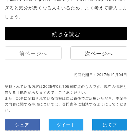
ぎると気分が悪くなる人もいるため、よく考えて購入しま
しょう。
続きを読む
前ページへ
次ページへ
初回公開日：2017年10月04日
記載されている内容は2025年03月05日時点のものです。現在の情報と
異なる可能性がありますので、ご了承ください。
また、記事に記載されている情報は自己責任でご活用いただき、本記事
の内容に関する事項については、専門家等に相談するようにしてくださ
い。
シェア
ツイート
はてブ