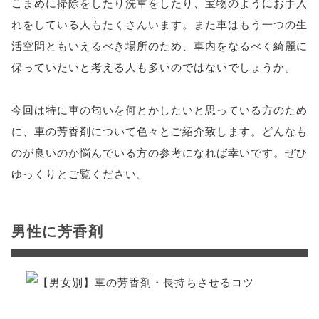
こまめに掃除をしたり洗車をしたり、宝物のようにお手入
れをしている人もたくさんいます。また車はもう一つの生
活空間ともいえるべき場所のため、車内をなるべく綺麗に
保っていたいと考える人も多いのではないでしょうか。
今回は特に車の匂いを何とかしたいと思っている方のため
に、車の芳香剤について色々とご紹介致します。どんなも
のが良いのか悩んでいる方の参考になれば幸いです。ぜひ
ゆっくりとご覧ください。
男性に芳香剤