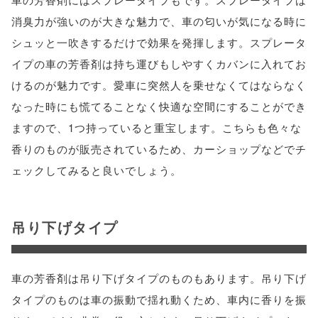
消臭力が強いのが大きな魅力で、車の匂いが気になる時に
シュッと一吹きするだけで効果を発揮します。スプレータ
イプの車の芳香剤は持ち運びもしやすくカバンに入れてお
けるのが魅力です。愛車に突然人を乗せなくてはならなく
なった時にも慌てることなく快適な空間にすることができ
ますので、1つ持っていると重宝します。こちらも色々な
香りのものが販売されているため、カーショップなどでチ
ェックしてみると良いでしょう。
吊り下げタイプ
車の芳香剤は吊り下げタイプのものもあります。吊り下げ
タイプのものは車の振動で揺れ動くため、車内に香りを振