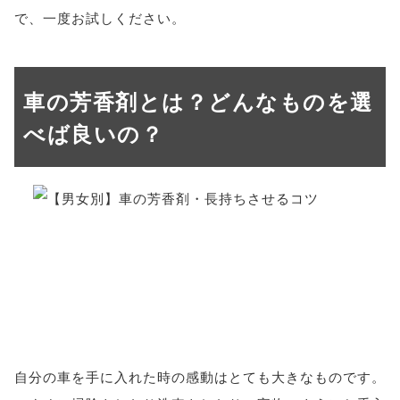
で、一度お試しください。
車の芳香剤とは？どんなものを選
べば良いの？
自分の車を手に入れた時の感動はとても大きなものです。