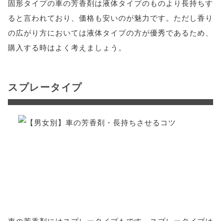
固形タイプの車の芳香剤は液体タイプのものより長持ちす
ると言われており、価格も安いのが魅力です。ただし香り
の広がり方においては液体タイプの方が優秀であるため、
購入する時はよく考えましょう。
スプレータイプ
車の芳香剤にはスプレータイプもです。スプレータイプは