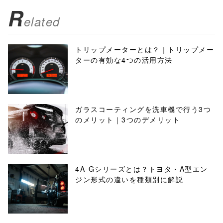
R
elated
トリップメーターとは？｜トリップメー
ターの有効な4つの活用方法
ガラスコーティングを洗車機で行う3つ
のメリット｜3つのデメリット
4A-Gシリーズとは？トヨタ・A型エン
ジン形式の違いを種類別に解説