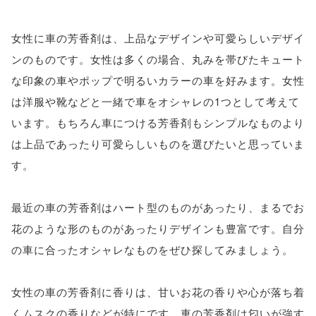
女性に車の芳香剤は、上品なデザインや可愛らしいデザイ
ンのものです。女性は多くの場合、丸みを帯びたキュート
な印象の車やポップで明るいカラーの車を好みます。女性
は洋服や靴などと一緒で車をオシャレの1つとして考えて
います。もちろん車につける芳香剤もシンプルなものより
は上品であったり可愛らしいものを選びたいと思っていま
す。
最近の車の芳香剤はハート型のものがあったり、まるでお
花のような形のものがあったりデザインも豊富です。自分
の車に合ったオシャレなものをぜひ探してみましょう。
女性の車の芳香剤に香りは、甘いお花の香りや心が落ち着
くムスクの香りなどが特にです。車の芳香剤は匂いが強す