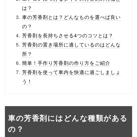
は？
車の芳香剤とは？どんなものを選べば良い
の？
芳香剤を長持ちさせる4つのコツとは？
芳香剤の置き場所に適しているのはどんな
所？
簡単！手作り芳香剤の作り方をご紹介
芳香剤を使って車内を快適に過ごしましょ
う！
車の芳香剤にはどんな種類がある
の？