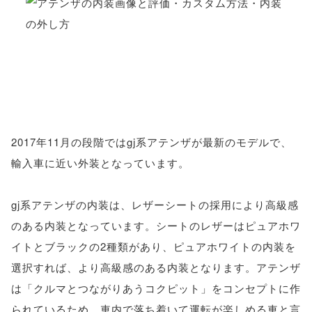
2017年11月の段階ではgj系アテンザが最新のモデルで、
輸入車に近い外装となっています。
gj系アテンザの内装は、レザーシートの採用により高級感
のある内装となっています。シートのレザーはピュアホワ
イトとブラックの2種類があり、ピュアホワイトの内装を
選択すれば、より高級感のある内装となります。アテンザ
は「クルマとつながりあうコクピット」をコンセプトに作
られているため、車内で落ち着いて運転が楽しめる車と言