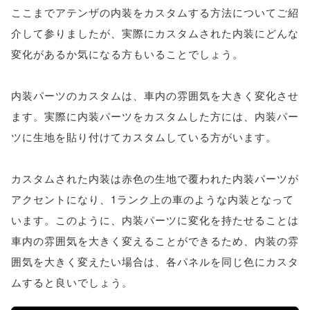
ここまでアテンザの内装をカスタムする方法についてご紹
介して参りましたが、実際にカスタムされた内装にどんな
変化があるか気になる方もいることでしょう。
内装パーツのカスタムは、車内の雰囲気を大きく変化させ
ます。実際に内装パーツをカスタムした方には、内装パー
ツに生地を貼り付けてカスタムしている方がいます。
カスタムされた内装は赤色の生地で覆われた内装パーツが
アクセントになり、1ランク上の車のような内装となって
います。このように、内装パーツに変化を持たせることは
車内の雰囲気を大きく変えることができるため、内装の雰
囲気を大きく変えたい場合は、各パネルを同じ色にカスタ
ムすると良いでしょう。