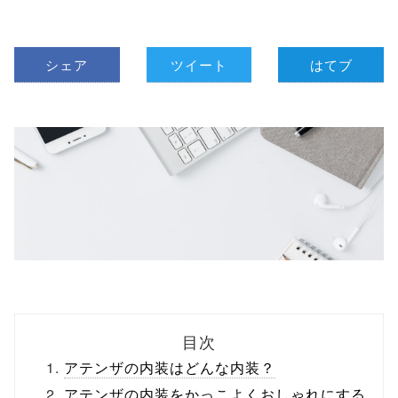
シェア
ツイート
はてブ
目次
アテンザの内装はどんな内装？
アテンザの内装をかっこよくおしゃれにする