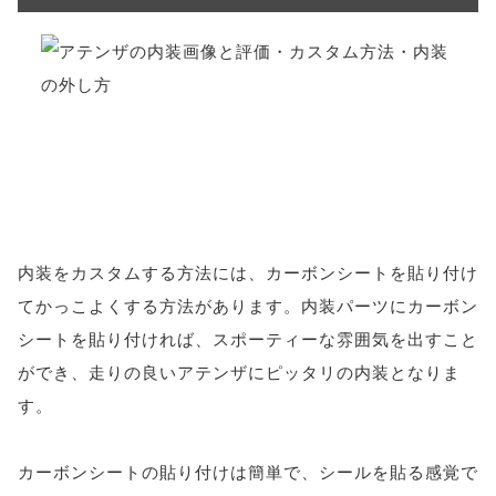
内装をカスタムする方法には、カーボンシートを貼り付け
てかっこよくする方法があります。内装パーツにカーボン
シートを貼り付ければ、スポーティーな雰囲気を出すこと
ができ、走りの良いアテンザにピッタリの内装となりま
す。
カーボンシートの貼り付けは簡単で、シールを貼る感覚で