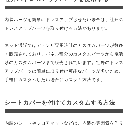
内装パーツを簡単にドレスアップさせたい場合は、社外の
ドレスアップパーツを取り付ける方法があります。
ネット通販ではアテンザ専用設計のカスタムパーツが数多
く販売されており、パネル部分のカスタムパーツから電装
系のカスタムパーツまで販売されています。社外のドレス
アップパーツは簡単に取り付け可能なパーツが多いため、
手軽にカスタムしたい場合にカスタム方法です。
シートカバーを付けてカスタムする方法
内装のシートやフロアマットなどは、内装の雰囲気を作り