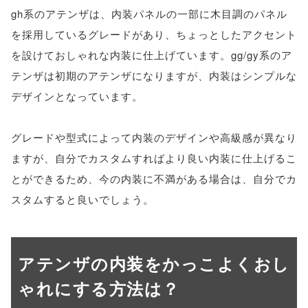
gh系のアテンザは、内装パネルの一部に木目調のパネル
を採用しているグレードがあり、ちょっとしたアクセント
を設けておしゃれな内装に仕上げています。gg/gy系のア
テンザは初期のアテンザになりますが、内装はシンプルな
デザインとなっています。
グレードや型式によって内装のデザインや高級感が異なり
ますが、自分でカスタムすればより良い内装に仕上げるこ
とができるため、今の内装に不満がある場合は、自分でカ
スタムすると良いでしょう。
アテンザの内装をかっこよくおし
ゃれにする方法は？