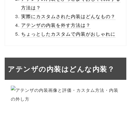
方法は？
実際にカスタムされた内装はどんなもの？
アテンザの内装を外す方法は？
ちょっとしたカスタムで内装がおしゃれに
アテンザの内装はどんな内装？