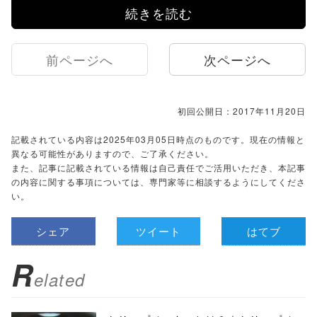
続きを読む
前ページへ
次ページへ
初回公開日：2017年11月20日
記載されている内容は2025年03月05日時点のものです。現在の情報と
異なる可能性がありますので、ご了承ください。
また、記事に記載されている情報は自己責任でご活用いただき、本記事
の内容に関する事項については、専門家等に相談するようにしてくださ
い。
シェア
ツイート
はてブ
R
elated