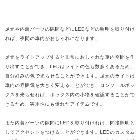
足元や内装パーツの隙間などにLEDなどの照明を取り付け
れば、夜間の車内がおしゃれになります。
足元をライトアップすると非常におしゃれな車内空間を作
り出すことができ、LEDはライトの色も数多くあるため、
自分好みの色で光らせることができます。足元のライトは
車内の雰囲気を大きく変えることができ、コンソールボッ
クスを光らせれば、ボックス内の小物を確認することがで
きるため、実用性にも優れたアイテムです。
また内装パーツの隙間にLEDを取り付ければ、間接照明と
してアクセントをつけることができます。LEDのカスタム