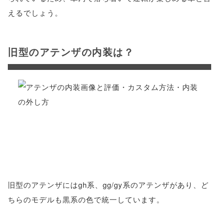
えるでしょう。
旧型のアテンザの内装は？
旧型のアテンザにはgh系、gg/gy系のアテンザがあり、ど
ちらのモデルも黒系の色で統一しています。