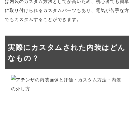
は内装のカスタム方法としてが高いため、初心者でも簡単
に取り付けられるカスタムパーツもあり、電気が苦手な方
でもカスタムすることができます。
実際にカスタムされた内装はどん
なもの？