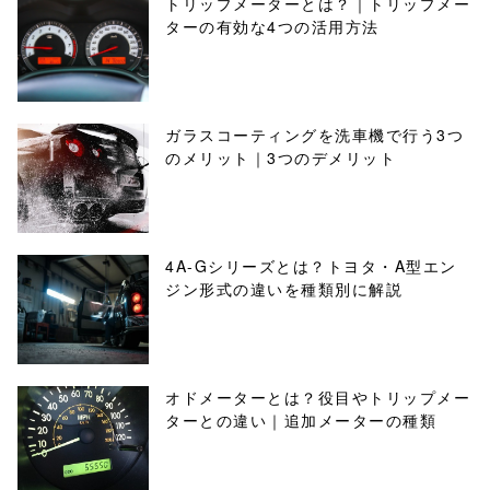
トリップメーターとは？｜トリップメー
ターの有効な4つの活用方法
ガラスコーティングを洗車機で行う3つ
のメリット｜3つのデメリット
4A-Gシリーズとは？トヨタ・A型エン
ジン形式の違いを種類別に解説
オドメーターとは？役目やトリップメー
ターとの違い｜追加メーターの種類