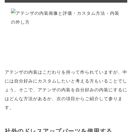
アテンザの内装はこだわりを持って作られていますが、中
には自分好みにカスタムしたいと考える方もいることでし
ょう。そこで、アテンザの内装を自分好みの内装にするに
はどんな方法があるか、次の項目からご紹介して参りま
す。
社外のドレスアップパーツを使用する