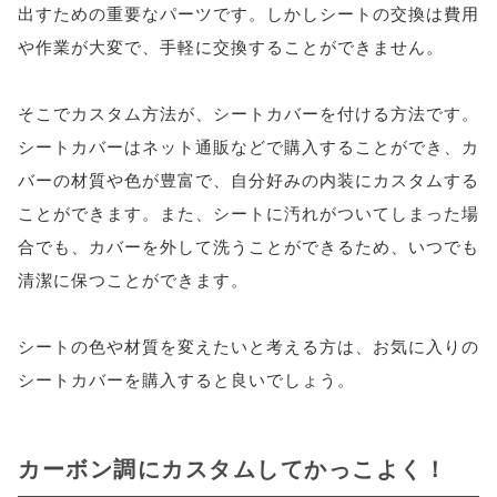
出すための重要なパーツです。しかしシートの交換は費用
や作業が大変で、手軽に交換することができません。
そこでカスタム方法が、シートカバーを付ける方法です。
シートカバーはネット通販などで購入することができ、カ
バーの材質や色が豊富で、自分好みの内装にカスタムする
ことができます。また、シートに汚れがついてしまった場
合でも、カバーを外して洗うことができるため、いつでも
清潔に保つことができます。
シートの色や材質を変えたいと考える方は、お気に入りの
シートカバーを購入すると良いでしょう。
カーボン調にカスタムしてかっこよく！