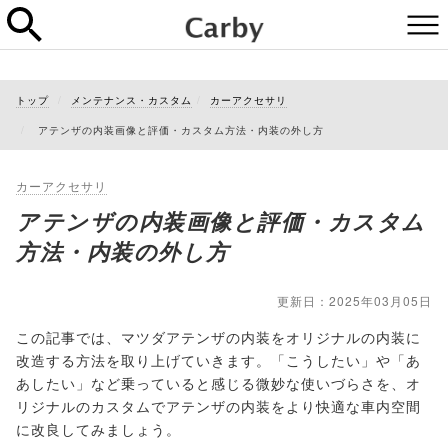
トップ
メンテナンス・カスタム
カーアクセサリ
アテンザの内装画像と評価・カスタム方法・内装の外し方
カーアクセサリ
アテンザの内装画像と評価・カスタム
方法・内装の外し方
更新日：2025年03月05日
この記事では、マツダアテンザの内装をオリジナルの内装に
改造する方法を取り上げていきます。「こうしたい」や「あ
あしたい」など乗っていると感じる微妙な使いづらさを、オ
リジナルのカスタムでアテンザの内装をより快適な車内空間
に改良してみましょう。