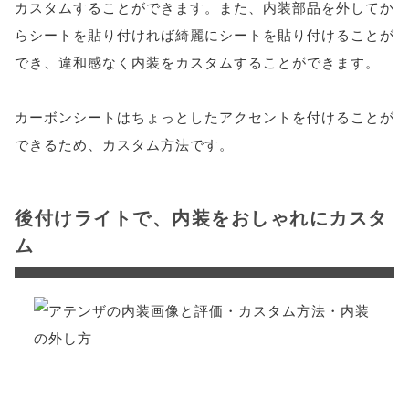
カスタムすることができます。また、内装部品を外してか
らシートを貼り付ければ綺麗にシートを貼り付けることが
でき、違和感なく内装をカスタムすることができます。
カーボンシートはちょっとしたアクセントを付けることが
できるため、カスタム方法です。
後付けライトで、内装をおしゃれにカスタ
ム