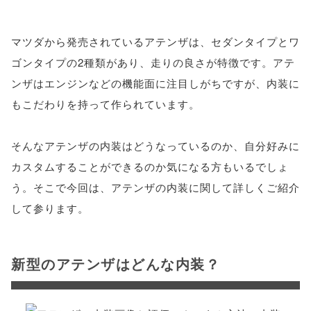
マツダから発売されているアテンザは、セダンタイプとワ
ゴンタイプの2種類があり、走りの良さが特徴です。アテ
ンザはエンジンなどの機能面に注目しがちですが、内装に
もこだわりを持って作られています。
そんなアテンザの内装はどうなっているのか、自分好みに
カスタムすることができるのか気になる方もいるでしょ
う。そこで今回は、アテンザの内装に関して詳しくご紹介
して参ります。
新型のアテンザはどんな内装？