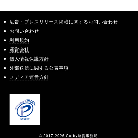
広告・プレスリリース掲載に関するお問い合わせ
お問い合わせ
利用規約
運営会社
個人情報保護方針
外部送信に関する公表事項
メディア運営方針
© 2017-2026 Carby運営事務局.