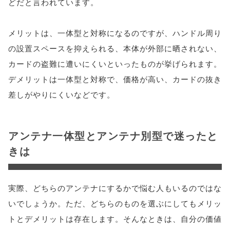
どだと言われています。
メリットは、一体型と対称になるのですが、ハンドル周り
の設置スペースを抑えられる、本体が外部に晒されない、
カードの盗難に遭いにくいといったものが挙げられます。
デメリットは一体型と対称で、価格が高い、カードの抜き
差しがやりにくいなどです。
アンテナ一体型とアンテナ別型で迷ったと
きは
実際、どちらのアンテナにするかで悩む人もいるのではな
いでしょうか。ただ、どちらのものを選ぶにしてもメリッ
トとデメリットは存在します。そんなときは、自分の価値