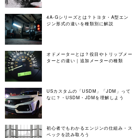
4A-Gシリーズとは？トヨタ・A型エン
ジン形式の違いを種類別に解説
オドメーターとは？役目やトリップメー
ターとの違い｜追加メーターの種類
USカスタムの「USDM」「JDM」って
なに？・USDM・JDMを理解しよう
初心者でもわかるエンジンの仕組み・ス
ペックを読み取ろう