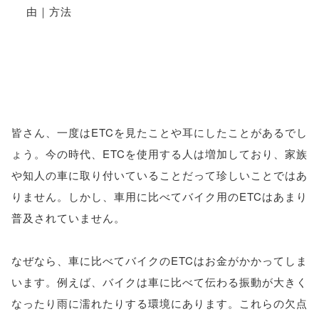
皆さん、一度はETCを見たことや耳にしたことがあるでし
ょう。今の時代、ETCを使用する人は増加しており、家族
や知人の車に取り付いていることだって珍しいことではあ
りません。しかし、車用に比べてバイク用のETCはあまり
普及されていません。
なぜなら、車に比べてバイクのETCはお金がかかってしま
います。例えば、バイクは車に比べて伝わる振動が大きく
なったり雨に濡れたりする環境にあります。これらの欠点