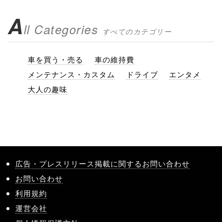
A
ll Categories
すべてのカテゴリー
車を買う・売る
車の維持費
メンテナンス・カスタム
ドライブ
エンタメ
大人の趣味
広告・プレスリリース掲載に関するお問い合わせ
お問い合わせ
利用規約
運営会社