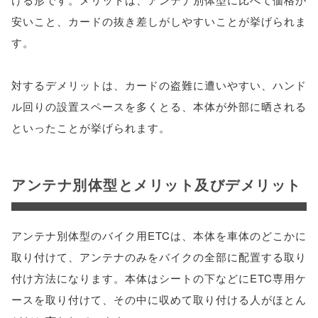
安いこと、カードの抜き差しがしやすいことが挙げられま
す。
対するデメリットは、カードの盗難に遭いやすい、ハンド
ル回りの設置スペースを多くとる、本体が外部に晒される
といったことが挙げられます。
アンテナ別体型とメリット及びデメリット
アンテナ別体型のバイク用ETCは、本体を車体のどこかに
取り付けて、アンテナのみをバイクの全部に配置する取り
付け方法になります。本体はシートの下などにETC専用ケ
ースを取り付けて、その中に収めて取り付ける人がほとん