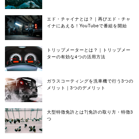
エド・チャイナとは？｜再びエド・チャ
イナにあえる！YouTubeで番組を開始
トリップメーターとは？｜トリップメー
ターの有効な4つの活用方法
ガラスコーティングを洗車機で行う3つの
メリット｜3つのデメリット
大型特徴免許とは?|免許の取り方・特徴3
つ