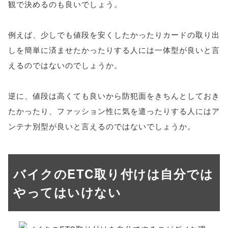
観で決めるのも良いでしょう。
例えば、少しでも値段を安くしたかったりカードの取り出
しを簡単に済ませたかったりする人には一体型が良いと言
えるのではないのでしょうか。
逆に、値段は高くても良いから防犯面をきちんとしておき
たかったり、ファッション性に気を遣ったりする人にはア
ンテナ別型が良いと言えるのではないでしょうか。
バイクのETC取り付けは自分では
やってはいけない