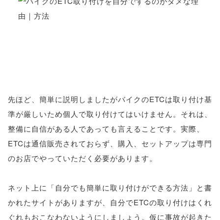
先ほど、簡単に説明しましたがバイクのETCは取り付け基
準が厳しいため個人で取り付けてはいけません。それは、
整備に自信がある人であっても言えることです。実際、
ETCは通信販売されておらず、購入、セットアップは専門
のお店でやっていただく必要があります。
ネット上に「自分でも簡単に取り付けができる方法」と書
かれたサイトがありますが、自分でETCの取り付けはくれ
ぐれもおこなわないようにしましょう。仮に事故が起きた