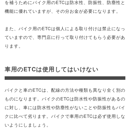
を補うためにバイク用のETCは防水性、防振性、防塵性と
機能に優れていますが、その分お金が必要になります。
また、バイク用のETCは個人による取り付けは禁止になっ
ていますので、専門店に行って取り付けてもらう必要があ
ります。
車用のETCは使用してはいけない
バイクと車のETCは、配線の方法や種類も異なり全く別の
ものになります。バイクのETCは防水性や防振性があるの
に対し、車には防水性や防塵性がないことや防振性もバイ
クに比べて劣ります。バイクで車用のETCは必ず使用しな
いようにしましょう。