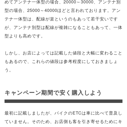
めてアンテナ一体型の場合、20000～30000、アンテナ別
型の場合、25000～40000ほどと言われております。アン
テナ一体型は、配線が楽というのもあって若干安いです
が、アンテナ別型は配線が複雑になることもあって、一体
型よりも高めです。
しかし、お店によっては記載した値段と大幅に変わること
もあるので、これらの値段は参考程度にしておきましょ
う。
キャンペーン期間で安く購入しよう
最初に記載しましたが、バイクのETCは車に比べて普及し
ていません。そのため、お店側も客を引き寄せるためにキ