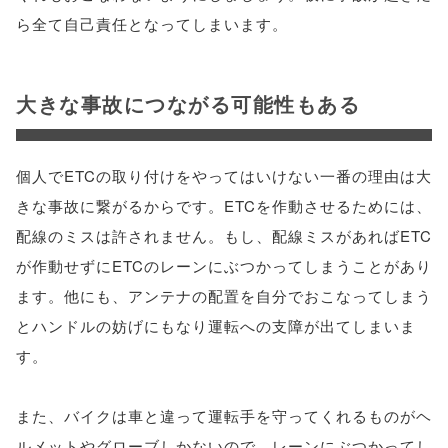
ら全て自己責任となってしまいます。
大きな事故につながる可能性もある
個人でETCの取り付けをやってはいけない一番の理由は大
きな事故に繋がるからです。ETCを作動させるためには、
配線のミスは許されません。もし、配線ミスがあればETC
が作動せずにETCのレーンにぶつかってしまうことがあり
ます。他にも、アンテナの配置を自分でおこなってしまう
とハンドルの妨げにもなり運転への支障が出てしまいま
す。
また、バイクは車と違って運転手を守ってくれるものがヘ
ルメットやグローブしかないので、レーンにぶつかってし