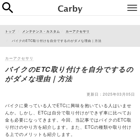
トップ
メンテナンス・カスタム
カーアクセサリ
バイクのETC取り付けを自分でするのがダメな理由｜方法
カーアクセサリ
バイクのETC取り付けを自分でするの
がダメな理由｜方法
更新日：2025年03月05日
バイクに乗っている人でETCに興味を抱いている人はいませ
んか。しかし、ETCは自分で取り付けができず車に比べてお
金も必要になってきます。今回、当記事ではバイクのETC取
り付けのやり方を紹介します。また、ETCの種類や取り付け
る上でのメリットも紹介します。