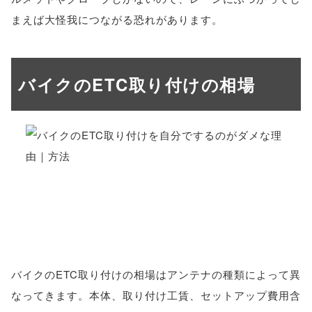
まえば大怪我につながる恐れがあります。
バイクのETC取り付けの相場
バイクのETC取り付けの相場はアンテナの種類によって異
なってきます。本体、取り付け工賃、セットアップ費用含