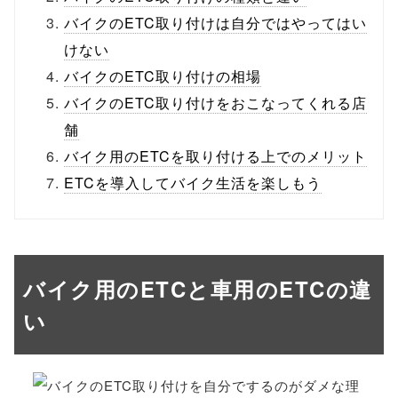
バイクのETC取り付けは自分ではやってはい
けない
バイクのETC取り付けの相場
バイクのETC取り付けをおこなってくれる店
舗
バイク用のETCを取り付ける上でのメリット
ETCを導入してバイク生活を楽しもう
バイク用のETCと車用のETCの違
い