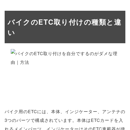
バイクのETC取り付けの種類と違
い
バイク用のETCには、本体、インジケーター、アンテナの
3つのパーツで構成されています。本体はETCカードを入
れるメインパーツ、インジケーターはそのETC車載器が使