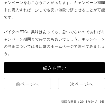
ャンペーンをおこなうことがあります。キャンペーン期間
中に購入すれば、少しでも安い値段で済ませることが可能
です。
バイクのETCに興味はあっても、急いでないのであればキ
ャンペーン期間まで待つのも良いでしょう。キャンペーン
の詳細については各店舗のホームページで調べてみましょ
う。
続きを読む
前ページへ
次ページへ
初回公開日：2018年04月19日