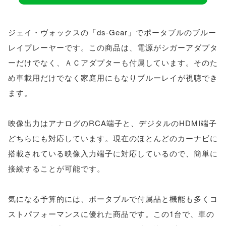
ジェイ・ヴォックスの「ds-Gear」でポータブルのブルー
レイプレーヤーです。この商品は、電源がシガーアダプタ
ーだけでなく、ＡＣアダプターも付属しています。そのた
め車載用だけでなく家庭用にもなりブルーレイが視聴でき
ます。
映像出力はアナログのRCA端子と、デジタルのHDMI端子
どちらにも対応しています。現在のほとんどのカーナビに
搭載されている映像入力端子に対応しているので、簡単に
接続することが可能です。
気になる予算的には、ポータブルで付属品と機能も多くコ
ストパフォーマンスに優れた商品です。この1台で、車の