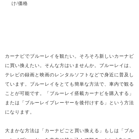
カーナビでブルーレイを観たい。そろそろ新しいカーナビ
に買い換えたい。そんな方はいませんか。ブルーレイは、
テレビの録画と映画のレンタルソフトなどで身近に普及し
ています。ブルーレイをとても簡単な方法で、車内で観る
ことが可能です。「ブルーレイ搭載カーナビを購入する」
または「ブルーレイプレーヤーを後付けする」という方法
になります。
大まかな方法は「カーナビごと買い換える」もしは「ブル