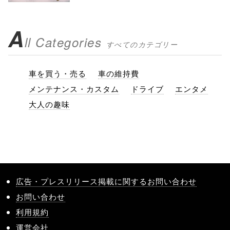
A
ll Categories
すべてのカテゴリー
車を買う・売る
車の維持費
メンテナンス・カスタム
ドライブ
エンタメ
大人の趣味
広告・プレスリリース掲載に関するお問い合わせ
お問い合わせ
利用規約
運営会社