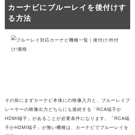
カーナビにブルーレイを後付けす
る方法
その前にまずカーナビ本体にの映像入力と、ブルーレイプ
レーヤーの映像出力どちらにも接続する「RCA端子か
HDMI端子」があることが必要条件になります。「RCA端
子かHDMI端子」が無い機種は、カーナビでブルーレイを