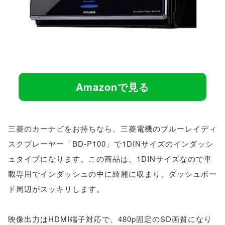
Amazonで見る
三菱のカーナビをお持ちなら、三菱電機のブルーレイディ
スクプレーヤー「BD-P100」で1DINサイズのインダッシ
ュタイプになります。この商品は、1DINサイズなので車
載専用でインダッシュの中に綺麗に収まり、ダッシュボー
ド周辺がスッキリします。
映像出力はHDMI端子対応で、480p固定のSD画質になり