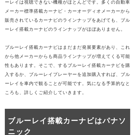
ーレイは視聴できない機種がほとんどです。多くの自動車
メーカー標準搭載カーナビ・カーオーディオメーカーから
販売されているカーナビのラインナップをあげても、ブル
ーレイ搭載カーナビのラインナップがほぼありません。
ブルーレイ搭載カーナビはまだまだ発展要素があり、これ
から他メーカーからも商品ラインナップが増えてくる可能
性もあります。そこで、するブルーレイ搭載カーナビを購
入するか、ブルーレイプレーヤーを追加購入すれば、ブル
ーレイを車内で観ることが可能です。気になる予算的なと
ころも、詳しくご紹介していきます。
ブルーレイ搭載カーナビはパナソ
ニック