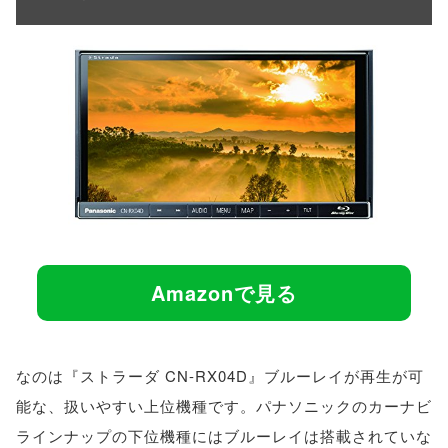
Amazonで見る
なのは『ストラーダ CN-RX04D』ブルーレイが再生が可
能な、扱いやすい上位機種です。パナソニックのカーナビ
ラインナップの下位機種にはブルーレイは搭載されていな