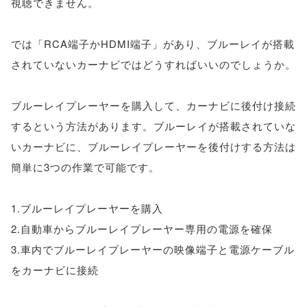
視聴できません。
では「RCA端子かHDMI端子」があり、ブルーレイが搭載
されていないカーナビではどうすればいいのでしょうか。
ブルーレイプレーヤーを購入して、カーナビに後付け接続
するという方法があります。ブルーレイが搭載されていな
いカーナビに、ブルーレイプレーヤーを後付けする方法は
簡単に3つの作業で可能です。
1.ブルーレイプレーヤーを購入
2.自動車からブルーレイプレーヤー専用の電源を確保
3.車内でブルーレイプレーヤーの映像端子と電源ケーブル
をカーナビに接続