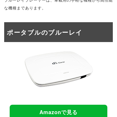
な機種まであります。
ポータブルのブルーレイ
Amazonで見る