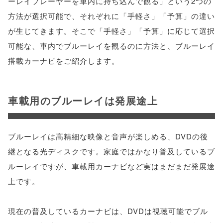
ーレイプレーヤーを車内に持ち込んで観る」という2つの
方法が選択可能で、それぞれに「手軽さ」「予算」の違い
が生じてきます。そこで「手軽さ」「予算」に応じて選択
可能な、車内でブルーレイを観るのに方法と、ブルーレイ
搭載カーナビをご紹介します。
車載用のブルーレイは発展途上
ブルーレイは高精細な映像と音声が楽しめる、DVDの後
継となる光ディスクです。家庭ではかなり普及しているブ
ルーレイですが、車載用カーナビなど実はまだまだ発展途
上です。
現在の普及しているカーナビは、DVDは視聴可能でブル