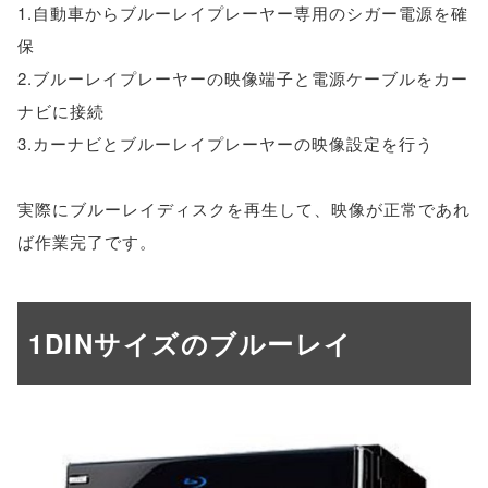
1.自動車からブルーレイプレーヤー専用のシガー電源を確
保
2.ブルーレイプレーヤーの映像端子と電源ケーブルをカー
ナビに接続
3.カーナビとブルーレイプレーヤーの映像設定を行う
実際にブルーレイディスクを再生して、映像が正常であれ
ば作業完了です。
1DINサイズのブルーレイ