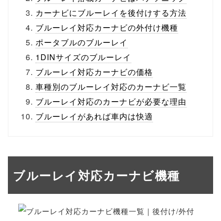
カーナビにブルーレイを後付けする方法
ブルーレイ対応カーナビの外付け機種
ポータブルのブルーレイ
1DINサイズのブルーレイ
ブルーレイ対応カーナビの価格
車種別のブルーレイ対応のカーナビ一覧
ブルーレイ対応のカーナビが必要な理由
ブルーレイがあれば車内は快適
ブルーレイ対応カーナビ機種