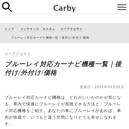
トップ
メンテナンス・カスタム
カーアクセサリ
ブルーレイ対応カーナビ機種一覧｜後付け/外付け/価格
カーアクセサリ
ブルーレイ対応カーナビ機種一覧｜後
付け/外付け/価格
更新日：2025年03月05日
ブルーレイ対応カーナビ機種は、どれがいいかのかが気にな
る。車内で快適にブルーレイが視聴できる方法と、ブルーレ
イ対応機種をご紹介。あなたの車にブルーレイがあれば、車
内が快適で、いつもと違う空間になりとても幸せになれま
す。