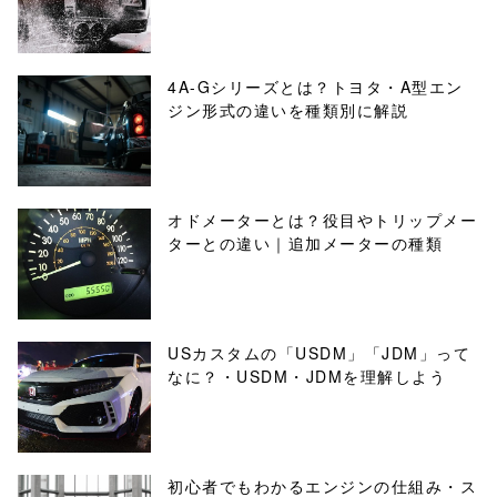
4A-Gシリーズとは？トヨタ・A型エン
ジン形式の違いを種類別に解説
オドメーターとは？役目やトリップメー
ターとの違い｜追加メーターの種類
USカスタムの「USDM」「JDM」って
なに？・USDM・JDMを理解しよう
初心者でもわかるエンジンの仕組み・ス