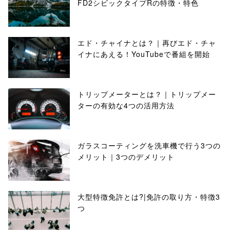
FD2シビックタイプRの特徴・特色
エド・チャイナとは？｜再びエド・チャ
イナにあえる！YouTubeで番組を開始
トリップメーターとは？｜トリップメー
ターの有効な4つの活用方法
ガラスコーティングを洗車機で行う3つの
メリット｜3つのデメリット
大型特徴免許とは?|免許の取り方・特徴3
つ