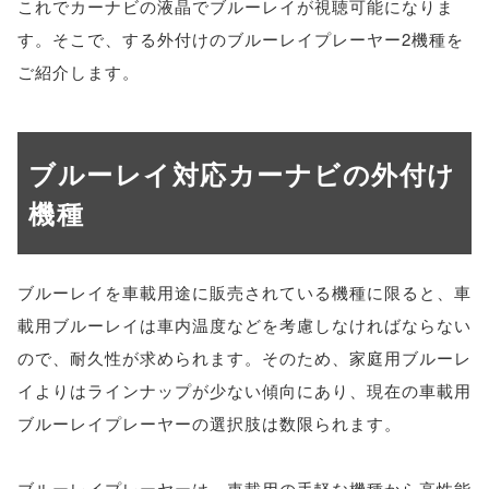
これでカーナビの液晶でブルーレイが視聴可能になりま
す。そこで、する外付けのブルーレイプレーヤー2機種を
ご紹介します。
ブルーレイ対応カーナビの外付け
機種
ブルーレイを車載用途に販売されている機種に限ると、車
載用ブルーレイは車内温度などを考慮しなければならない
ので、耐久性が求められます。そのため、家庭用ブルーレ
イよりはラインナップが少ない傾向にあり、現在の車載用
ブルーレイプレーヤーの選択肢は数限られます。
ブルーレイプレーヤーは、車載用の手軽な機種から高性能