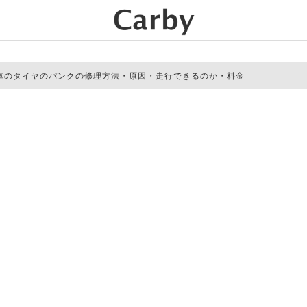
車のタイヤのパンクの修理方法・原因・走行できるのか・料金