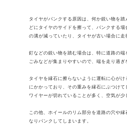
タイヤがパンクする原因は、何か鋭い物を踏
どにタイヤのサイドを擦って、パンクする場
の溝が減っていたり、タイヤが古い場合に走
釘などの鋭い物を踏む場合は、特に道路の端
ごみなどが集まりやすいので、端を走り過ぎ
タイヤを縁石に擦らないように運転に心がけ
にかかっており、その重みを縁石にぶつけて
ワイヤーが切れていることが多く、空気が少
この他、ホイールのリム部分を道路の穴や縁
なりパンクしてしまいます。