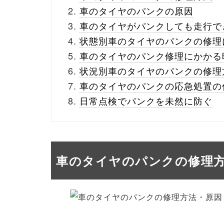
車のタイヤのパンクの原因
車のタイヤがパンクしても走行で
状態別車のタイヤのパンクの修理
車のタイヤのパンク修理にかかる
状況別車のタイヤのパンクの修理
車のタイヤのパンクの応急処置の
日常点検でパンクを未然に防ぐ
車のタイヤのパンクの修理