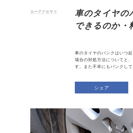
車のタイヤの
カーアクセサリ
できるのか・
車のタイヤのパンクはいつ起
場合の対処方法についてと、
す。また不幸にもパンクして
シェア