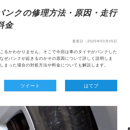
パンクの修理方法・原因・走行
料金
更新日：2025年03月05日
こるかわかりません。そこで今回は車のタイヤがパンクした
なぜパンクが起きるのかその原因について詳しく説明しま
しまった場合の対処方法や料金についても解説します。
ツイート
はてブ