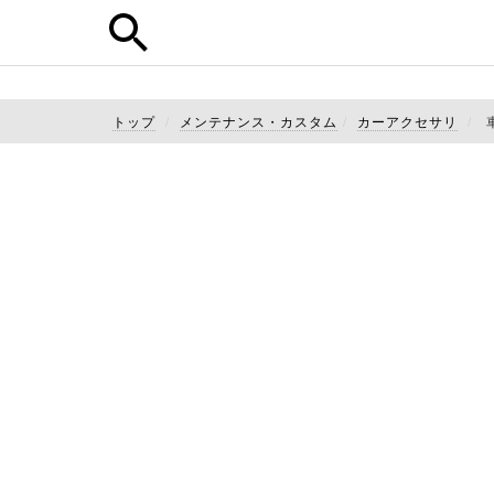
トップ
メンテナンス・カスタム
カーアクセサリ