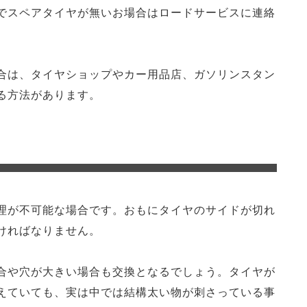
でスペアタイヤが無いお場合はロードサービスに連絡
合は、タイヤショップやカー用品店、ガソリンスタン
る方法があります。
理が不可能な場合です。おもにタイヤのサイドが切れ
ければなりません。
合や穴が大きい場合も交換となるでしょう。タイヤが
えていても、実は中では結構太い物が刺さっている事