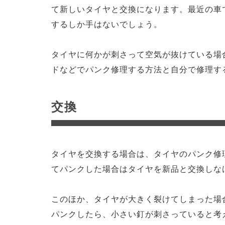
て新しいタイヤと交換になります。最近の車
するしか手はないでしょう。
タイヤに何かが刺さって空気が抜けている場
ドなどでパンク修理する方法と自分で修理す
交換
タイヤを交換する場合は、タイヤのパンク修
てパンクした場合はタイヤを新品と交換しな
このほか、タイヤが大きく裂けてしまった場
パンクしたら、小さい釘が刺さっていると考