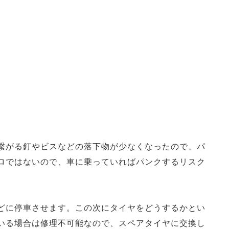
繋がる釘やビスなどの落下物が少なくなったので、パ
ロではないので、車に乗っていればパンクするリスク
どに停車させます。この次にタイヤをどうするかとい
いる場合は修理不可能なので、スペアタイヤに交換し