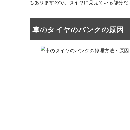
もありますので、タイヤに見えている部分だ
車のタイヤのパンクの原因