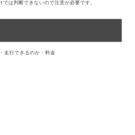
けでは判断できないので注意が必要です。