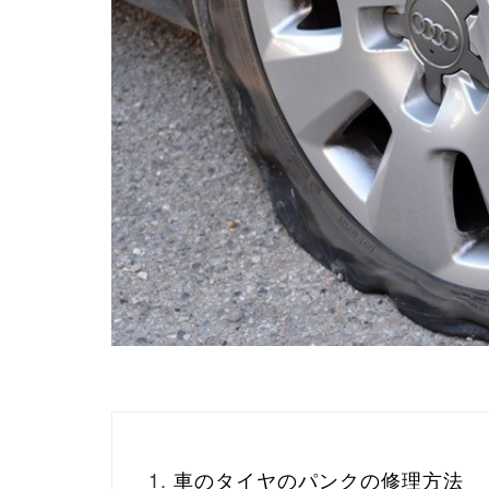
車のタイヤのパンクの修理方法