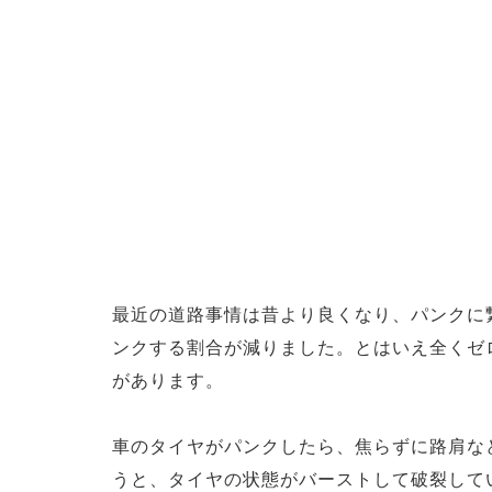
最近の道路事情は昔より良くなり、パンクに
ンクする割合が減りました。とはいえ全くゼ
があります。
車のタイヤがパンクしたら、焦らずに路肩な
うと、タイヤの状態がバーストして破裂して