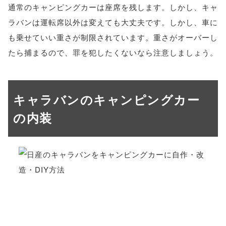
通常のキャンピングカーは座席を残します。しかし、キャ
ラバンは運転席以外は変えても大丈夫です。しかし、車に
も乗せていい重さが制限されています。重さがオーバーし
たら捕まるので、罪を犯したくないなら注意しましょう。
キャラバンのキャンピングカー
の内装