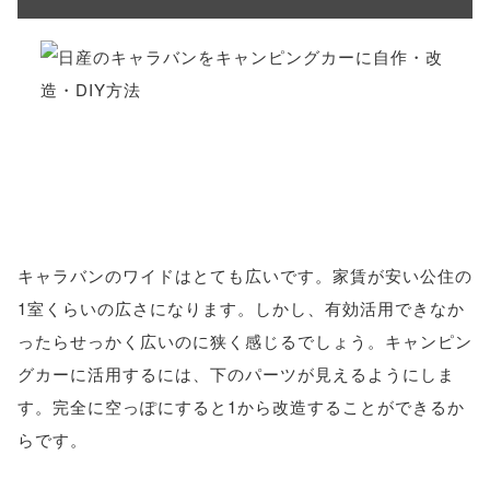
キャラバンのワイドはとても広いです。家賃が安い公住の
1室くらいの広さになります。しかし、有効活用できなか
ったらせっかく広いのに狭く感じるでしょう。キャンピン
グカーに活用するには、下のパーツが見えるようにしま
す。完全に空っぽにすると1から改造することができるか
らです。