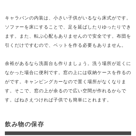
キャラバンの内装は、小さい子供がいるなら床式がです。
ソファーを床にすることで、足を延ばしたりゆったりでき
ます。また、転ぶ心配もありませんので安全です。布団を
引くだけですむので、ベットを作る必要もありません。
余裕があるなら洗面台も作りましょう。洗う場所が近くに
なかった場合に便利です。窓の上には収納ケースを作るの
がです。キャンピングカーなので置く場所がなくなりま
す。そこで、窓の上が余るので広い空間が作れるからで
す。ばねさえつければ子供でも簡単にとれます。
飲み物の保存