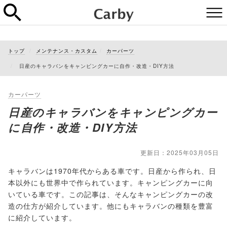
トップ
メンテナンス・カスタム
カーパーツ
日産のキャラバンをキャンピングカーに自作・改造・DIY方法
カーパーツ
日産のキャラバンをキャンピングカー
に自作・改造・DIY方法
更新日：2025年03月05日
キャラバンは1970年代からある車です。日産から作られ、日
本以外にも世界中で作られています。キャンピングカーに向
いている車です。この記事は、そんなキャンピングカーの改
造の仕方が紹介しています。他にもキャラバンの種類を豊富
に紹介しています。