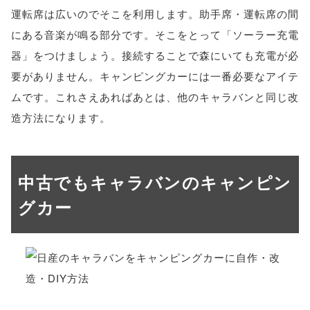
運転席は広いのでそこを利用します。助手席・運転席の間
にある音楽が鳴る部分です。そこをとって「ソーラー充電
器」をつけましょう。接続することで森にいても充電が必
要がありません。キャンピングカーには一番必要なアイテ
ムです。これさえあればあとは、他のキャラバンと同じ改
造方法になります。
中古でもキャラバンのキャンピン
グカー