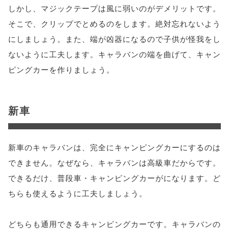
しかし、マジックテープは風に弱いのがデメリットです。
そこで、クリップでとめるのをします。絶対忘れないよう
にしましょう。また、端が凶器になるので子供が怪我をし
ないように工夫します。キャラバンの端を曲げて、キャン
ピングカーを作りましょう。
新車
新車のキャラバンは、完全にキャンピングカーにするのは
できません。なぜなら、キャラバンは高級車だからです。
できるだけ、普段車・キャンピングカーがになります。ど
ちらも使えるように工夫しましょう。
どちらも通用できるキャンピングカーです。キャラバンの