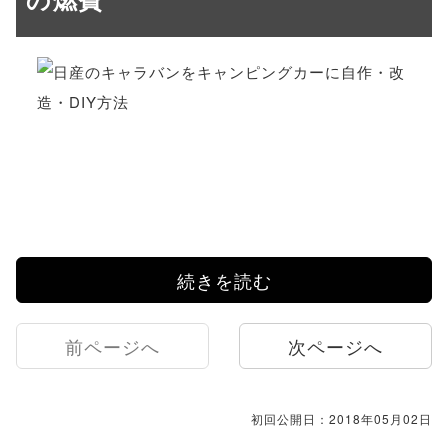
続きを読む
前ページへ
次ページへ
初回公開日：2018年05月02日