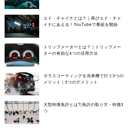
エド・チャイナとは？｜再びエド・チャ
イナにあえる！YouTubeで番組を開始
トリップメーターとは？｜トリップメー
ターの有効な4つの活用方法
ガラスコーティングを洗車機で行う3つの
メリット｜3つのデメリット
大型特徴免許とは?|免許の取り方・特徴3
つ