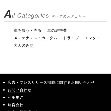
A
ll Categories
すべてのカテゴリー
車を買う・売る
車の維持費
メンテナンス・カスタム
ドライブ
エンタメ
大人の趣味
広告・プレスリリース掲載に関するお問い合わせ
お問い合わせ
利用規約
運営会社