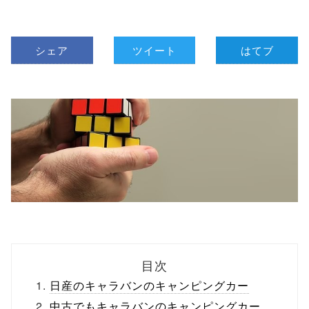
シェア
ツイート
はてブ
目次
日産のキャラバンのキャンピングカー
中古でもキャラバンのキャンピングカー