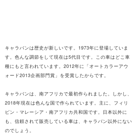
キャラバンは歴史が新しいです。1973年に登場していま
す。色んな調節をして現在は5代目です。この車はどこ車
種にもと言われています。2012年に「オートカラーアウ
ォード2013企画部門賞」を受賞したからです。
キャラバンは、南アフリカで最初作られました。しかし、
2018年現在は色んな国で作られています。主に、フィリ
ピン・マレーシア・南アフリカ共和国です。日本以外に
も、信頼されて販売している車は、キャラバン以外にない
のでしょう。