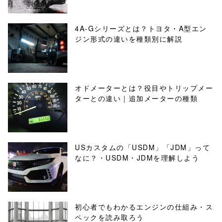
4A-Gシリーズとは？トヨタ・A型エン
ジン形式の違いを種類別に解説
オドメーターとは？役目やトリップメー
ターとの違い｜追加メーターの種類
USカスタムの「USDM」「JDM」って
なに？・USDM・JDMを理解しよう
初心者でもわかるエンジンの仕組み・ス
ペックを読み取ろう