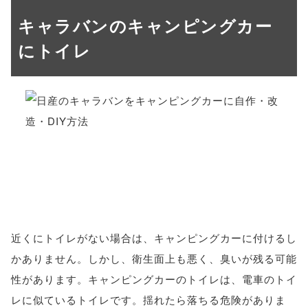
キャラバンのキャンピングカー
にトイレ
近くにトイレがない場合は、キャンピングカーに付けるし
かありません。しかし、衛生面上も悪く、臭いが残る可能
性があります。キャンピングカーのトイレは、電車のトイ
レに似ているトイレです。揺れたら落ちる危険がありま