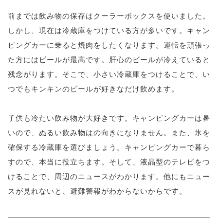
前までは飲み物の保存はクーラーボックスを使いました。
しかし、現在は冷蔵庫をつけている方が多いです。キャン
ピングカーに乗ると焼肉をしたくなります。運転を頑張っ
た方にはビールが最高です。肝心のビールが冷えていると
残念がります。そこで、小さい冷蔵庫をつけることで、い
つでもキンキンのビールが好きなだけ飲めます。
子供も冷たい飲み物が大好きです。キャンピングカーは暑
いので、ぬるい飲み物はの向きになりません。また、氷を
確保する冷蔵庫を選びましょう。キャンピングカーで暮ら
すので、本当に役立ちます。そして、液晶型のテレビをつ
けることで、周辺のニュースがわかります。他にもニュー
スが見れないと、避難警報がわからないからです。