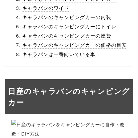
キャラバンのワイド
キャラバンのキャンピングカーの内装
キャラバンのキャンピングカーにトイレ
キャラバンのキャンピングカーの燃費
キャラバンのキャンピングカーの価格の目安
キャラバンは一番向いている車
日産のキャラバンのキャンピング
カー