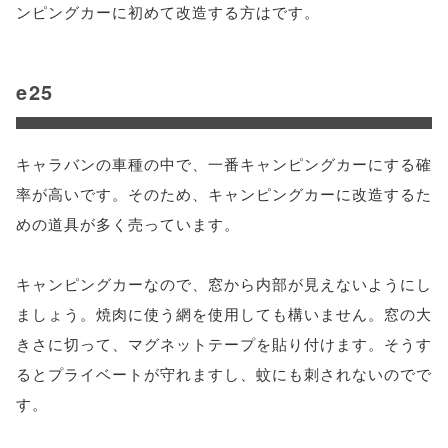
ンピングカーに初めて改造する方はです。
e25
キャラバンの車種の中で、一番キャンピングカーにする確
率が高いです。そのため、キャンピングカーに改造するた
めの道具が多く売っています。
キャンピングカーなので、窓から内部が見えないようにし
ましょう。焼肉に使う網を使用しても構いません。窓の大
きさに切って、マグネットテープを貼り付けます。そうす
るとプライベートが守れますし、蚊にも刺されないのでで
す。