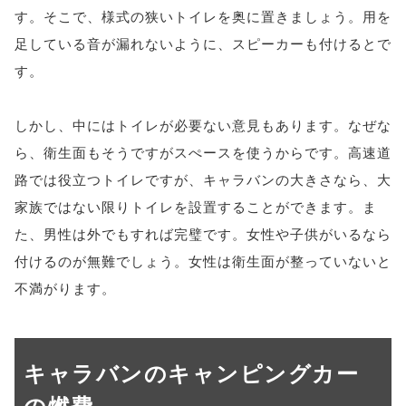
す。そこで、様式の狭いトイレを奥に置きましょう。用を
足している音が漏れないように、スピーカーも付けるとで
す。
しかし、中にはトイレが必要ない意見もあります。なぜな
ら、衛生面もそうですがスぺースを使うからです。高速道
路では役立つトイレですが、キャラバンの大きさなら、大
家族ではない限りトイレを設置することができます。ま
た、男性は外でもすれば完璧です。女性や子供がいるなら
付けるのが無難でしょう。女性は衛生面が整っていないと
不満がります。
キャラバンのキャンピングカー
の燃費