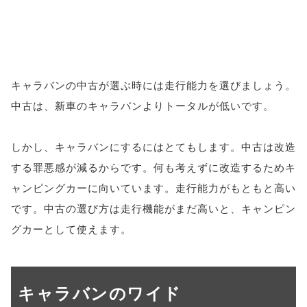
キャラバンの中古が選ぶ時には走行能力を選びましょう。
中古は、新車のキャラバンよりトータルが低いです。
しかし、キャラバンにするにはとてもします。中古は改造
する罪悪感が減るからです。何も考えずに改造するためキ
ャンピングカーに向いています。走行能力がもともと高い
です。中古の選び方は走行機能がまだ高いと、キャンピン
グカーとして使えます。
キャラバンのワイド