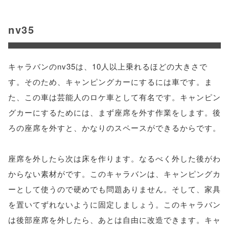
nv35
キャラバンのnv35は、10人以上乗れるほどの大きさで
す。そのため、キャンピングカーにするには車です。ま
た、この車は芸能人のロケ車として有名です。キャンピン
グカーにするためには、まず座席を外す作業をします。後
ろの座席を外すと、かなりのスペースができるからです。
座席を外したら次は床を作ります。なるべく外した後がわ
からない素材がです。このキャラバンは、キャンピングカ
ーとして使うので硬めでも問題ありません。そして、家具
を置いてずれないように固定しましょう。このキャラバン
は後部座席を外したら、あとは自由に改造できます。キャ