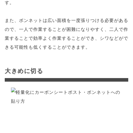
す。
また、ボンネットは広い面積を一度張りつける必要がある
ので、一人で作業することが困難になりやすく、二人で作
業することで効率よく作業することができ、シワなどがで
きる可能性も低くすることができます。
大きめに切る