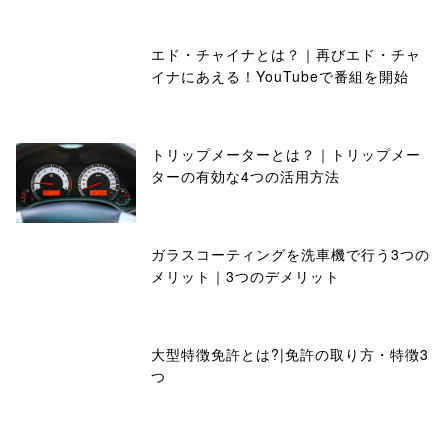
エド・チャイナとは？｜再びエド・チャ
イナにあえる！YouTubeで番組を開始
トリップメーターとは？｜トリップメー
ターの有効な4つの活用方法
ガラスコーティングを洗車機で行う3つの
メリット｜3つのデメリット
大型特徴免許とは?|免許の取り方・特徴3
つ