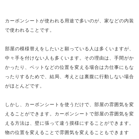
カーボンシートが使われる用途で多いのが、家などの内装
で使われることです。
部屋の模様替えをしたいと願っている人は多くいますが、
中々手を付けない人も多くいます。その理由は、手間がか
かったり、ベットなどの位置を変える場合は力仕事にもな
ったりするためで、結局、考えとは裏腹に行動しない場合
がほとんどです。
しかし、カーボンシートを使うだけで、部屋の雰囲気を変
えることができます。カーボンシートで部屋の雰囲気を変
える方法は、壁に張って違う摸様にすることができます。
物の位置を変えることで雰囲気を変えることもできます