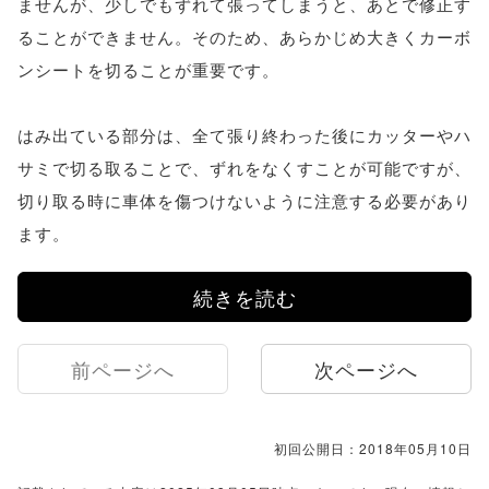
ませんが、少しでもずれて張ってしまうと、あとで修正す
ることができません。そのため、あらかじめ大きくカーボ
ンシートを切ることが重要です。
はみ出ている部分は、全て張り終わった後にカッターやハ
サミで切る取ることで、ずれをなくすことが可能ですが、
切り取る時に車体を傷つけないように注意する必要があり
ます。
続きを読む
前ページへ
次ページへ
初回公開日：2018年05月10日