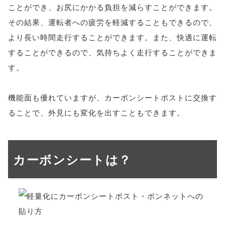
ことができ、お尻にかかる負担を減らすことができます。
その結果、運転者への疲労を軽減することもできるので、
より長い時間走行することができます。また、快適に運転
することができるので、気持ちよく走行することができま
す。
機能面も優れていますが、カーボンシートポストに交換す
ることで、外見にも変化を出すこともできます。
カーボンシートは？