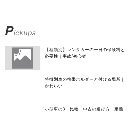
P
ickups
【種類別】レンタカーの一日の保険料と
必要性｜事故/初心者
特徴別車の携帯ホルダーと付ける場所｜
かわいい
小型車の3・比較・中古の選び方・定義