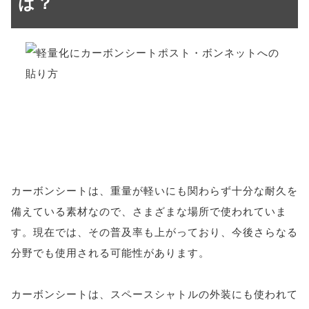
は？
カーボンシートは、重量が軽いにも関わらず十分な耐久を
備えている素材なので、さまざまな場所で使われていま
す。現在では、その普及率も上がっており、今後さらなる
分野でも使用される可能性があります。
カーボンシートは、スペースシャトルの外装にも使われて