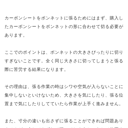
カーボンシートをボンネットに張るためにはまず、購入し
たカーボンシートをボンネットの形に合わせて切る必要が
あります。
ここでのポイントは、ボンネットの大きさぴったりに切り
すぎないことです。全く同じ大きさに切ってしまうと張る
際に苦労する結果になります。
その理由は、張る作業の時はシワや空気が入らないことに
集中しないといけないため、大きさを気にしたり、張る位
置まで気にしたりしてていたら作業が上手く進みません。
また、寸分の違いも出さずに張ることができれば問題あり