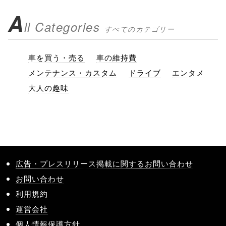
A
ll Categories
すべてのカテゴリー
車を買う・売る
車の維持費
メンテナンス・カスタム
ドライブ
エンタメ
大人の趣味
広告・プレスリリース掲載に関するお問い合わせ
お問い合わせ
利用規約
運営会社
個人情報保護方針