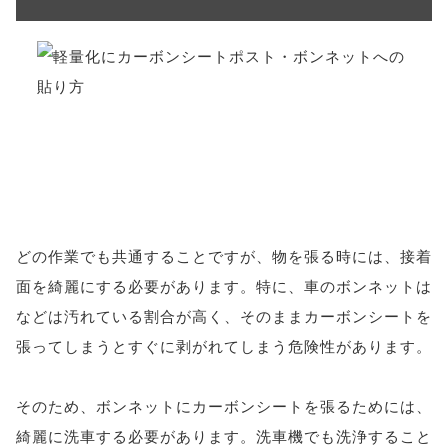
どの作業でも共通することですが、物を張る時には、接着
面を綺麗にする必要があります。特に、車のボンネットは
などは汚れている割合が高く、そのままカーボンシートを
張ってしまうとすぐに剥がれてしまう危険性があります。
そのため、ボンネットにカーボンシートを張るためには、
綺麗に洗車する必要があります。洗車機でも洗浄すること