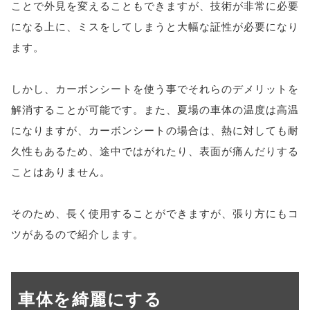
ことで外見を変えることもできますが、技術が非常に必要
になる上に、ミスをしてしまうと大幅な証性が必要になり
ます。
しかし、カーボンシートを使う事でそれらのデメリットを
解消することが可能です。また、夏場の車体の温度は高温
になりますが、カーボンシートの場合は、熱に対しても耐
久性もあるため、途中ではがれたり、表面が痛んだりする
ことはありません。
そのため、長く使用することができますが、張り方にもコ
ツがあるので紹介します。
車体を綺麗にする