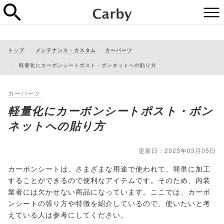
トップ
メンテナンス・カスタム
カーパーツ
軽量化にカーボンシートポスト・ボンネットへの貼り方
カーパーツ
軽量化にカーボンシートポスト・ボン
ネットへの貼り方
更新日：2025年03月05日
カーボンシートは、さまざまな用途で使われて、簡単に加工
することができるので便利なアイテムです。そのため、内装
業者には欠かせない商品になっています。ここでは、カーボ
ンシートの張り方や特徴を紹介しているので、使いたいと考
えている人は参考にしてください。