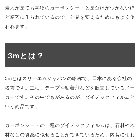
素人が見ても本物のカーボンシートと見分けがつかないほ
ど精巧に作られているので、外見を変えるためにもよく使
われます。
3mとは？
3mとはスリーエムジャパンの略称で、日本にある会社の
名前です。主に、テープや粘着剤などを販売しているメー
カーです。その中でもがあるのが、ダイノックフィルムと
いう商品です。
カーボンシートの一種のダイノックフィルムは、石材や木
材などの質感に似せることができているため、内装に使わ