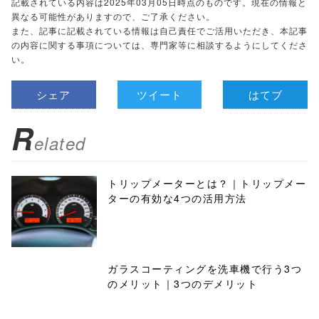
記載されている内容は2025年03月05日時点のものです。現在の情報と
異なる可能性がありますので、ご了承ください。
また、記事に記載されている情報は自己責任でご活用いただき、本記事
の内容に関する事項については、専門家等に相談するようにしてくださ
い。
シェア
ツイート
はてブ
R
elated
トリップメーターとは？｜トリップメー
ターの有効な4つの活用方法
ガラスコーティングを洗車機で行う3つ
のメリット｜3つのデメリット