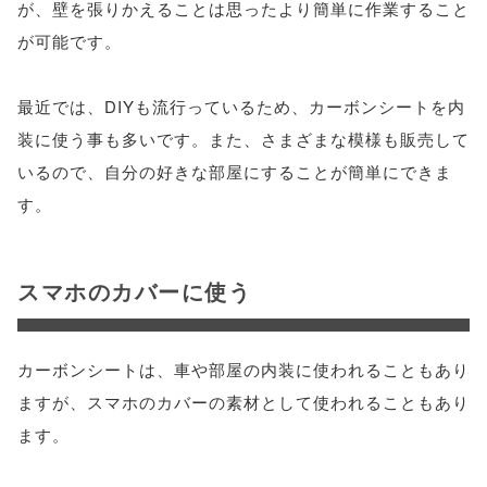
が、壁を張りかえることは思ったより簡単に作業すること
が可能です。
最近では、DIYも流行っているため、カーボンシートを内
装に使う事も多いです。また、さまざまな模様も販売して
いるので、自分の好きな部屋にすることが簡単にできま
す。
スマホのカバーに使う
カーボンシートは、車や部屋の内装に使われることもあり
ますが、スマホのカバーの素材として使われることもあり
ます。