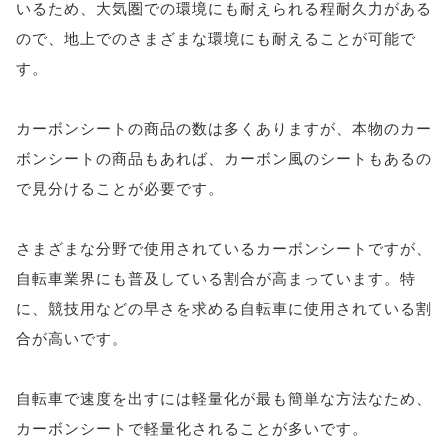
いるため、大気圏での環境にも耐えられる程耐久力がある
ので、地上でのさまざまな環境にも耐えることが可能で
す。
カーボンシートの商品の数は多くありますが、本物のカー
ボンシートの商品もあれば、カーボン風のシートもあるの
で見分けることが必要です。
さまざまな分野で使用されているカーボンシートですが、
自転車業界にも普及している割合が高まっています。特
に、競技用などの早さを求める自転車に使用されている割
合が高いです。
自転車で速度を出すには軽量化が最も簡単な方法なため、
カーボンシートで軽量化されることが多いです。