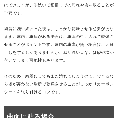
はできますが、手洗いで細部までの汚れや埃を取ることが
重要です。
綺麗に洗い終わった後は、しっかり乾燥させる必要があり
ます。屋内に車庫がある場合は、車庫の中に入れて乾燥さ
せることがポイントです。屋内の車庫が無い場合は、天日
干しをするしかありませんが、風が強い日などは砂や埃が
付いてしまう可能性もあります。
そのため、綺麗にしてもまた汚れてしまうので、できるな
ら埃が舞わない場所で乾燥させることがしっかりカーボン
シートを張り付けるコツです。
曲面に貼る場合