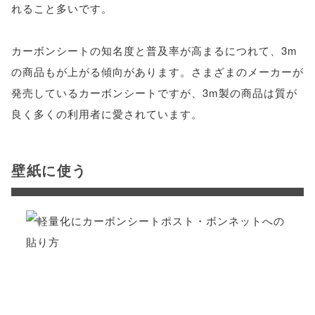
れること多いです。
カーボンシートの知名度と普及率が高まるにつれて、3m
の商品もが上がる傾向があります。さまざまのメーカーが
発売しているカーボンシートですが、3m製の商品は質が
良く多くの利用者に愛されています。
壁紙に使う