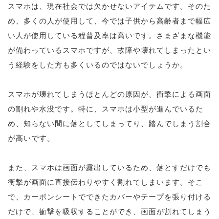
スマホは、現在社会では欠かせないアイテムです。そのた
め、多くの人が使用して、今では子供から高齢者まで幅広
い人が使用している程普及率は高いです。さまざまな機能
が備わっているスマホですが、故障や壊れてしまったとい
う経験をした方も多くいるのではないでしょうか。
スマホが壊れてしまうほとんどの原因が、衝撃による画面
の割れや水没です。特に、スマホは小型が進んでいるた
め、知らない間に落としてしまってり、踏んでしまう割合
が高いです。
また、スマホは画面が露出しているため、落とすだけでも
衝撃が画面に直接伝わりやすく割れてしまいます。そこ
で、カーボンシートでできたカバーやテープを張り付ける
だけで、衝撃を吸収することができ、画面が割れてしまう