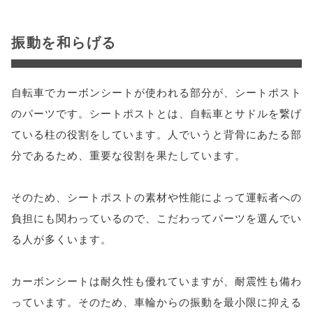
振動を和らげる
自転車でカーボンシートが使われる部分が、シートポスト
のパーツです。シートポストとは、自転車とサドルを繋げ
ている柱の役割をしています。人でいうと背骨にあたる部
分であるため、重要な役割を果たしています。
そのため、シートポストの素材や性能によって運転者への
負担にも関わっているので、こだわってパーツを選んでい
る人が多くいます。
カーボンシートは耐久性も優れていますが、耐震性も備わ
っています。そのため、車輪からの振動を最小限に抑える