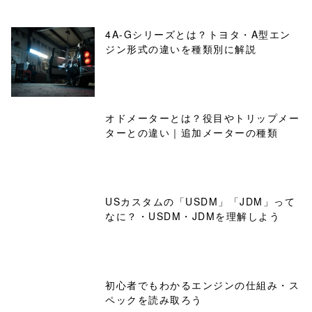
4A-Gシリーズとは？トヨタ・A型エン
ジン形式の違いを種類別に解説
オドメーターとは？役目やトリップメー
ターとの違い｜追加メーターの種類
USカスタムの「USDM」「JDM」って
なに？・USDM・JDMを理解しよう
初心者でもわかるエンジンの仕組み・ス
ペックを読み取ろう