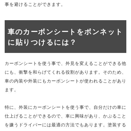
事を避けることができます。
車のカーボンシートをボンネット
に貼りつけるには？
カーボンシートを使う事で、外見を変えることができる他
にも、衝撃を和らげてくれる役割があります。そのため、
車の内装や外装にもカーボンシートが使われることがあり
ます。
特に、外装にカーボンシートを使う事で、自分だけの車に
仕上げることができるので、車に興味があり、かぶること
を嫌うドライバーには最適の方法でもあります。塗装する