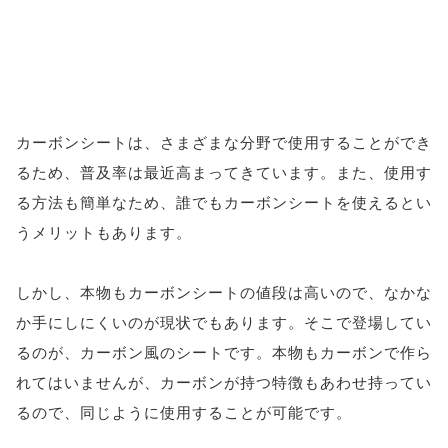
カーボンシートは、さまざまな分野で使用することができ
るため、普及率は最近高まってきています。また、使用す
る方法も簡単なため、誰でもカーボンシートを使えるとい
うメリットもあります。
しかし、本物もカーボンシートの値段は高いので、なかな
か手にしにくいのが現状でもあります。そこで登場してい
るのが、カーボン風のシートです。本物もカーボンで作ら
れてはいませんが、カーボンが持つ特徴もあわせ持ってい
るので、同じように使用することが可能です。