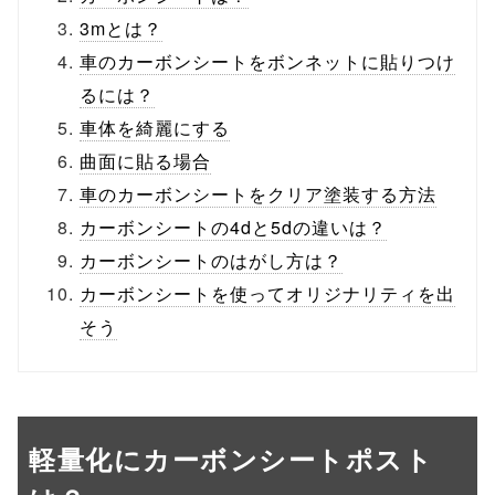
3mとは？
車のカーボンシートをボンネットに貼りつけ
るには？
車体を綺麗にする
曲面に貼る場合
車のカーボンシートをクリア塗装する方法
カーボンシートの4dと5dの違いは？
カーボンシートのはがし方は？
カーボンシートを使ってオリジナリティを出
そう
軽量化にカーボンシートポスト