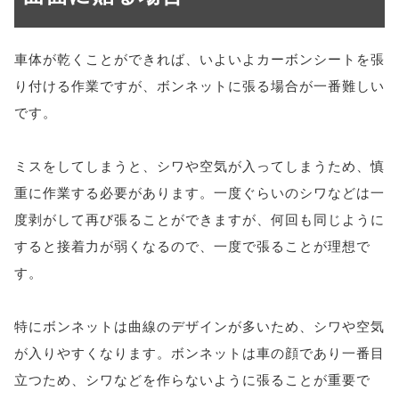
車体が乾くことができれば、いよいよカーボンシートを張
り付ける作業ですが、ボンネットに張る場合が一番難しい
です。
ミスをしてしまうと、シワや空気が入ってしまうため、慎
重に作業する必要があります。一度ぐらいのシワなどは一
度剥がして再び張ることができますが、何回も同じように
すると接着力が弱くなるので、一度で張ることが理想で
す。
特にボンネットは曲線のデザインが多いため、シワや空気
が入りやすくなります。ボンネットは車の顔であり一番目
立つため、シワなどを作らないように張ることが重要で