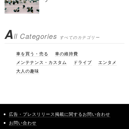
つ
A
ll Categories
すべてのカテゴリー
車を買う・売る
車の維持費
メンテナンス・カスタム
ドライブ
エンタメ
大人の趣味
広告・プレスリリース掲載に関するお問い合わせ
お問い合わせ