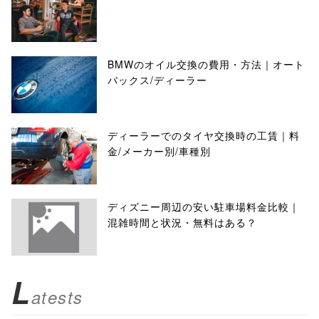
BMWのオイル交換の費用・方法｜オート
バックス/ディーラー
ディーラーでのタイヤ交換時の工賃｜料
金/メーカー別/車種別
ディズニー周辺の安い駐車場料金比較｜
混雑時間と状況・無料はある？
L
atests