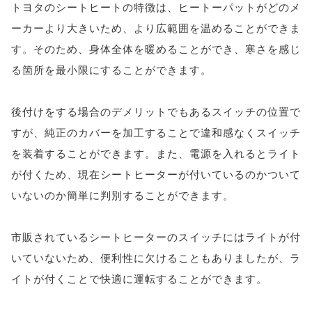
トヨタのシートヒートの特徴は、ヒートーパットがどのメ
ーカーより大きいため、より広範囲を温めることができま
す。そのため、身体全体を暖めることができ、寒さを感じ
る箇所を最小限にすることができます。
後付けをする場合のデメリットでもあるスイッチの位置で
すが、純正のカバーを加工することで違和感なくスイッチ
を装着することができます。また、電源を入れるとライト
が付くため、現在シートヒーターが付いているのかついて
いないのか簡単に判別することができます。
市販されているシートヒーターのスイッチにはライトが付
いていないため、便利性に欠けることもありましたが、ラ
イトが付くことで快適に運転することができます。