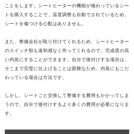
ことをします。シートヒーターの機能が備わっているシー
トを購入することで、温度調整も自動でされているため、
シートを傷つける心配はありません。
また、整備会社が取り付けてくれるため、シートヒーター
のスイッチ類も違和感なく作ってくれるので、完成度の高
い内装にすることができます。自分で後付けする場合は、
そこまで完璧に仕上げることは困難なため、内装にもこだ
わっている場合は方法です。
しかし、シートごと交換して整備する費用もかかってしま
うので、自分で後付けするより多くの費用が必要になりま
す。