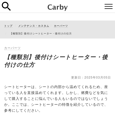
トップ
メンテナンス・カスタム
カーパーツ
【種類別】後付けシートヒーター・後付けの仕方
カーパーツ
【種類別】後付けシートヒーター・後
付けの仕方
更新日：2025年03月05日
シートヒーターは、シートの内部から温めてくれるため、座
っている人を直接温めてくれます。しかし、燃費などを気に
して購入することに悩んでいる人もいるのではないでしょう
か。ここでは、シートヒーターの特徴を紹介しているので、
参考にしてください。