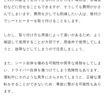
社などに任せることもできますが、そうしても費用がかさ
んでしまいます。費用を少しでも削減したい人は、後付け
でシートヒーターを取り付けることをします。
しかし、取り付け方も用途によって違いがあるため、よく
確認して使用することが大切です。用途外で使用してしま
うと、故障などしてしまうので注意しましょう。
また、シート自体を傷める可能性や異常な発熱をしてしま
い、ドライバー自身を傷つけてしまう危険性もあります。
運転中にそのような異常にさらされてしまうと、正確な運
転をすることができないため、事故に繋がる可能性もあり
ます。