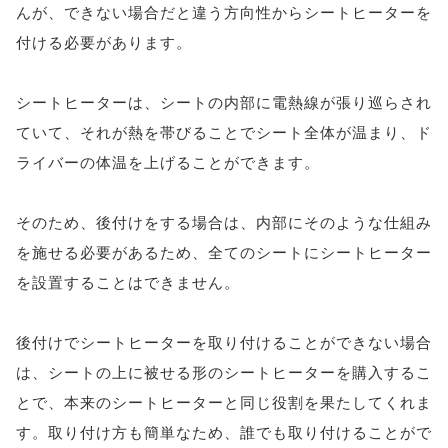
んが、できない場合だと違う方向性からシートヒーターを
付ける必要があります。
シートヒーターは、シートの内部に電熱線が張り巡らされ
ていて、それが熱を帯びることでシート全体が温まり、ド
ライバーの体温を上げることができます。
そのため、後付けをする場合は、内部にそのような仕組み
を施せる必要があるため、全てのシートにシートヒーター
を設置することはできません。
後付けでシートヒーターを取り付けることができない場合
は、シートの上に被せる形のシートヒーターを購入するこ
とで、本来のシートヒーターと同じ役割を果たしてくれま
す。取り付け方も簡単なため、誰でも取り付けることがで