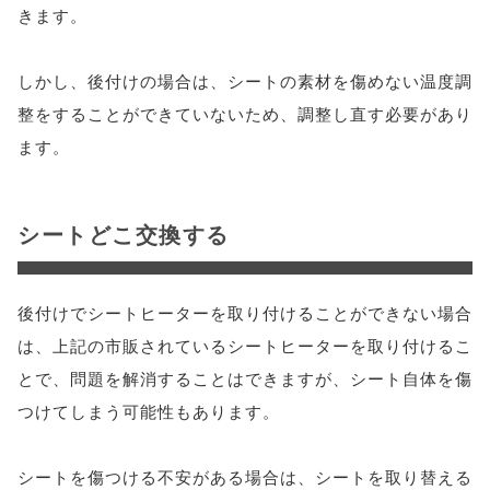
きます。
しかし、後付けの場合は、シートの素材を傷めない温度調
整をすることができていないため、調整し直す必要があり
ます。
シートどこ交換する
後付けでシートヒーターを取り付けることができない場合
は、上記の市販されているシートヒーターを取り付けるこ
とで、問題を解消することはできますが、シート自体を傷
つけてしまう可能性もあります。
シートを傷つける不安がある場合は、シートを取り替える