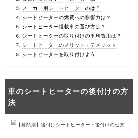
メーカー別シートヒーターのは？
シートヒーターの燃費への影響力は？
シートヒーター搭載車の選び方は？
シートヒーターの取り付けの平均費用は？
シートヒーターのメリット・デメリット
シートヒーターを取り付けよう
車のシートヒーターの後付けの方
法