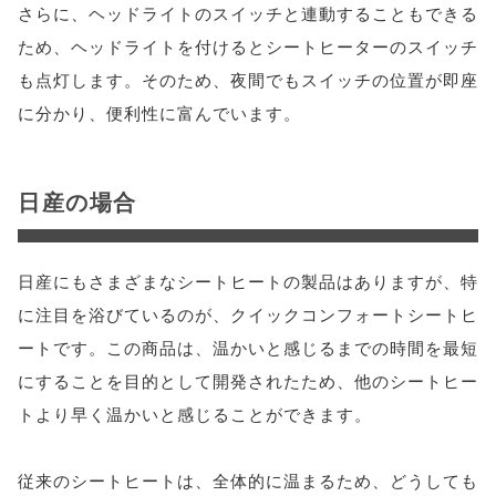
さらに、ヘッドライトのスイッチと連動することもできる
ため、ヘッドライトを付けるとシートヒーターのスイッチ
も点灯します。そのため、夜間でもスイッチの位置が即座
に分かり、便利性に富んでいます。
日産の場合
日産にもさまざまなシートヒートの製品はありますが、特
に注目を浴びているのが、クイックコンフォートシートヒ
ートです。この商品は、温かいと感じるまでの時間を最短
にすることを目的として開発されたため、他のシートヒー
トより早く温かいと感じることができます。
従来のシートヒートは、全体的に温まるため、どうしても