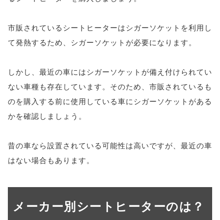
市販されているシートヒーターはシガーソケットを利用し
て発熱するため、シガーソケットが必要になります。
しかし、最近の車にはシガーソケットが備え付けられてい
ない車種も存在しています。そのため、市販されているも
のを購入する前に使用している車にシガーソケットがある
かを確認しましょう。
昔の車なら設置されている可能性は高いですが、最近の車
はない場合もあります。
メーカー別シートヒーターのは？