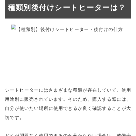
種類別後付けシートヒーターは？
シートヒーターにはさまざまな種類が存在していて、使用
用途別に販売されています。そのため、購入する際には、
自分が使いたい場所に使用できるか良く確認することが大
切です。
どれが問題なく使用できるのか分からない場合は、整備会