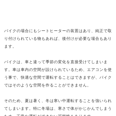
バイクの場合にもシートヒーターの装置はあり、純正で取
り付けられている物もあれば、後付けが必要な場合もあり
ます。
バイクは、車と違って季節の変化を直接受けてしまいま
す。車は車内の空間が設けられているため、エアコンを使
う事で、快適な空間で運転することはできますが、バイク
ではそのような空間を作ることができません。
そのため、夏は暑く、冬は寒い中運転することを強いられ
てしまいます。特に冬場は、寒さで体がかじかんでしまう
ため、正常な運転ができない可能性もあります。