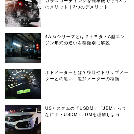
ガラスコーティングを洗車機で行う3つ
のメリット｜3つのデメリット
4A-Gシリーズとは？トヨタ・A型エン
ジン形式の違いを種類別に解説
オドメーターとは？役目やトリップメー
ターとの違い｜追加メーターの種類
USカスタムの「USDM」「JDM」って
なに？・USDM・JDMを理解しよう