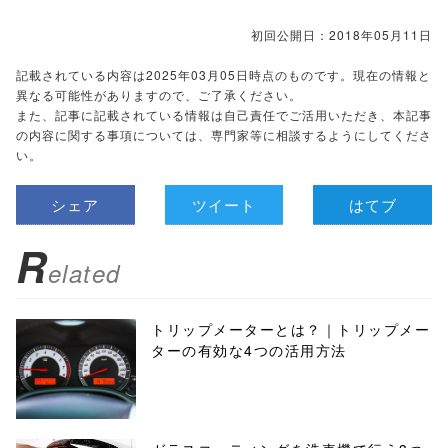
初回公開日：2018年05月11日
記載されている内容は2025年03月05日時点のものです。現在の情報と
異なる可能性がありますので、ご了承ください。
また、記事に記載されている情報は自己責任でご活用いただき、本記事
の内容に関する事項については、専門家等に相談するようにしてくださ
い。
シェア
ツイート
はてブ
R
elated
トリップメーターとは？｜トリップメー
ターの有効な4つの活用方法