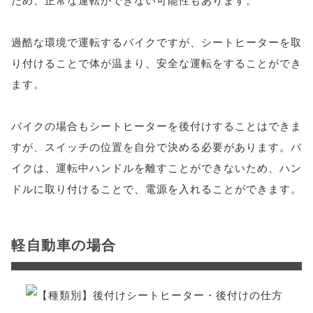
過酷な環境で運転するバイクですが、シートヒーターを取
り付けることで体が温まり、安全な運転をすることができ
ます。
バイクの場合もシートヒーターを後付けすることはできま
すが、スイッチの位置を自分で決める必要があります。バ
イクは、運転中ハンドルを離すことができないため、ハン
ドルに取り付けることで、電源を入れることができます。
軽自動車の場合