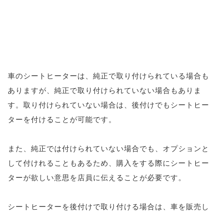
車のシートヒーターは、純正で取り付けられている場合も
ありますが、純正で取り付けられていない場合もありま
す。取り付けられていない場合は、後付けでもシートヒー
ターを付けることが可能です。
また、純正では付けられていない場合でも、オプションと
して付けれることもあるため、購入をする際にシートヒー
ターが欲しい意思を店員に伝えることが必要です。
シートヒーターを後付けで取り付ける場合は、車を販売し