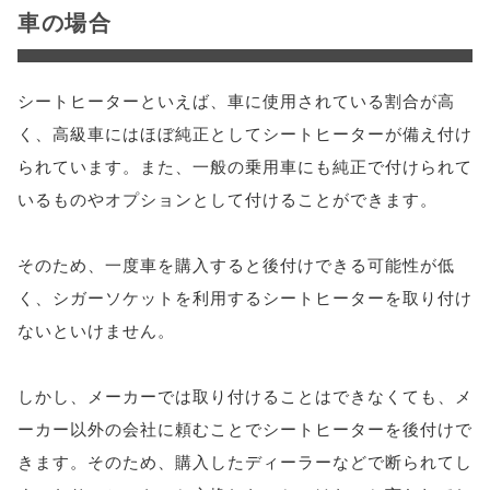
車の場合
シートヒーターといえば、車に使用されている割合が高
く、高級車にはほぼ純正としてシートヒーターが備え付け
られています。また、一般の乗用車にも純正で付けられて
いるものやオプションとして付けることができます。
そのため、一度車を購入すると後付けできる可能性が低
く、シガーソケットを利用するシートヒーターを取り付け
ないといけません。
しかし、メーカーでは取り付けることはできなくても、メ
ーカー以外の会社に頼むことでシートヒーターを後付けで
きます。そのため、購入したディーラーなどで断られてし