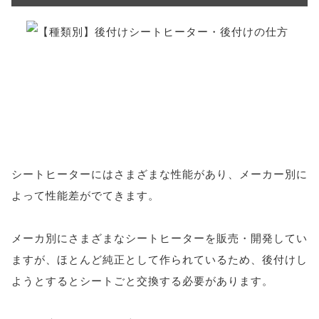
シートヒーターにはさまざまな性能があり、メーカー別に
よって性能差がでてきます。
メーカ別にさまざまなシートヒーターを販売・開発してい
ますが、ほとんど純正として作られているため、後付けし
ようとするとシートごと交換する必要があります。