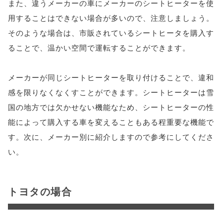
また、違うメーカーの車にメーカーのシートヒーターを使
用することはできない場合が多いので、注意しましょう。
そのような場合は、市販されているシートヒータを購入す
ることで、温かい空間で運転することができます。
メーカーが同じシートヒーターを取り付けることで、違和
感を限りなくなくすことができます。シートヒーターは雪
国の地方では欠かせない機能なため、シートヒーターの性
能によって購入する車を変えることもある程重要な機能で
す。次に、メーカー別に紹介しますので参考にしてくださ
い。
トヨタの場合