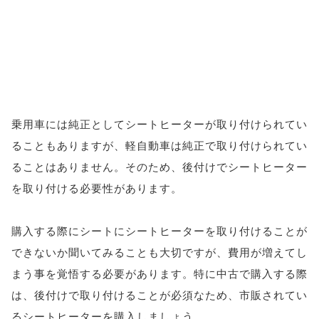
乗用車には純正としてシートヒーターが取り付けられてい
ることもありますが、軽自動車は純正で取り付けられてい
ることはありません。そのため、後付けでシートヒーター
を取り付ける必要性があります。
購入する際にシートにシートヒーターを取り付けることが
できないか聞いてみることも大切ですが、費用が増えてし
まう事を覚悟する必要があります。特に中古で購入する際
は、後付けで取り付けることが必須なため、市販されてい
るシートヒーターを購入しましょう。