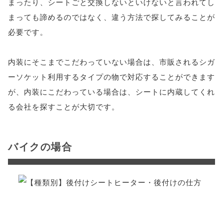
まったり、シートごと交換しないといけないと言われてし
まっても諦めるのではなく、違う方法で探してみることが
必要です。
内装にそこまでこだわっていない場合は、市販されるシガ
ーソケット利用するタイプの物で対応することができます
が、内装にこだわっている場合は、シートに内蔵してくれ
る会社を探すことが大切です。
バイクの場合