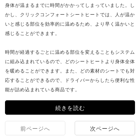
身体が温まるまでに時間がかかってしまっていました。し
かし、クリックコンフォートシートヒートでは、人が温か
いと感じる部位を効率的に温めるため、より早く温かいと
感じることができます。
時間が経過するごとに温める部位を変えることもシステム
に組み込まれているので、どのシートヒートより身体全体
を暖めることができます。また、どの素材のシートでも対
応することができるので、ドライバーからしたら便利な性
能が詰め込まれている商品です。
続きを読む
前ページへ
次ページへ