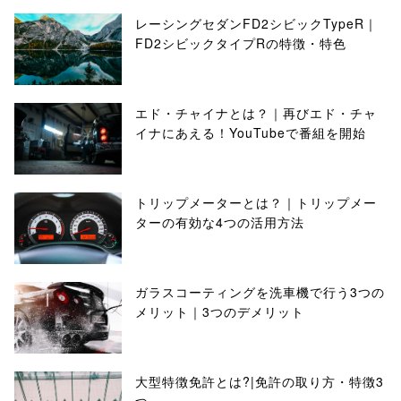
レーシングセダンFD2シビックTypeR｜
FD2シビックタイプRの特徴・特色
エド・チャイナとは？｜再びエド・チャ
イナにあえる！YouTubeで番組を開始
トリップメーターとは？｜トリップメー
ターの有効な4つの活用方法
ガラスコーティングを洗車機で行う3つの
メリット｜3つのデメリット
大型特徴免許とは?|免許の取り方・特徴3