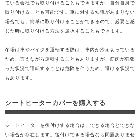
ている会社でも取り付けることもできますが、自分自身で
取り付けることも可能です。車に対する知識があまりない
場合でも、簡単に取り付けることができるので、必要と感
じた時に取り付ける方法を選択することもできます。
冬場は車やバイクを運転する際は、車内が冷え切っている
ため、震えながら運転することもありますが、筋肉が強張
った状況で運転することは危険を伴うため、避ける状況で
もあります。
シートヒーターカバーを購入する
シートヒーターを後付けする場合は、できる場合とできな
い場合が存在します。後付けできる場合なら問題ありませ