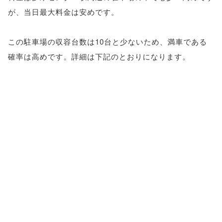
が、当日最大料金は安めです。
この駐車場の収容台数は10台と少ないため、満車である
確率は高めです。詳細は下記のとおりになります。