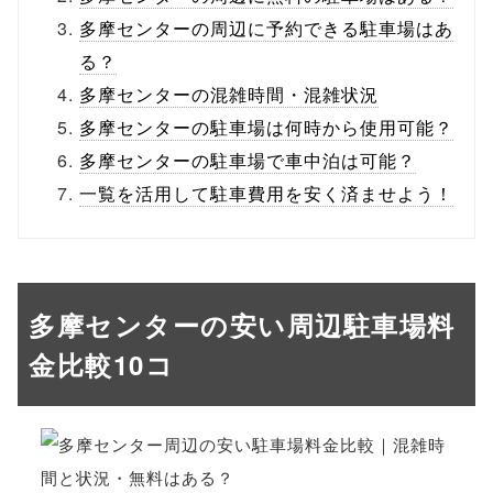
多摩センターの周辺に予約できる駐車場はあ
る？
多摩センターの混雑時間・混雑状況
多摩センターの駐車場は何時から使用可能？
多摩センターの駐車場で車中泊は可能？
一覧を活用して駐車費用を安く済ませよう！
多摩センターの安い周辺駐車場料
金比較10コ