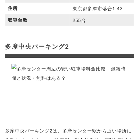
住所
東京都多摩市落合1-42
収容台数
255台
多摩中央パーキング2
多摩中央パーキング2は、多摩センター駅から近い場所に