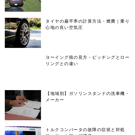
タイヤの扁平率の計算方法・燃費｜乗り
心地の良い空気圧
ヨーイング痕の見方・ピッチングとロー
リングとの違い
【地域別】ガソリンスタンドの洗車機・
メーカー
トルクコンバータの故障の症状と対処