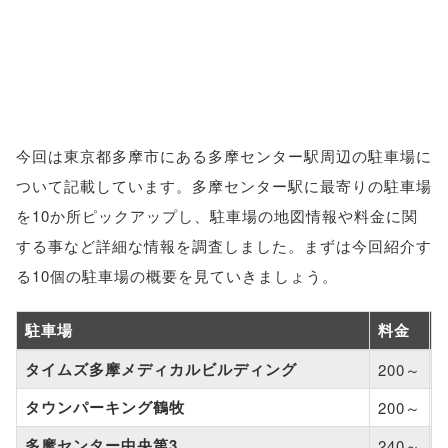
今回は東京都多摩市にある多摩センター駅周辺の駐車場に
ついて記載しています。多摩センター駅に最寄りの駐車場
を10か所ピックアップし、駐車場の地図情報や料金に関
する事など詳細な情報を調査しました。まずは今回紹介す
る10個の駐車場の概要を見ていきましょう。
駐車場
料金
タイムズ多摩メディカルビルディング
200～
–
タウンパーキング鶴牧
200～
–
多摩センター中央第3
240～
–