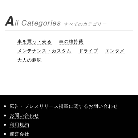
A
ll Categories
すべてのカテゴリー
車を買う・売る
車の維持費
メンテナンス・カスタム
ドライブ
エンタメ
大人の趣味
広告・プレスリリース掲載に関するお問い合わせ
お問い合わせ
利用規約
運営会社