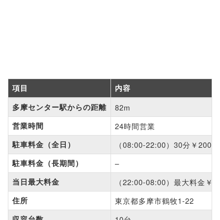
項目
内容
多摩センター駅からの距離
82m
営業時間
24時間営業
駐車料金（全日）
（08:00-22:00）30分￥200、
駐車料金（長期間）
–
当日最大料金
（22:00-08:00）最大料金￥4
住所
東京都多摩市鶴牧1-22
収容台数
10台