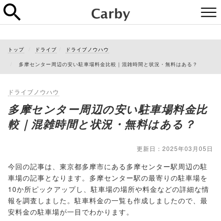
トップ
ドライブ
ドライブノウハウ
多摩センター周辺の安い駐車場料金比較｜混雑時間と状況・無料はある？
ドライブノウハウ
多摩センター周辺の安い駐車場料金比
較｜混雑時間と状況・無料はある？
更新日：2025年03月05日
今回の記事は、東京都多摩市にある多摩センター駅周辺の駐
車場の記事となります。多摩センター駅の最寄りの駐車場を
10か所ピックアップし、駐車場の場所や料金などの詳細な情
報を調査しました。駐車料金の一覧も作成しましたので、最
安料金の駐車場が一目でわかります。