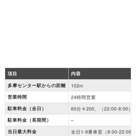
項目
内容
多摩センター駅からの距離
102m
営業時間
24時間営業
駐車料金（全日）
60分￥200、（22:00-8:00）
駐車料金（長期間）
–
当日最大料金
全日1-9番車室（8:00-22:00