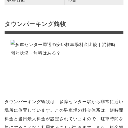
タウンパーキング鶴牧
タウンパーキング鶴牧は、多摩センター駅から非常に近い
場所に位置しています。この駐車場の料金体系は、短時間
料金と当日最大料金が設定されていますので、駐車時間を
気にすることなく利用することができます。また、料金額