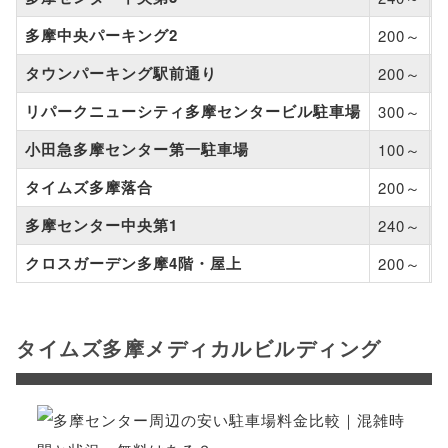
多摩中央パーキング2
200～
–
タウンパーキング駅前通り
200～
–
リパークニューシティ多摩センタービル駐車場
300～
–
小田急多摩センター第一駐車場
100～
–
タイムズ多摩落合
200～
–
多摩センター中央第1
240～
–
クロスガーデン多摩4階・屋上
200～
–
タイムズ多摩メディカルビルディング