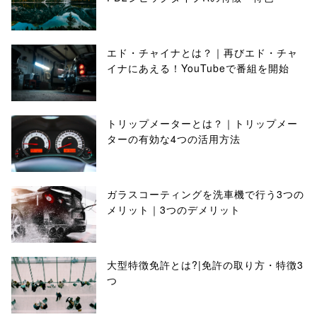
エド・チャイナとは？｜再びエド・チャ
イナにあえる！YouTubeで番組を開始
トリップメーターとは？｜トリップメー
ターの有効な4つの活用方法
ガラスコーティングを洗車機で行う3つの
メリット｜3つのデメリット
大型特徴免許とは?|免許の取り方・特徴3
つ