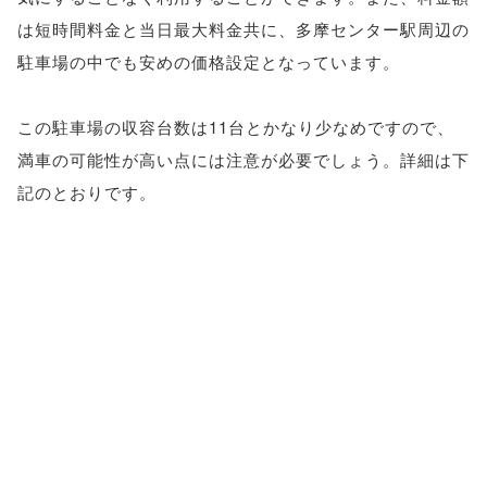
は短時間料金と当日最大料金共に、多摩センター駅周辺の
駐車場の中でも安めの価格設定となっています。
この駐車場の収容台数は11台とかなり少なめですので、
満車の可能性が高い点には注意が必要でしょう。詳細は下
記のとおりです。