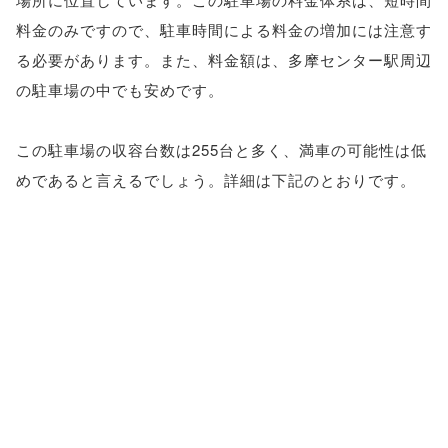
料金のみですので、駐車時間による料金の増加には注意す
る必要があります。また、料金額は、多摩センター駅周辺
の駐車場の中でも安めです。
この駐車場の収容台数は255台と多く、満車の可能性は低
めであると言えるでしょう。詳細は下記のとおりです。