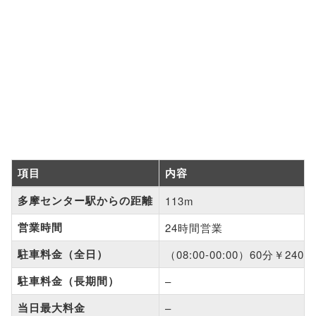
項目
内容
多摩センター駅からの距離
113m
営業時間
24時間営業
駐車料金（全日）
（08:00-00:00）60分￥24
駐車料金（長期間）
–
当日最大料金
–