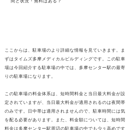
ここからは、駐車場のより詳細な情報を見ていきます。ま
ずはタイムズ多摩メディカルビルディングです。この駐車
場は今回紹介する駐車場の中では、多摩センター駅の最寄
りの駐車場になります。
この駐車場の料金体系は、短時間料金と当日最大料金が設
定されていますが、当日最大料金が適用されるのは夜間帯
のみです。日中帯は適用されませんので、駐車時間には気
を配る必要があります。また、料金額については、短時間
料金は多摩センター駅周辺の駐車場の中でも少々高めです