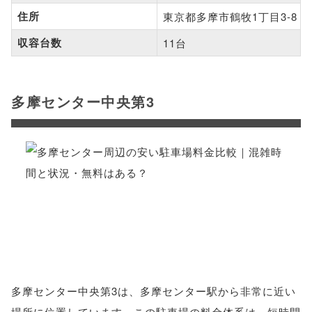
住所
東京都多摩市鶴牧1丁目3-8
収容台数
11台
多摩センター中央第3
多摩センター中央第3は、多摩センター駅から非常に近い
場所に位置しています。この駐車場の料金体系は、短時間