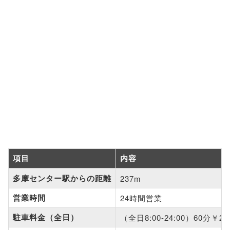
項目
内容
多摩センター駅からの距離
237m
営業時間
24時間営業
駐車料金（全日）
（全日8:00-24:00）60分￥20