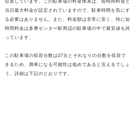
位置しています。この駐車場の料金体系は、短時間料金と
当日最大料金が設定されていますので、駐車時間を気にす
る必要はありません。また、料金額は非常に安く、特に短
時間料金は多摩センター駅周辺の駐車場の中で最安値を誇
っています。
この駐車場の収容台数は27台とそれなりの台数を収容で
きるため、満車になる可能性は低めであると言えるでしょ
う。詳細は下記のとおりです。