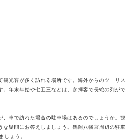
て観光客が多く訪れる場所です。海外からのツーリス
す。年末年始や七五三などは、参拝客で長蛇の列がで
が、車で訪れた場合の駐車場はあるのでしょうか。観
うな疑問にお答えしましょう。鶴岡八幡宮周辺の駐車
ましょう。