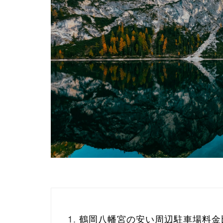
鶴岡八幡宮の安い周辺駐車場料金