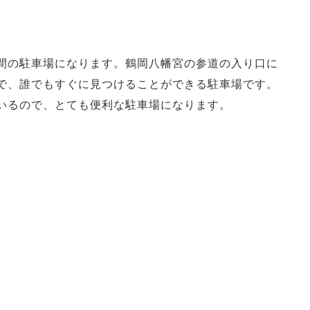
間の駐車場になります。鶴岡八幡宮の参道の入り口に
で、誰でもすぐに見つけることができる駐車場です。
いるので、とても便利な駐車場になります。