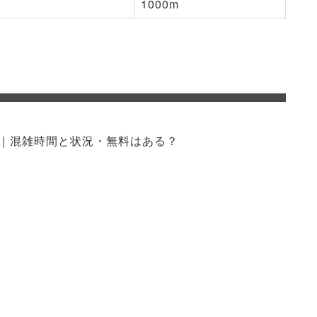
1000m