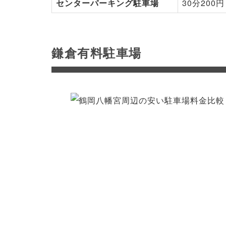
センターパーキング駐車場
30分200円
鎌倉有料駐車場