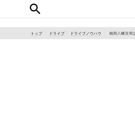
トップ
ドライブ
ドライブノウハウ
鶴岡八幡宮周