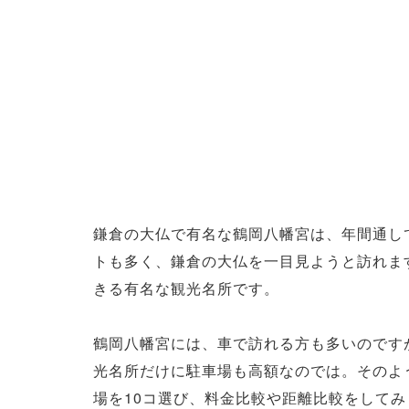
鎌倉の大仏で有名な鶴岡八幡宮は、年間通し
トも多く、鎌倉の大仏を一目見ようと訪れま
きる有名な観光名所です。
鶴岡八幡宮には、車で訪れる方も多いのです
光名所だけに駐車場も高額なのでは。そのよ
場を10コ選び、料金比較や距離比較をしてみ