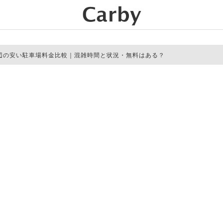
辺の安い駐車場料金比較｜混雑時間と状況・無料はある？