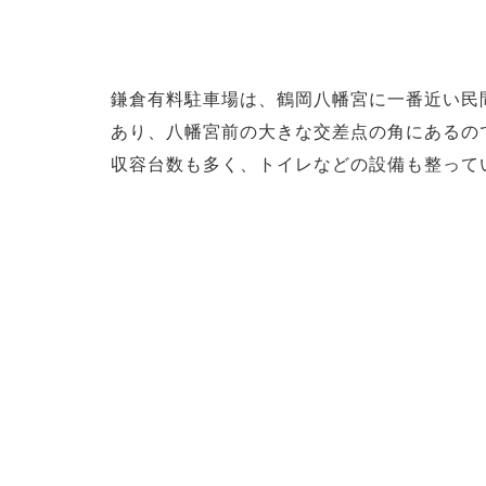
鎌倉有料駐車場は、鶴岡八幡宮に一番近い民
あり、八幡宮前の大きな交差点の角にあるの
収容台数も多く、トイレなどの設備も整って