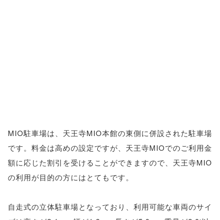
MIO駐車場は、天王寺MIO本館の東側に併設された駐車場
です。料金は高めの設定ですが、天王寺MIOでのご利用金
額に応じた割引を受けることができますので、天王寺MIO
の利用が目的の方にはとてもです。
自走式の立体駐車場となっており、利用可能な車両のサイ