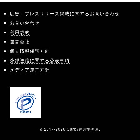
広告・プレスリリース掲載に関するお問い合わせ
お問い合わせ
利用規約
運営会社
個人情報保護方針
外部送信に関する公表事項
メディア運営方針
© 2017-2026 Carby運営事務局.