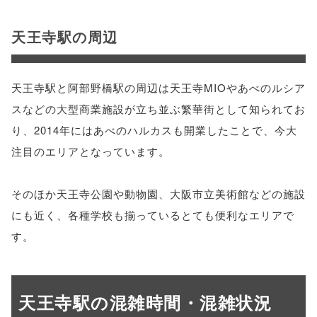
天王寺駅の周辺
天王寺駅と阿部野橋駅の周辺は天王寺MIOやあべのルシア
スなどの大型商業施設が立ち並ぶ繁華街として知られてお
り、2014年にはあべのハルカスも開業したことで、今大
注目のエリアとなっています。
そのほか天王寺公園や動物園、大阪市立美術館などの施設
にも近く、各種学校も揃っているとても便利なエリアで
す。
天王寺駅の混雑時間・混雑状況