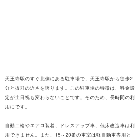
天王寺駅のすぐ北側にある駐車場で、天王寺駅から徒歩2
分と抜群の近さを誇ります。この駐車場の特徴は、料金設
定が土日祝も変わらないことです。そのため、長時間の利
用にです。
自動二輪やエアロ装着、ドレスアップ車、低床改造車は利
用できません。また、15～20番の車室は軽自動車専用と