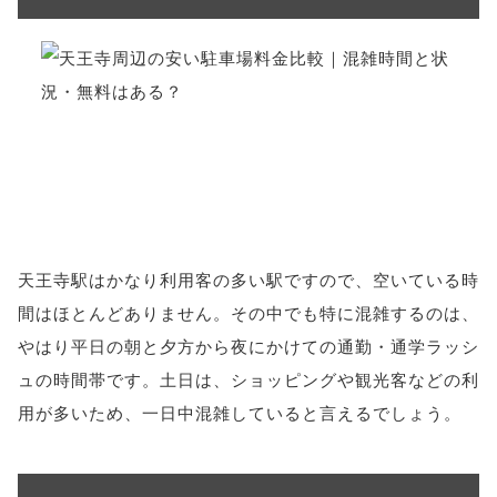
天王寺駅はかなり利用客の多い駅ですので、空いている時
間はほとんどありません。その中でも特に混雑するのは、
やはり平日の朝と夕方から夜にかけての通勤・通学ラッシ
ュの時間帯です。土日は、ショッピングや観光客などの利
用が多いため、一日中混雑していると言えるでしょう。