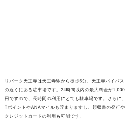
リパーク天王寺は天王寺駅から徒歩6分、天王寺バイパス
の近くにある駐車場です。24時間以内の最大料金が1,000
円ですので、長時間の利用にとても駐車場です。さらに、
TポイントやANAマイルも貯まりますし、領収書の発行や
クレジットカードの利用も可能です。