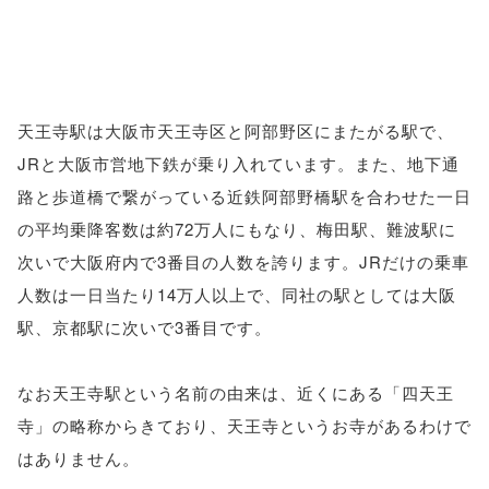
天王寺駅は大阪市天王寺区と阿部野区にまたがる駅で、
JRと大阪市営地下鉄が乗り入れています。また、地下通
路と歩道橋で繋がっている近鉄阿部野橋駅を合わせた一日
の平均乗降客数は約72万人にもなり、梅田駅、難波駅に
次いで大阪府内で3番目の人数を誇ります。JRだけの乗車
人数は一日当たり14万人以上で、同社の駅としては大阪
駅、京都駅に次いで3番目です。
なお天王寺駅という名前の由来は、近くにある「四天王
寺」の略称からきており、天王寺というお寺があるわけで
はありません。