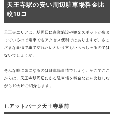
天王寺駅の安い周辺駐車場料金比
較10コ
天王寺エリアは、駅周辺に商業施設や観光スポットが集ま
っているので電車でもアクセス便利ではありますが、さま
ざまな事情で車で訪れたいという方もいらっしゃるのでは
ないでしょうか。
そんな時に気になるのは駐車場事情でしょう。そこでここ
からは、天王寺駅周辺にある駐車場を料金などを比較しな
がら10カ所ご紹介します。
1.アットパーク天王寺駅前