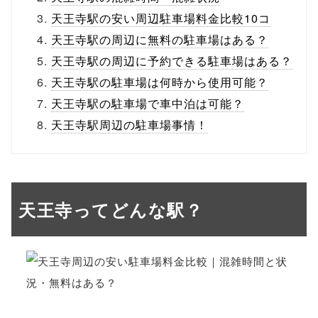
天王寺駅の安い周辺駐車場料金比較10コ
天王寺駅の周辺に無料の駐車場はある？
天王寺駅の周辺に予約できる駐車場はある？
天王寺駅の駐車場は何時から使用可能？
天王寺駅の駐車場で車中泊は可能？
天王寺駅周辺の駐車場事情！
天王寺ってどんな駅？