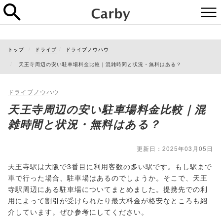
トップ
ドライブ
ドライブノウハウ
天王寺周辺の安い駐車場料金比較｜混雑時間と状況・無料はある？
ドライブノウハウ
天王寺周辺の安い駐車場料金比較｜混
雑時間と状況・無料はある？
更新日：2025年03月05日
天王寺駅は大阪で3番目に利用客数の多い駅です。もし駅まで
車で行った場合、駐車場はあるのでしょうか。そこで、天王
寺駅周辺にある駐車場についてまとめました。提携先での利
用によって割引が受けられたり最大料金が格安なところも紹
介しています。ぜひ参考にしてください。