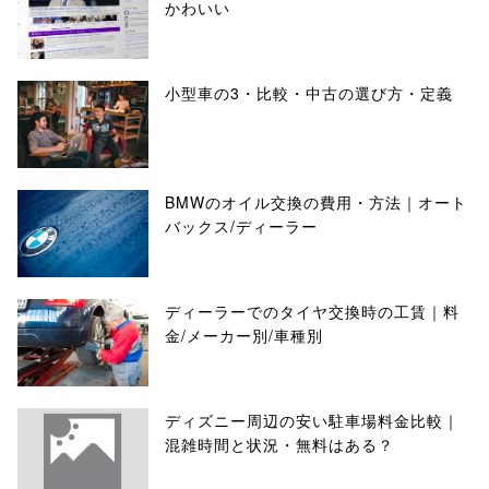
かわいい
小型車の3・比較・中古の選び方・定義
BMWのオイル交換の費用・方法｜オート
バックス/ディーラー
ディーラーでのタイヤ交換時の工賃｜料
金/メーカー別/車種別
ディズニー周辺の安い駐車場料金比較｜
混雑時間と状況・無料はある？