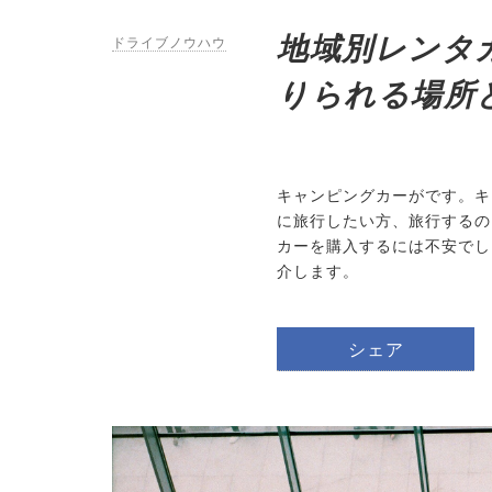
地域別レンタ
ドライブノウハウ
りられる場所
キャンピングカーがです。キ
に旅行したい方、旅行するの
カーを購入するには不安でし
介します。
シェア