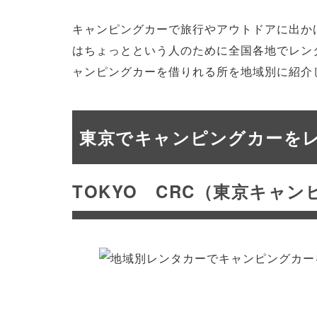
キャンピングカーで旅行やアウトドアに出か
はちょっとという人のために全国各地でレン
ャンピングカーを借りれる所を地域別に紹介
東京でキャンピングカーを
TOKYO CRC（東京キャ