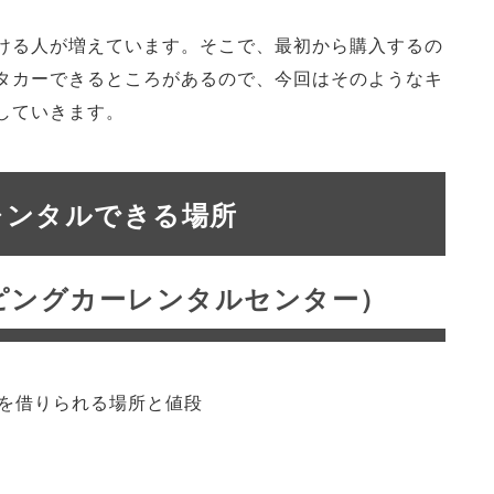
ける人が増えています。そこで、最初から購入するの
タカーできるところがあるので、今回はそのようなキ
していきます。
レンタルできる場所
ンピングカーレンタルセンター）