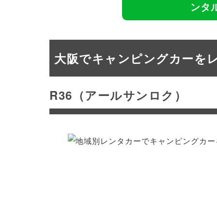
ンタ
大阪でキャンピングカーを
R36（アールサンロク）