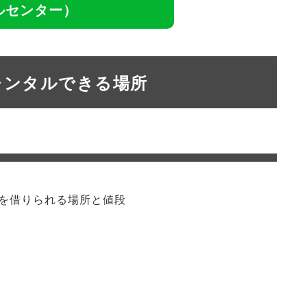
ルセンター）
レンタルできる場所