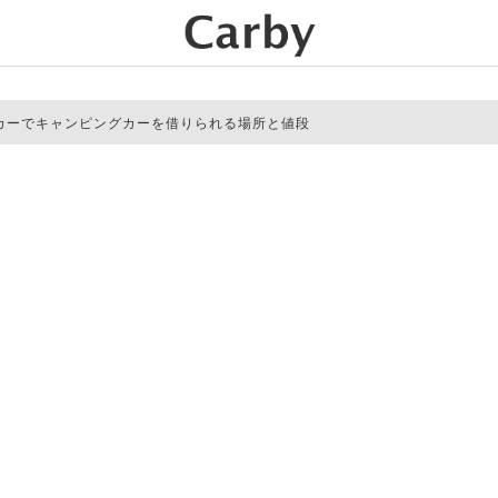
カーでキャンピングカーを借りられる場所と値段