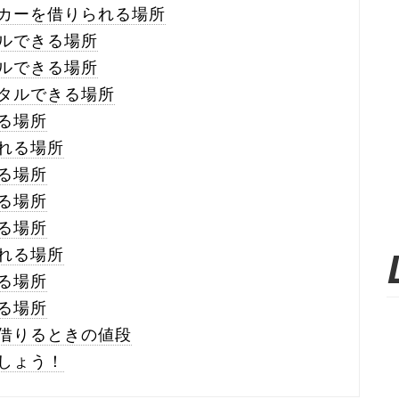
カーを借りられる場所
ルできる場所
ルできる場所
タルできる場所
る場所
れる場所
る場所
る場所
る場所
れる場所
る場所
る場所
借りるときの値段
しょう！