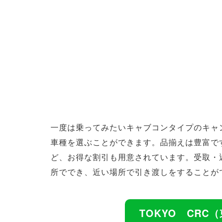
一度は乗ってみたいキャブコンタイプのキャ
車種を選ぶことができます。品揃えは豊富です。
ど、お得な割引も用意されています。受取・
所ででき、近い場所で引き渡しをすることが
TOKYO CR