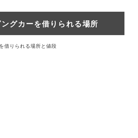
ピングカーを借りられる場所