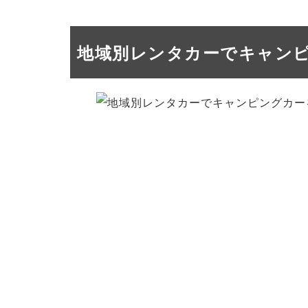
地域別レンタカーでキャン