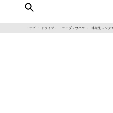
トップ
ドライブ
ドライブノウハウ
地域別レンタ