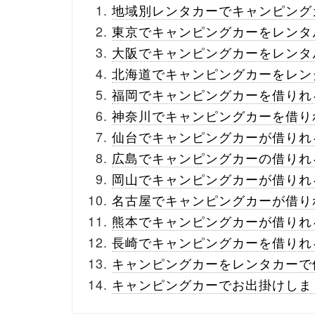
地域別レンタカーでキャンピング
東京でキャンピングカーをレンタ
大阪でキャンピングカーをレンタ
北海道でキャンピングカーをレン
福岡でキャンピングカーを借りれ
神奈川でキャンピングカーを借り
仙台でキャンピングカーが借りれ
広島でキャンピングカーの借りれ
岡山でキャンピングカーが借りれ
名古屋でキャンピングカーが借り
熊本でキャンピングカーが借りれ
長崎でキャンピングカーを借りれ
キャンピングカーをレンタカーで
キャンピングカーでお出掛けしま