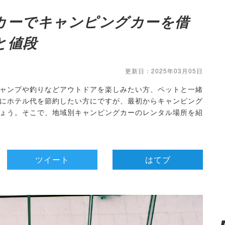
カーでキャンピングカーを借
と値段
更新日：2025年03月05日
ャンプや釣りなどアウトドアを楽しみたい方、ペットと一緒
にホテル代を節約したい方にですが、最初からキャンピング
ょう。そこで、地域別キャンピングカーのレンタル場所を紹
ツイート
はてブ