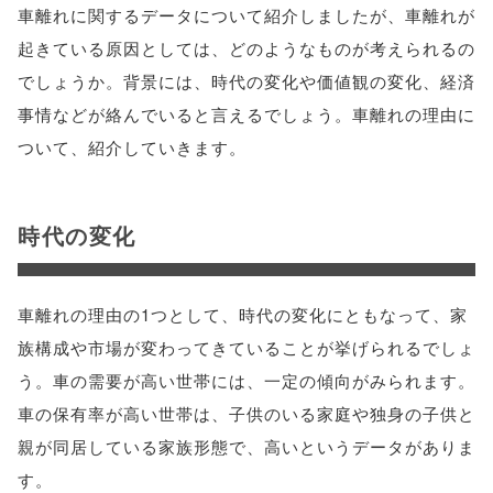
車離れに関するデータについて紹介しましたが、車離れが
起きている原因としては、どのようなものが考えられるの
でしょうか。背景には、時代の変化や価値観の変化、経済
事情などが絡んでいると言えるでしょう。車離れの理由に
ついて、紹介していきます。
時代の変化
車離れの理由の1つとして、時代の変化にともなって、家
族構成や市場が変わってきていることが挙げられるでしょ
う。車の需要が高い世帯には、一定の傾向がみられます。
車の保有率が高い世帯は、子供のいる家庭や独身の子供と
親が同居している家族形態で、高いというデータがありま
す。