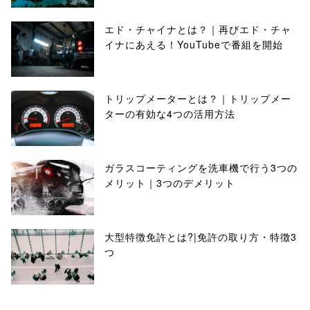
エド・チャイナとは？｜再びエド・チャ
イナにあえる！YouTubeで番組を開始
トリップメーターとは？｜トリップメー
ターの有効な4つの活用方法
ガラスコーティングを洗車機で行う3つの
メリット｜3つのデメリット
大型特徴免許とは?|免許の取り方・特徴3
つ