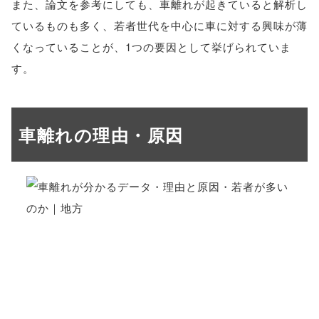
また、論文を参考にしても、車離れが起きていると解析し
ているものも多く、若者世代を中心に車に対する興味が薄
くなっていることが、1つの要因として挙げられていま
す。
車離れの理由・原因