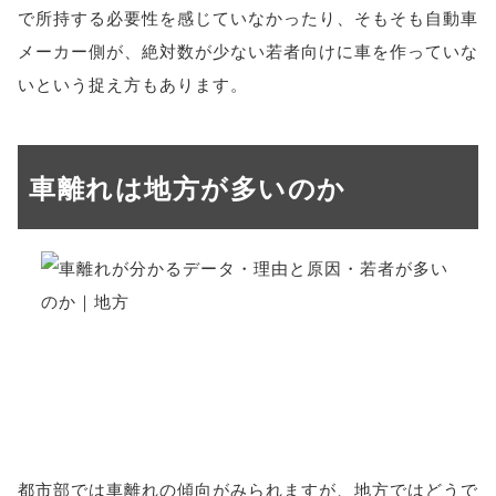
で所持する必要性を感じていなかったり、そもそも自動車
メーカー側が、絶対数が少ない若者向けに車を作っていな
いという捉え方もあります。
車離れは地方が多いのか
都市部では車離れの傾向がみられますが、地方ではどうで