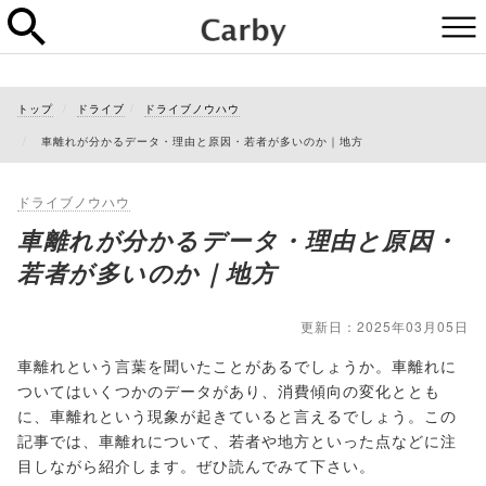
トップ
ドライブ
ドライブノウハウ
車離れが分かるデータ・理由と原因・若者が多いのか｜地方
ドライブノウハウ
車離れが分かるデータ・理由と原因・
若者が多いのか｜地方
更新日：2025年03月05日
車離れという言葉を聞いたことがあるでしょうか。車離れに
ついてはいくつかのデータがあり、消費傾向の変化ととも
に、車離れという現象が起きていると言えるでしょう。この
記事では、車離れについて、若者や地方といった点などに注
目しながら紹介します。ぜひ読んでみて下さい。