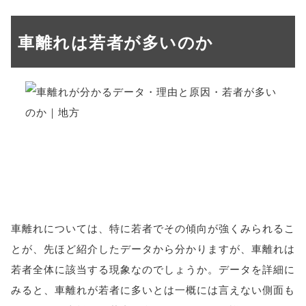
車離れは若者が多いのか
車離れについては、特に若者でその傾向が強くみられるこ
とが、先ほど紹介したデータから分かりますが、車離れは
若者全体に該当する現象なのでしょうか。データを詳細に
みると、車離れが若者に多いとは一概には言えない側面も