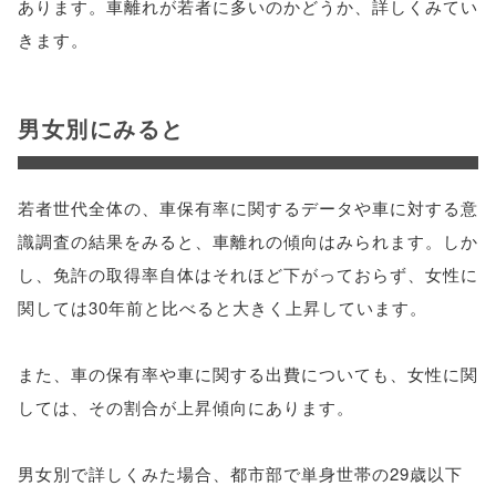
あります。車離れが若者に多いのかどうか、詳しくみてい
きます。
男女別にみると
若者世代全体の、車保有率に関するデータや車に対する意
識調査の結果をみると、車離れの傾向はみられます。しか
し、免許の取得率自体はそれほど下がっておらず、女性に
関しては30年前と比べると大きく上昇しています。
また、車の保有率や車に関する出費についても、女性に関
しては、その割合が上昇傾向にあります。
男女別で詳しくみた場合、都市部で単身世帯の29歳以下