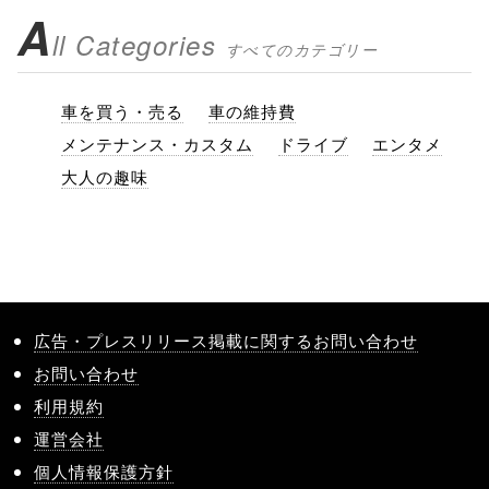
A
ll Categories
すべてのカテゴリー
車を買う・売る
車の維持費
メンテナンス・カスタム
ドライブ
エンタメ
大人の趣味
広告・プレスリリース掲載に関するお問い合わせ
お問い合わせ
利用規約
運営会社
個人情報保護方針