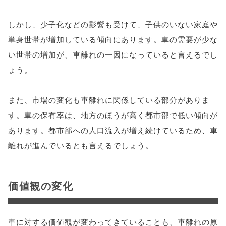
しかし、少子化などの影響も受けて、子供のいない家庭や
単身世帯が増加している傾向にあります。車の需要が少な
い世帯の増加が、車離れの一因になっていると言えるでし
ょう。
また、市場の変化も車離れに関係している部分がありま
す。車の保有率は、地方のほうが高く都市部で低い傾向が
あります。都市部への人口流入が増え続けているため、車
離れが進んでいるとも言えるでしょう。
価値観の変化
車に対する価値観が変わってきていることも、車離れの原