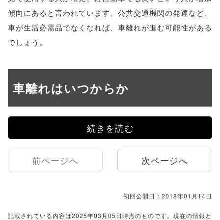
傾向にあると言われています。公共交通機関の発達など、
車が生活必需品でなくなれば、車離れが進む可能性がある
でしょう。
車離れはいつからか
続きを読む
前ページへ
次ページへ
初回公開日：2018年01月14日
記載されている内容は2025年03月05日時点のものです。現在の情報と