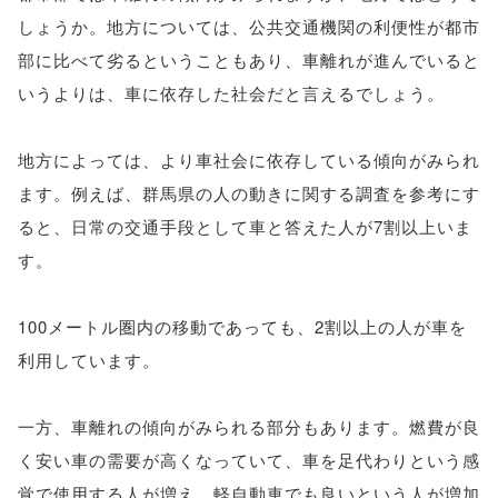
しょうか。地方については、公共交通機関の利便性が都市
部に比べて劣るということもあり、車離れが進んでいると
いうよりは、車に依存した社会だと言えるでしょう。
地方によっては、より車社会に依存している傾向がみられ
ます。例えば、群馬県の人の動きに関する調査を参考にす
ると、日常の交通手段として車と答えた人が7割以上いま
す。
100メートル圏内の移動であっても、2割以上の人が車を
利用しています。
一方、車離れの傾向がみられる部分もあります。燃費が良
く安い車の需要が高くなっていて、車を足代わりという感
覚で使用する人が増え、軽自動車でも良いという人が増加