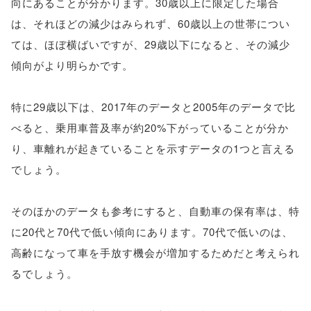
向にあることが分かります。30歳以上に限定した場合
は、それほどの減少はみられず、60歳以上の世帯につい
ては、ほぼ横ばいですが、29歳以下になると、その減少
傾向がより明らかです。
特に29歳以下は、2017年のデータと2005年のデータで比
べると、乗用車普及率が約20%下がっていることが分か
り、車離れが起きていることを示すデータの1つと言える
でしょう。
そのほかのデータも参考にすると、自動車の保有率は、特
に20代と70代で低い傾向にあります。70代で低いのは、
高齢になって車を手放す機会が増加するためだと考えられ
るでしょう。