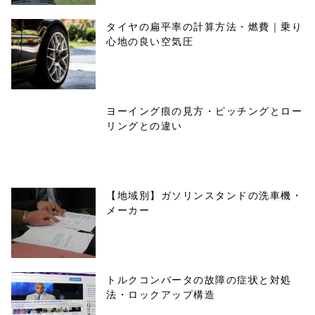
タイヤの扁平率の計算方法・燃費｜乗り
心地の良い空気圧
ヨーイング痕の見方・ピッチングとロー
リングとの違い
【地域別】ガソリンスタンドの洗車機・
メーカー
トルクコンバータの故障の症状と対処
法・ロックアップ構造