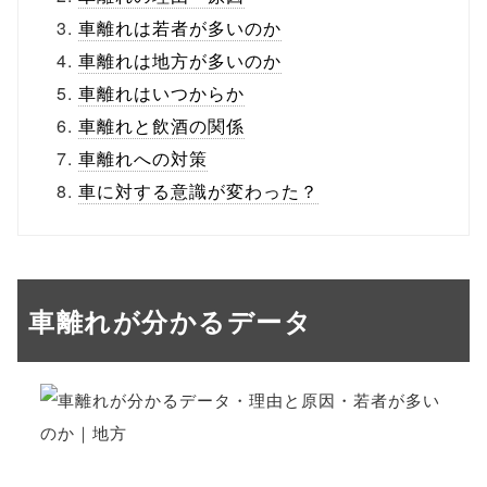
車離れは若者が多いのか
車離れは地方が多いのか
車離れはいつからか
車離れと飲酒の関係
車離れへの対策
車に対する意識が変わった？
車離れが分かるデータ