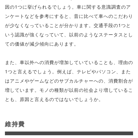
因の1つに挙げられるでしょう。車に関する意識調査のア
ンケートなどを参考にすると、昔に比べて車へのこだわり
が少なくなっていることが分かります。交通手段の1つと
いう認識が強くなっていて、以前のようなステータスとし
ての価値が減少傾向にあります。
また、車以外への消費が増加していていることも、理由の
1つと言えるでしょう。例えば、テレビやパソコン、また
はアニメやゲームなどのサブカルチャーへの、消費割合が
増しています。モノの種類が以前の社会より増しているこ
とも、原因と言えるのではないでしょうか。
維持費