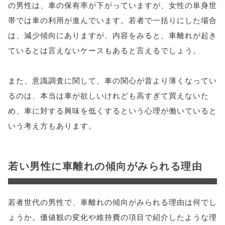
の男性は、車の保有率が下がっていますが、女性の単身世
帯では車の利用が進んでいます。若者で一括りにした場合
は、減少傾向にありますが、内容をみると、車離れが起き
ているとは言えないケースもあると言えるでしょう。
また、意識調査に関して、車の関心が昔より薄くなってい
るのは、本当は車が欲しいけれども高すぎて買えないた
め、車に対する興味を低くするという心理が働いていると
いう考え方もあります。
若い男性に車離れの傾向がみられる理由
若者世代の男性で、車離れの傾向がみられる理由は何でし
ょうか。価値観の変化や維持費の項目で紹介したような理