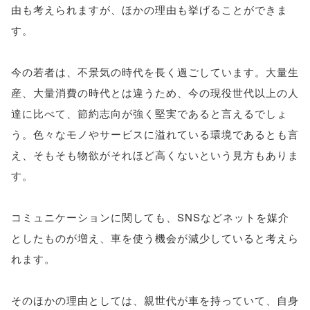
由も考えられますが、ほかの理由も挙げることができま
す。
今の若者は、不景気の時代を長く過ごしています。大量生
産、大量消費の時代とは違うため、今の現役世代以上の人
達に比べて、節約志向が強く堅実であると言えるでしょ
う。色々なモノやサービスに溢れている環境であるとも言
え、そもそも物欲がそれほど高くないという見方もありま
す。
コミュニケーションに関しても、SNSなどネットを媒介
としたものが増え、車を使う機会が減少していると考えら
れます。
そのほかの理由としては、親世代が車を持っていて、自身