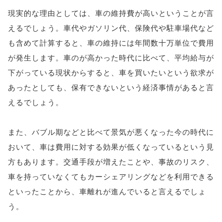
現実的な理由としては、車の維持費が高いということが言
えるでしょう。車代やガソリン代、保険代や駐車場代など
も含めて計算すると、車の維持には年間数十万単位で費用
が発生します。車のが高かった時代に比べて、平均給与が
下がっている現状からすると、車を買いたいという欲求が
あったとしても、保有できないという経済事情があると言
えるでしょう。
また、バブル期などと比べて景気が悪くなった今の時代に
おいて、車は費用に対する効果が低くなっているという見
方もあります。交通手段が増えたことや、事故のリスク、
車を持っていなくてもカーシェアリングなどを利用できる
といったことから、車離れが進んでいると言えるでしょ
う。