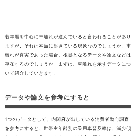
若年層を中心に車離れが進んでいると言われることがあり
ますが、それは本当に起きている現象なのでしょうか。車
離れが真実であった場合、根拠となるデータや論文などは
存在するのでしょうか。まずは、車離れを示すデータにつ
いて紹介していきます。
データや論文を参考にすると
1つのデータとして、内閣府が出している消費者動向調査
を参考にすると、世帯主年齢別の乗用車普及率は、減少傾