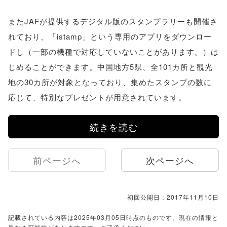
またJAFが提供するデジタル版のスタンプラリーも開催さ
れており、「istamp」という専用のアプリをダウンロー
ドし（一部の機種で対応していないことがあります。）は
じめることができます。中国地方5県、全101カ所と観光
地の30カ所が対象となっており、集めたスタンプの数に
応じて、特別なプレゼントが用意されています。
続きを読む
前ページへ
次ページへ
初回公開日：2017年11月10日
記載されている内容は2025年03月05日時点のものです。現在の情報と