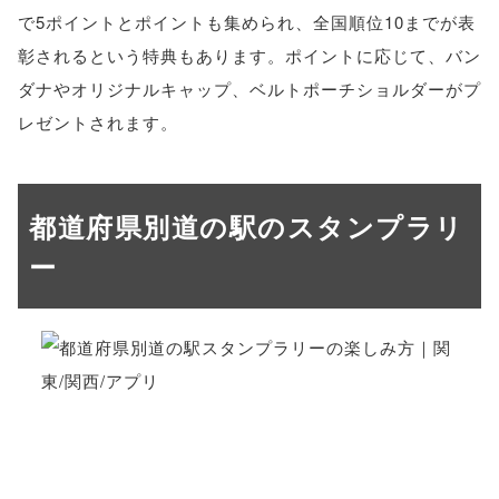
で5ポイントとポイントも集められ、全国順位10までが表
彰されるという特典もあります。ポイントに応じて、バン
ダナやオリジナルキャップ、ベルトポーチショルダーがプ
レゼントされます。
都道府県別道の駅のスタンプラリ
ー