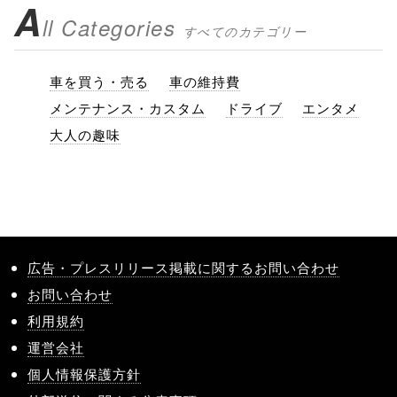
A
ll Categories
すべてのカテゴリー
車を買う・売る
車の維持費
メンテナンス・カスタム
ドライブ
エンタメ
大人の趣味
広告・プレスリリース掲載に関するお問い合わせ
お問い合わせ
利用規約
運営会社
個人情報保護方針