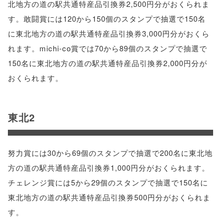
北地方の道の駅共通特産品引換券2,500円分がおくられま
す。敢闘賞には120から150個のスタンプで抽選で150名
に東北地方の道の駅共通特産品引換券3,000円分がおくら
れます。michi-co賞では70から89個のスタンプで抽選で
150名に東北地方の道の駅共通特産品引換券2,000円分が
おくられます。
東北2
努力賞には30から69個のスタンプで抽選で200名に東北地
方の道の駅共通特産品引換券1,000円分がおくられます。
チェレンジ賞には5から29個のスタンプで抽選で150名に
東北地方の道の駅共通特産品引換券500円分がおくられま
す。