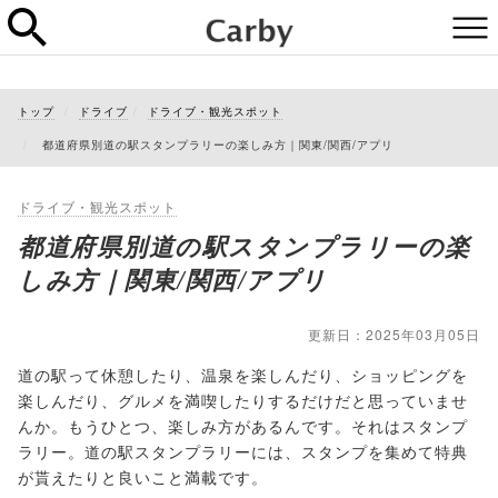
トップ
ドライブ
ドライブ・観光スポット
都道府県別道の駅スタンプラリーの楽しみ方｜関東/関西/アプリ
ドライブ・観光スポット
都道府県別道の駅スタンプラリーの楽
しみ方｜関東/関西/アプリ
更新日：2025年03月05日
道の駅って休憩したり、温泉を楽しんだり、ショッピングを
楽しんだり、グルメを満喫したりするだけだと思っていませ
んか。もうひとつ、楽しみ方があるんです。それはスタンプ
ラリー。道の駅スタンプラリーには、スタンプを集めて特典
が貰えたりと良いこと満載です。