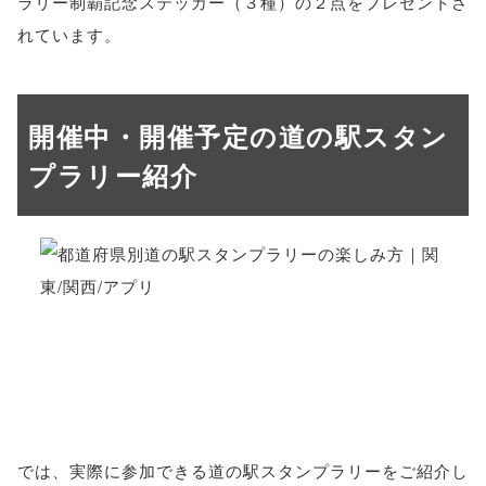
ラリー制覇記念ステッカー（３種）の２点をプレゼントさ
れています。
開催中・開催予定の道の駅スタン
プラリー紹介
では、実際に参加できる道の駅スタンプラリーをご紹介し