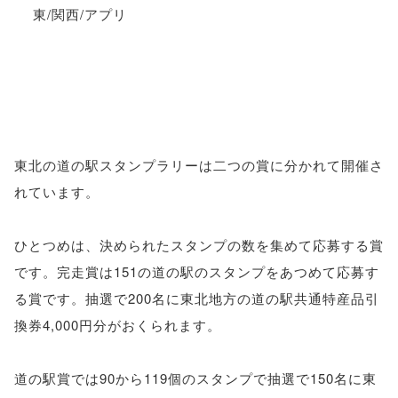
東北の道の駅スタンプラリーは二つの賞に分かれて開催さ
れています。
ひとつめは、決められたスタンプの数を集めて応募する賞
です。完走賞は151の道の駅のスタンプをあつめて応募す
る賞です。抽選で200名に東北地方の道の駅共通特産品引
換券4,000円分がおくられます。
道の駅賞では90から119個のスタンプで抽選で150名に東