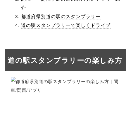
介
都道府県別道の駅のスタンプラリー
道の駅スタンプラリーで楽しくドライブ
道の駅スタンプラリーの楽しみ方