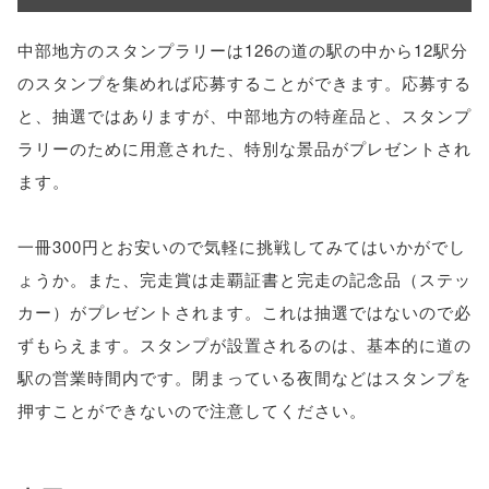
中部地方のスタンプラリーは126の道の駅の中から12駅分
のスタンプを集めれば応募することができます。応募する
と、抽選ではありますが、中部地方の特産品と、スタンプ
ラリーのために用意された、特別な景品がプレゼントされ
ます。
一冊300円とお安いので気軽に挑戦してみてはいかがでし
ょうか。また、完走賞は走覇証書と完走の記念品（ステッ
カー）がプレゼントされます。これは抽選ではないので必
ずもらえます。スタンプが設置されるのは、基本的に道の
駅の営業時間内です。閉まっている夜間などはスタンプを
押すことができないので注意してください。