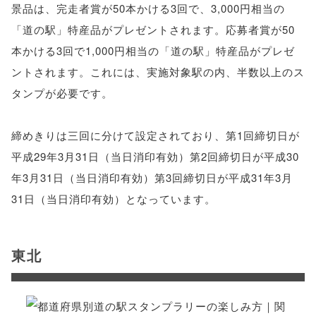
景品は、完走者賞が50本かける3回で、3,000円相当の
「道の駅」特産品がプレゼントされます。応募者賞が50
本かける3回で1,000円相当の「道の駅」特産品がプレゼ
ントされます。これには、実施対象駅の内、半数以上のス
タンプが必要です。
締めきりは三回に分けて設定されており、第1回締切日が
平成29年3月31日（当日消印有効）第2回締切日が平成30
年3月31日（当日消印有効）第3回締切日が平成31年3月
31日（当日消印有効）となっています。
東北