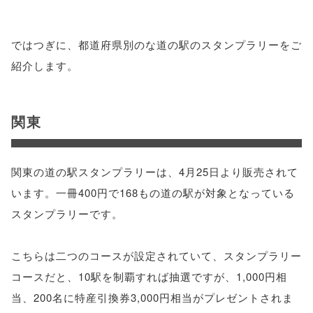
ではつぎに、都道府県別のな道の駅のスタンプラリーをご
紹介します。
関東
関東の道の駅スタンプラリーは、4月25日より販売されて
います。一冊400円で168もの道の駅が対象となっている
スタンプラリーです。
こちらは二つのコースが設定されていて、スタンプラリー
コースだと、10駅を制覇すれば抽選ですが、1,000円相
当、200名に特産引換券3,000円相当がプレゼントされま