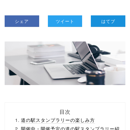
シェア
ツイート
はてブ
目次
道の駅スタンプラリーの楽しみ方
開催中・開催予定の道の駅スタンプラリー紹