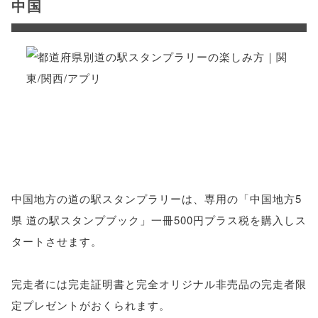
中国
中国地方の道の駅スタンプラリーは、専用の「中国地方5
県 道の駅スタンプブック」一冊500円プラス税を購入しス
タートさせます。
完走者には完走証明書と完全オリジナル非売品の完走者限
定プレゼントがおくられます。