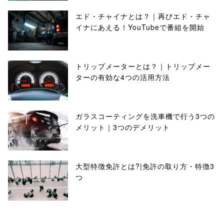
エド・チャイナとは？｜再びエド・チャ
イナにあえる！YouTubeで番組を開始
トリップメーターとは？｜トリップメー
ターの有効な4つの活用方法
ガラスコーティングを洗車機で行う3つの
メリット｜3つのデメリット
大型特徴免許とは?|免許の取り方・特徴3
つ