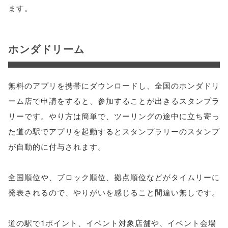
ます。
ホンダドリーム
無料のアプリを携帯にダウンロードし、全国のホンダドリ
ーム店で申請をすると、参加することが出きるスタンプラ
リーです。やり方は簡単で、ツーリングの途中に立ち寄っ
た道の駅でアプリを起動するとスタンプラリーのスタンプ
が自動的に付与されます。
全国順位や、ブロック順位、拠点順位などがタイムリーに
発表されるので、やりがいを感じること間違い無しです。
道の駅で1ポイント、イベント対象店舗や、イベント会場