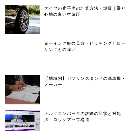
タイヤの扁平率の計算方法・燃費｜乗り
心地の良い空気圧
ヨーイング痕の見方・ピッチングとロー
リングとの違い
【地域別】ガソリンスタンドの洗車機・
メーカー
トルクコンバータの故障の症状と対処
法・ロックアップ構造