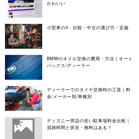
かわいい
小型車の3・比較・中古の選び方・定義
BMWのオイル交換の費用・方法｜オート
バックス/ディーラー
ディーラーでのタイヤ交換時の工賃｜料
金/メーカー別/車種別
ディズニー周辺の安い駐車場料金比較｜
混雑時間と状況・無料はある？