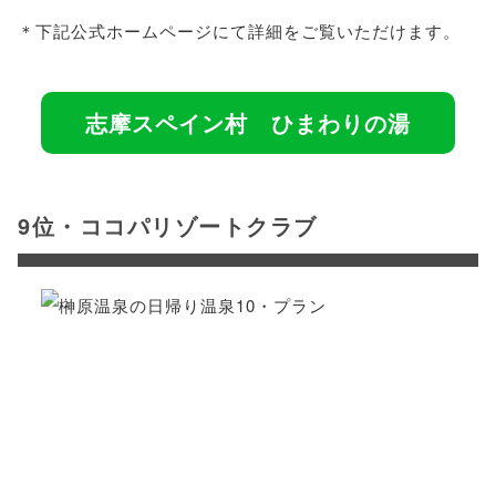
＊下記公式ホームページにて詳細をご覧いただけます。
志摩スペイン村 ひまわりの湯
9位・ココパリゾートクラブ