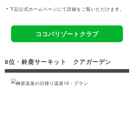
＊下記公式ホームページにて詳細をご覧いただけます。
ココパリゾートクラブ
8位・鈴鹿サーキット クアガーデン