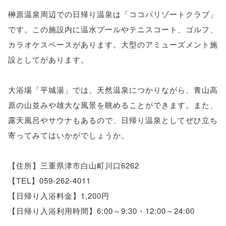
榊原温泉周辺での日帰り温泉は「ココパリゾートクラブ」
です。この施設内に温水プールやテニスコート、ゴルフ、
カラオケスペースがあります。大型のアミューズメント施
設としてがあります。
大浴場「平城湯」では、天然温泉につかりながら、青山高
原の山並みや雄大な風景を眺めることができます。また、
露天風呂やサウナもあるので、日帰り温泉としてぜひ立ち
寄ってみてはいかがでしょうか。
【住所】三重県津市白山町川口6262
【TEL】059-262-4011
【日帰り入浴料金】1,200円
【日帰り入浴利用時間】6:00～9:30・12:00～24:00