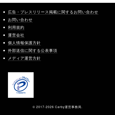
広告・プレスリリース掲載に関するお問い合わせ
お問い合わせ
利用規約
運営会社
個人情報保護方針
外部送信に関する公表事項
メディア運営方針
© 2017-2026 Carby運営事務局.