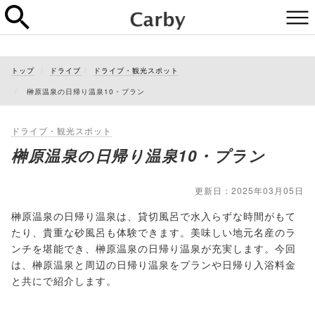
トップ
ドライブ
ドライブ・観光スポット
榊原温泉の日帰り温泉10・プラン
ドライブ・観光スポット
榊原温泉の日帰り温泉10・プラン
更新日：2025年03月05日
榊原温泉の日帰り温泉は、貸切風呂で水入らずな時間がもて
たり、貴重な砂風呂も体験できます。美味しい地元名産のラ
ンチを堪能でき、榊原温泉の日帰り温泉が充実します。今回
は、榊原温泉と周辺の日帰り温泉をプランや日帰り入浴料金
と共にで紹介します。