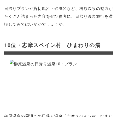
日帰りプランや貸切風呂・砂風呂など、榊原温泉の魅力が
たくさん詰まった内容をぜひ参考に、日帰り温泉旅行を満
喫してみてはいかがでしょうか。
10位・志摩スペイン村 ひまわりの湯
榊原温泉の周辺での日帰り温泉「志摩スペイン村 ひまわ