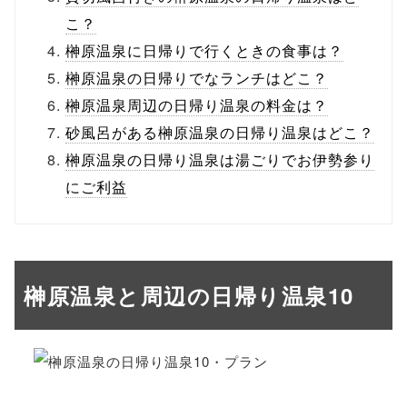
こ？
榊原温泉に日帰りで行くときの食事は？
榊原温泉の日帰りでなランチはどこ？
榊原温泉周辺の日帰り温泉の料金は？
砂風呂がある榊原温泉の日帰り温泉はどこ？
榊原温泉の日帰り温泉は湯ごりでお伊勢参り
にご利益
榊原温泉と周辺の日帰り温泉10