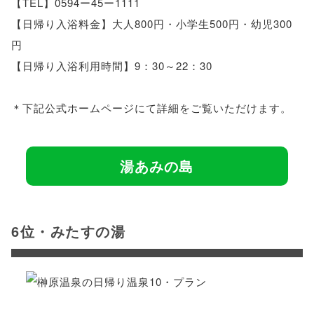
【TEL】0594ー45ー1111
【日帰り入浴料金】大人800円・小学生500円・幼児300
円
【日帰り入浴利用時間】9：30～22：30
＊下記公式ホームページにて詳細をご覧いただけます。
湯あみの島
6位・みたすの湯