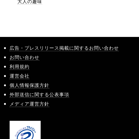
大人の趣味
広告・プレスリリース掲載に関するお問い合わせ
お問い合わせ
利用規約
運営会社
個人情報保護方針
外部送信に関する公表事項
メディア運営方針