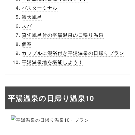
バスターミナル
露天風呂
スパ
貸切風呂付の平湯温泉の日帰り温泉
個室
カップルに混浴付き平湯温泉の日帰りプラン
平湯温泉地を堪能しよう！
平湯温泉の日帰り温泉10