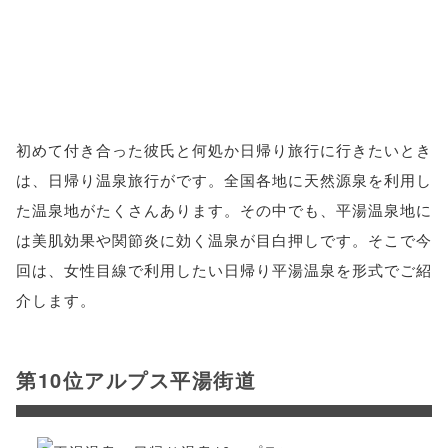
初めて付き合った彼氏と何処か日帰り旅行に行きたいとき
は、日帰り温泉旅行がです。全国各地に天然源泉を利用し
た温泉地がたくさんあります。その中でも、平湯温泉地に
は美肌効果や関節炎に効く温泉が目白押しです。そこで今
回は、女性目線で利用したい日帰り平湯温泉を形式でご紹
介します。
第10位アルプス平湯街道