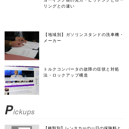
リングとの違い
【地域別】ガソリンスタンドの洗車機・
メーカー
トルクコンバータの故障の症状と対処
法・ロックアップ構造
P
ickups
【種類別】レンタカーの一日の保険料と