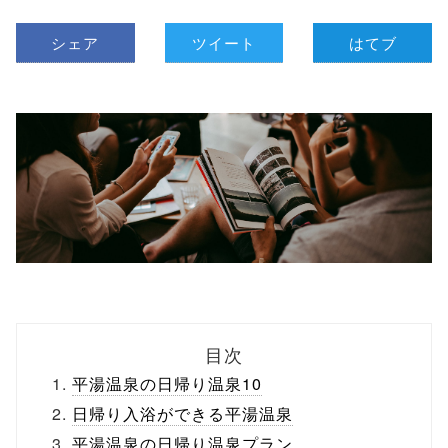
シェア
ツイート
はてブ
目次
平湯温泉の日帰り温泉10
日帰り入浴ができる平湯温泉
平湯温泉の日帰り温泉プラン