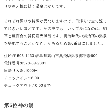
りや冷え性に効く温泉ばかりです。
それぞれ濁りや特徴が異なりますので、日帰りで全て巡っ
て頂きたいほどです。その中でも、カップルになのは、駒
草と姫百合の貸切露天風呂です。明治時代の湯治宿の温泉
を堪能することができ、があるため第6番目にしました。
住所:〒506-1433 岐阜県高山市奥飛騨温泉郷平湯600
電話番号:0578-89-2301
日帰り入浴:1000円
チェックイン:16:00
チェックアウト:10:00まで
第5位神の湯