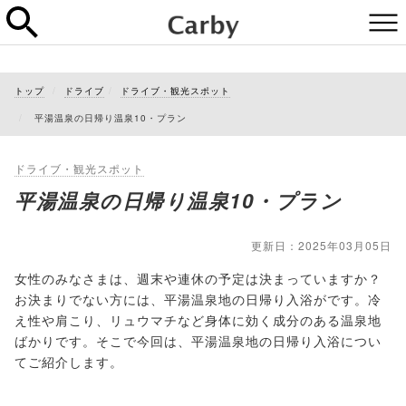
トップ
ドライブ
ドライブ・観光スポット
平湯温泉の日帰り温泉10・プラン
ドライブ・観光スポット
平湯温泉の日帰り温泉10・プラン
更新日：2025年03月05日
女性のみなさまは、週末や連休の予定は決まっていますか？
お決まりでない方には、平湯温泉地の日帰り入浴がです。冷
え性や肩こり、リュウマチなど身体に効く成分のある温泉地
ばかりです。そこで今回は、平湯温泉地の日帰り入浴につい
てご紹介します。