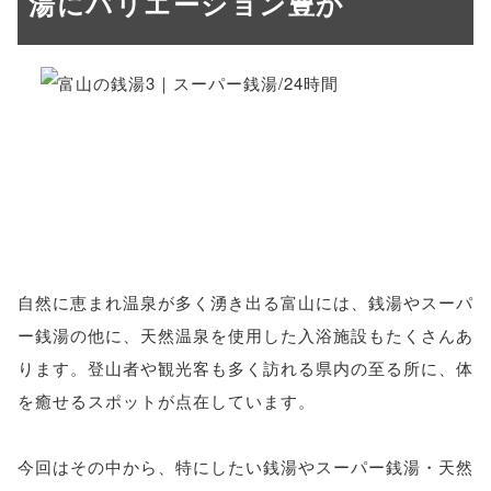
湯にバリエーション豊か
自然に恵まれ温泉が多く湧き出る富山には、銭湯やスーパ
ー銭湯の他に、天然温泉を使用した入浴施設もたくさんあ
ります。登山者や観光客も多く訪れる県内の至る所に、体
を癒せるスポットが点在しています。
今回はその中から、特にしたい銭湯やスーパー銭湯・天然