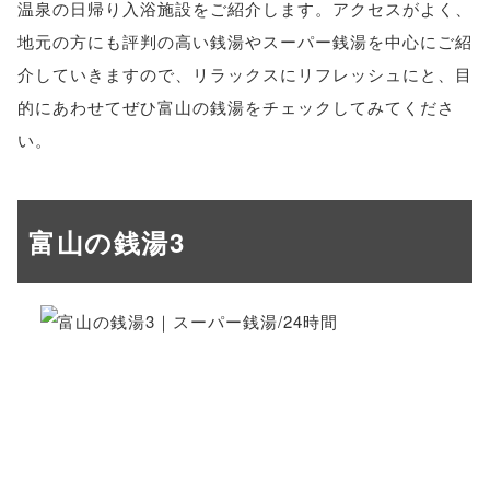
温泉の日帰り入浴施設をご紹介します。アクセスがよく、
地元の方にも評判の高い銭湯やスーパー銭湯を中心にご紹
介していきますので、リラックスにリフレッシュにと、目
的にあわせてぜひ富山の銭湯をチェックしてみてくださ
い。
富山の銭湯3