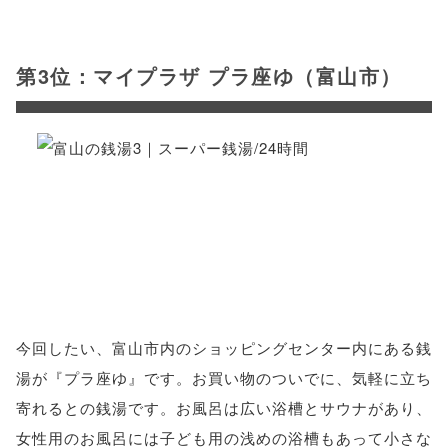
第3位：マイプラザ プラ座ゆ（富山市）
今回したい、富山市内のショッピングセンター内にある銭
湯が『プラ座ゆ』です。お買い物のついでに、気軽に立ち
寄れるとの銭湯です。お風呂は広い浴槽とサウナがあり、
女性用のお風呂には子ども用の浅めの浴槽もあって小さな