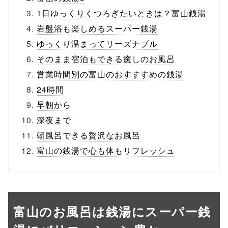
1日ゆっくりくつろぎたいときは？富山銭湯
岩盤浴も楽しめるスーパー銭湯
ゆっくり温まってリーズナブル
そのまま宿泊もできる癒しのお風呂
営業時間別の富山のおすすすめの銭湯
24時間
早朝から
深夜まで
朝風呂できる贅沢なお風呂
富山の銭湯で心も体もリフレッシュ
富山のお風呂は銭湯にスーパー銭