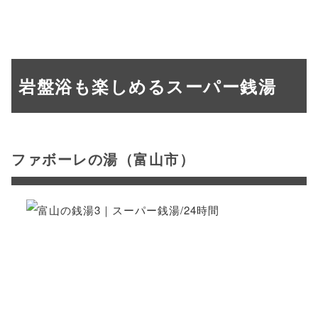
岩盤浴も楽しめるスーパー銭湯
ファボーレの湯（富山市）