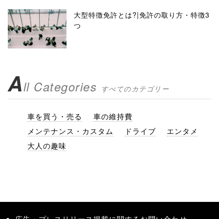
大型特徴免許とは?|免許の取り方・特徴3
つ
A
ll Categories
すべてのカテゴリー
車を買う・売る
車の維持費
メンテナンス・カスタム
ドライブ
エンタメ
大人の趣味
広告・プレスリリース掲載に関するお問い合わせ