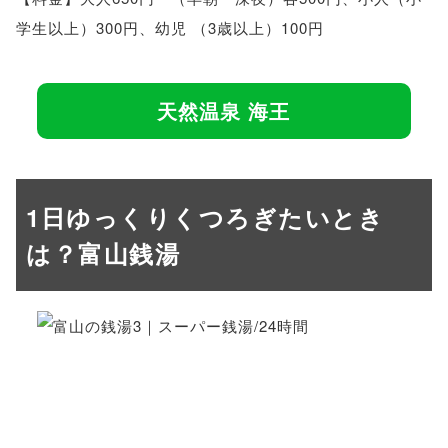
学生以上）300円、幼児 （3歳以上）100円
天然温泉 海王
1日ゆっくりくつろぎたいとき
は？富山銭湯