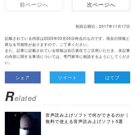
前ページへ
次ページへ
初回公開日：2017年11月17日
記載されている内容は2025年03月05日時点のものです。現在の情報と
異なる可能性がありますので、ご了承ください。
また、記事に記載されている情報は自己責任でご活用いただき、本記事
の内容に関する事項については、専門家等に相談するようにしてくださ
い。
シェア
ツイート
はてブ
R
elated
音声読み上げソフトで何ができるのか｜
無料で使える音声読み上げソフト5選