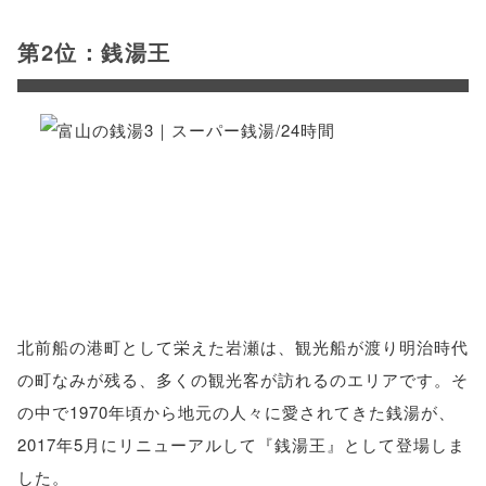
第2位：銭湯王
北前船の港町として栄えた岩瀬は、観光船が渡り明治時代
の町なみが残る、多くの観光客が訪れるのエリアです。そ
の中で1970年頃から地元の人々に愛されてきた銭湯が、
2017年5月にリニューアルして『銭湯王』として登場しま
した。