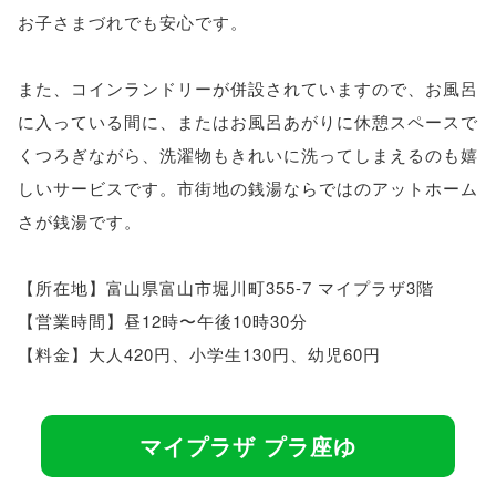
お子さまづれでも安心です。
また、コインランドリーが併設されていますので、お風呂
に入っている間に、またはお風呂あがりに休憩スペースで
くつろぎながら、洗濯物もきれいに洗ってしまえるのも嬉
しいサービスです。市街地の銭湯ならではのアットホーム
さが銭湯です。
【所在地】富山県富山市堀川町355-7 マイプラザ3階
【営業時間】昼12時〜午後10時30分
【料金】大人420円、小学生130円、幼児60円
マイプラザ プラ座ゆ