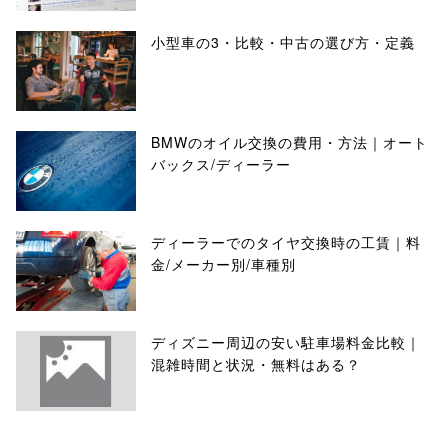
小型車の3・比較・中古の選び方・定義
BMWのオイル交換の費用・方法｜オート
バックス/ディーラー
ディーラーでのタイヤ交換時の工賃｜料
金/メーカー別/車種別
ディズニー周辺の安い駐車場料金比較｜
混雑時間と状況・無料はある？