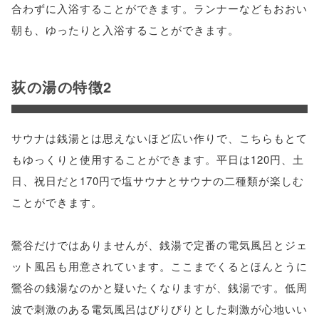
合わずに入浴することができます。ランナーなどもおおい
朝も、ゆったりと入浴することができます。
荻の湯の特徴2
サウナは銭湯とは思えないほど広い作りで、こちらもとて
もゆっくりと使用することができます。平日は120円、土
日、祝日だと170円で塩サウナとサウナの二種類が楽しむ
ことができます。
鶯谷だけではありませんが、銭湯で定番の電気風呂とジェ
ット風呂も用意されています。ここまでくるとほんとうに
鶯谷の銭湯なのかと疑いたくなりますが、銭湯です。低周
波で刺激のある電気風呂はびりびりとした刺激が心地いい