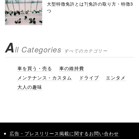
大型特徴免許とは?|免許の取り方・特徴3
つ
A
ll Categories
すべてのカテゴリー
車を買う・売る
車の維持費
メンテナンス・カスタム
ドライブ
エンタメ
大人の趣味
広告・プレスリリース掲載に関するお問い合わせ