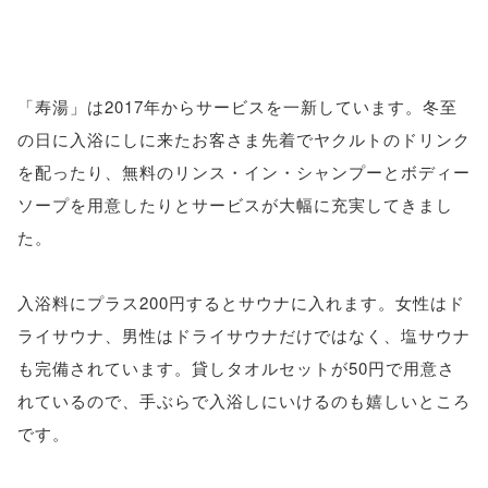
「寿湯」は2017年からサービスを一新しています。冬至
の日に入浴にしに来たお客さま先着でヤクルトのドリンク
を配ったり、無料のリンス・イン・シャンプーとボディー
ソープを用意したりとサービスが大幅に充実してきまし
た。
入浴料にプラス200円するとサウナに入れます。女性はド
ライサウナ、男性はドライサウナだけではなく、塩サウナ
も完備されています。貸しタオルセットが50円で用意さ
れているので、手ぶらで入浴しにいけるのも嬉しいところ
です。