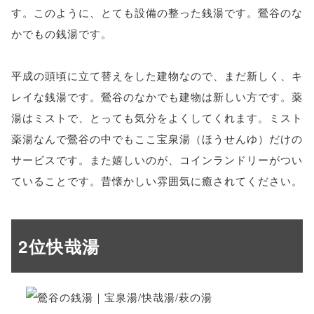
す。このように、とても設備の整った銭湯です。鶯谷のな
かでもの銭湯です。
平成の頭頃に立て替えをした建物なので、まだ新しく、キ
レイな銭湯です。鶯谷のなかでも建物は新しい方です。薬
湯はミストで、とっても気分をよくしてくれます。ミスト
薬湯なんで鶯谷の中でもここ宝泉湯（ほうせんゆ）だけの
サービスです。また嬉しいのが、コインランドリーがつい
ていることです。昔懐かしい雰囲気に癒されてください。
2位快哉湯