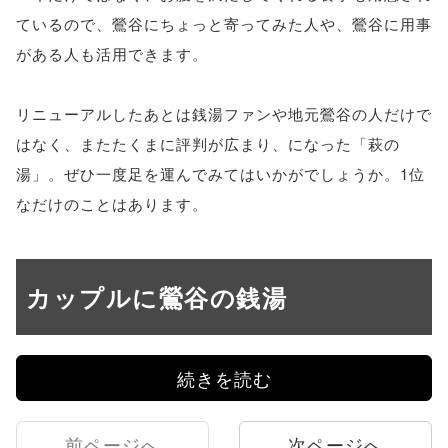
ているので、鶯谷にちょっと寄ってみた人や、鶯谷に用事
がある人も活用できます。
リニューアルしたあとは銭湯ファンや地元鶯谷の人だけで
はなく、またたくまに評判が広まり、になった「萩の
湯」。ぜひ一度足を運んでみてはいかがでしょうか。1位
なだけのことはあります。
カップルに鶯谷の銭湯
続きを読む
前ページへ
次ページへ