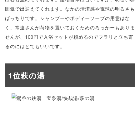
囲気で出迎えてくれます。なかの清潔感や電球の明るさも
ばっちりです。シャンプーやボディーソープの用意はな
く、常連さんが荷物を置いておくためのろっかーもありま
せんが、100円で入浴セットが頼めるのでフラリと立ち寄
るのにはとてもいいです。
1位萩の湯