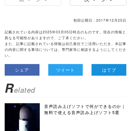
初回公開日：2017年12月25日
記載されている内容は2025年03月05日時点のものです。現在の情報と
異なる可能性がありますので、ご了承ください。
また、記事に記載されている情報は自己責任でご活用いただき、本記事
の内容に関する事項については、専門家等に相談するようにしてくださ
い。
シェア
ツイート
はてブ
R
elated
音声読み上げソフトで何ができるのか｜
無料で使える音声読み上げソフト5選