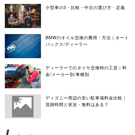
小型車の3・比較・中古の選び方・定義
BMWのオイル交換の費用・方法｜オート
バックス/ディーラー
ディーラーでのタイヤ交換時の工賃｜料
金/メーカー別/車種別
ディズニー周辺の安い駐車場料金比較｜
混雑時間と状況・無料はある？
L