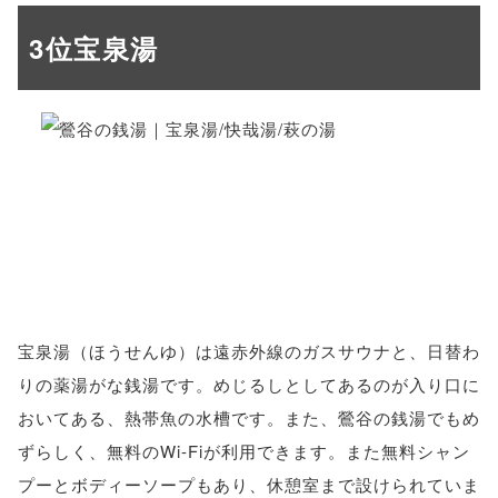
3位宝泉湯
宝泉湯（ほうせんゆ）は遠赤外線のガスサウナと、日替わ
りの薬湯がな銭湯です。めじるしとしてあるのが入り口に
おいてある、熱帯魚の水槽です。また、鶯谷の銭湯でもめ
ずらしく、無料のWi-Fiが利用できます。また無料シャン
プーとボディーソープもあり、休憩室まで設けられていま