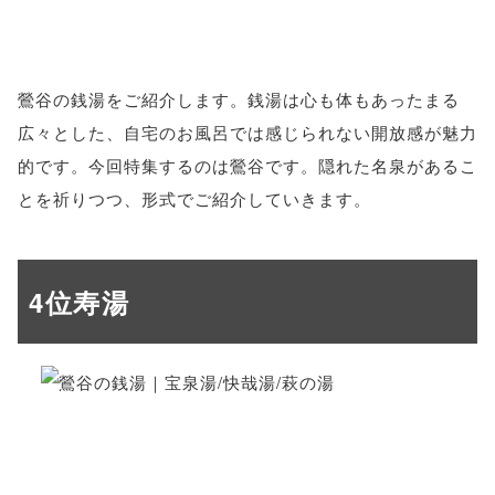
鶯谷の銭湯をご紹介します。銭湯は心も体もあったまる
広々とした、自宅のお風呂では感じられない開放感が魅力
的です。今回特集するのは鶯谷です。隠れた名泉があるこ
とを祈りつつ、形式でご紹介していきます。
4位寿湯