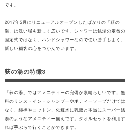
です。
2017年5月にリニューアルオープンしたばかりの「萩の
湯」は洗い場も新しく広いです。シャワーは銭湯の定番の
固定式ではなく、ハンドシャワーなので使い勝手もよく、
新しい顧客の心をつかんでいます。
荻の湯の特徴3
「萩の湯」ではアメニティーの完備が素晴らしいです。無
料のリンス・イン・シャンプーやボディーソープだけでは
なく、綿棒やコットン、化粧水に乳液と本当にスーパー銭
湯のようなアメニティー揃えです。タオルセットを利用す
れば手ぶらで行くことができます。