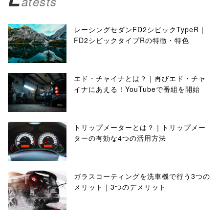
atests
レーシングセダンFD2シビックTypeR｜
FD2シビックタイプRの特徴・特色
エド・チャイナとは？｜再びエド・チャ
イナにあえる！YouTubeで番組を開始
トリップメーターとは？｜トリップメー
ターの有効な4つの活用方法
ガラスコーティングを洗車機で行う3つの
メリット｜3つのデメリット