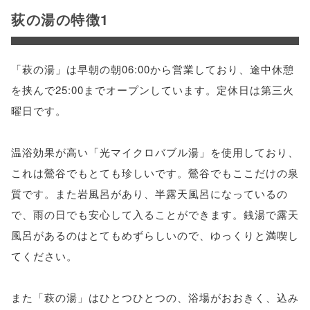
荻の湯の特徴1
「萩の湯」は早朝の朝06:00から営業しており、途中休憩
を挟んで25:00までオープンしています。定休日は第三火
曜日です。
温浴効果が高い「光マイクロバブル湯」を使用しており、
これは鶯谷でもとても珍しいです。鶯谷でもここだけの泉
質です。また岩風呂があり、半露天風呂になっているの
で、雨の日でも安心して入ることができます。銭湯で露天
風呂があるのはとてもめずらしいので、ゆっくりと満喫し
てください。
また「萩の湯」はひとつひとつの、浴場がおおきく、込み