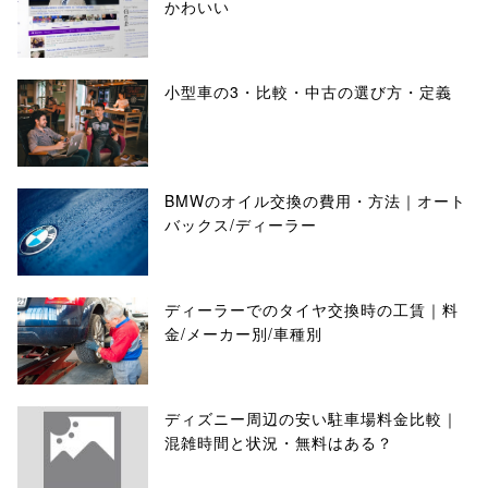
かわいい
小型車の3・比較・中古の選び方・定義
BMWのオイル交換の費用・方法｜オート
バックス/ディーラー
ディーラーでのタイヤ交換時の工賃｜料
金/メーカー別/車種別
ディズニー周辺の安い駐車場料金比較｜
混雑時間と状況・無料はある？