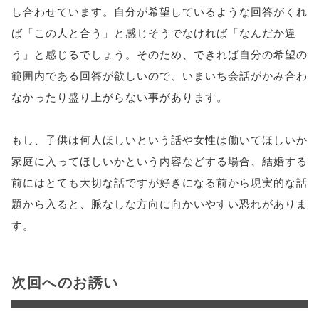
し合わせています。自分が希望しているような回答がくれ
ば「この人と合う」と感じそうでなければ「なんだか違
う」と感じるでしょう。そのため、できれば自分の希望の
範囲内である回答が欲しいので、いまいち会話がかみ合わ
なかったり盛り上がらない事があります。
もし、子供は何人ほしいという話や女性は働いてほしいか
家庭に入ってほしいかという内容などする場合、結婚する
前にはとても大切な話ですが好きになる前から現実的な話
題から入ると、脈なしな方向に向かいやすい恐れがありま
す。
次回へのお誘い