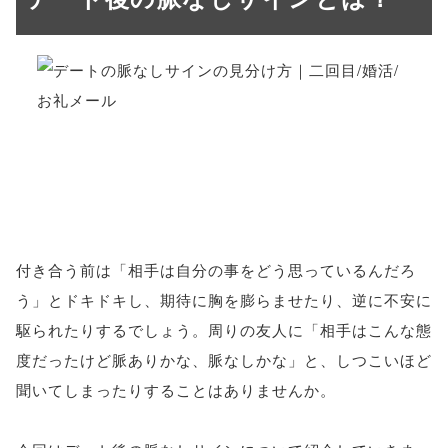
付き合う前は「相手は自分の事をどう思っているんだろ
う」とドキドキし、期待に胸を膨らませたり、逆に不安に
駆られたりするでしょう。周りの友人に「相手はこんな態
度だったけど脈ありかな、脈なしかな」と、しつこいほど
聞いてしまったりすることはありませんか。