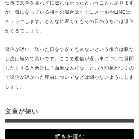
仕事で文章を見れずに送れなかったということもあります
が、気になっている相手の場合はすぐにメールやLINEは
チェックします。どんなに遅くてもその日のうちには返信
がくるでしょう。
返信が遅い、送った日をすぎても来ないという場合は脈な
し度は極めて高いです。ここで返信が遅い事について質問
したりすると余計に「面倒な人だな」という印象がつくの
で返信が遅かった理由についてなどは聞かないようにしま
しょう。
文章が短い
続きを読む