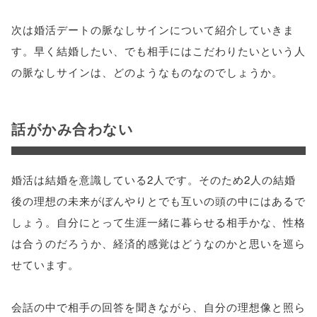
次は婚活デートの脈なしサインについて紹介していきま
す。早く結婚したい、でも相手にはこだわりたいという人
の脈なしサインは、どのようなものなのでしょうか。
話がかみ合わない
婚活は結婚を意識している2人です。そのため2人の結婚
後の理想の未来がぼんやりとでも互いの頭の中にはあるで
しょう。自分にとって生涯一緒に暮らせる相手かな、性格
は合うのだろうか、経済的感覚はどうなのかと思いを巡ら
せています。
会話の中で相手の回答を聞きながら、自分の理想像と照ら