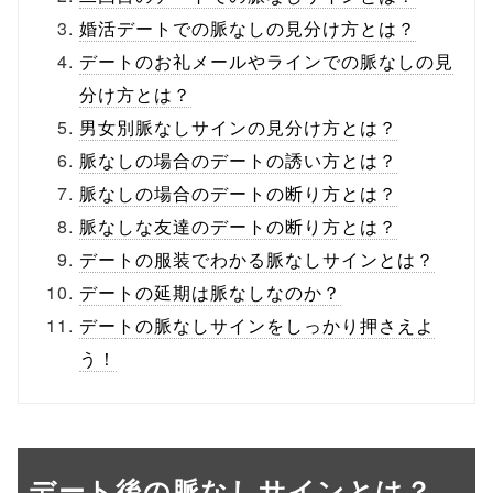
婚活デートでの脈なしの見分け方とは？
デートのお礼メールやラインでの脈なしの見
分け方とは？
男女別脈なしサインの見分け方とは？
脈なしの場合のデートの誘い方とは？
脈なしの場合のデートの断り方とは？
脈なしな友達のデートの断り方とは？
デートの服装でわかる脈なしサインとは？
デートの延期は脈なしなのか？
デートの脈なしサインをしっかり押さえよ
う！
デート後の脈なしサインとは？