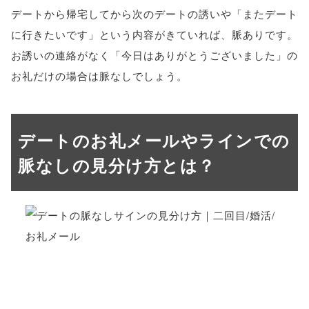
デートから帰宅してから次のデートの誘いや「またデート
に行きたいです」という内容がきていれば、脈ありです。
お誘いの連絡がなく「今日はありがとうございました」の
お礼だけの場合は脈なしでしょう。
デートのお礼メールやラインでの
脈なしの見分け方とは？