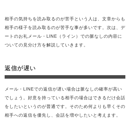
相手の気持ちを読み取るのが苦手という人は、文章からも
相手の様子を読み取るのが苦手な事が多いです。次は、デ
ートのお礼メール・LINE（ライン）での脈なしの内容に
ついての見分け方を解説していきます。
返信が遅い
メール・LINEでの返信が遅い場合は脈なしの確率が高い
でしょう。好意を持っている相手の場合はできるだけ会話
をしたいというのが普通です。そのため何よりも早くその
相手への返信を優先し、会話を増やしたいと考えます。