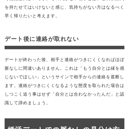
を持たせてはいけないと感じ、気持ちがない方はなるべく
早く帰りたいと考えます。
デート後に連絡が取れない
デートが終わった後、相手と連絡がつきにくくなればほぼ
脈なしに間違いありません。これは「もう自分とは縁を感
じないでほしい」というサインで相手からの連絡を遮断し
ます。連絡がつきにくくなるような態度を取られた場合は
しつこく追う事はせず「自分とは合わなかったんだ」と認
識して諦めましょう。