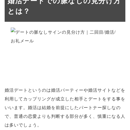
婚活デートでの脈なしの見分け方
とは？
婚活デートというのは婚活パーティーや婚活サイトなどを
利用してカップリングが成立した相手とデートをする事を
いいます。婚活は結婚を前提にしたパートナー探しなの
で、普通の恋愛よりも判断する部分が多く、慎重になる人
は多いでしょう。