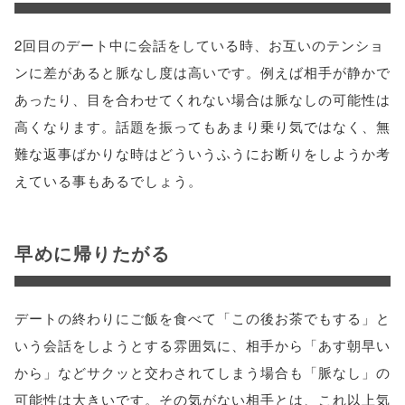
2回目のデート中に会話をしている時、お互いのテンショ
ンに差があると脈なし度は高いです。例えば相手が静かで
あったり、目を合わせてくれない場合は脈なしの可能性は
高くなります。話題を振ってもあまり乗り気ではなく、無
難な返事ばかりな時はどういうふうにお断りをしようか考
えている事もあるでしょう。
早めに帰りたがる
デートの終わりにご飯を食べて「この後お茶でもする」と
いう会話をしようとする雰囲気に、相手から「あす朝早い
から」などサクッと交わされてしまう場合も「脈なし」の
可能性は大きいです。その気がない相手とは、これ以上気