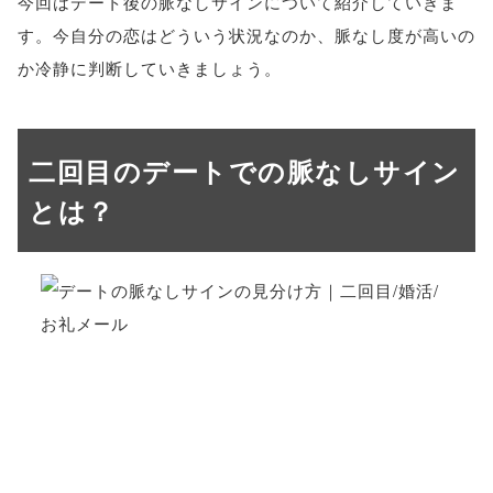
今回はデート後の脈なしサインについて紹介していきま
す。今自分の恋はどういう状況なのか、脈なし度が高いの
か冷静に判断していきましょう。
二回目のデートでの脈なしサイン
とは？