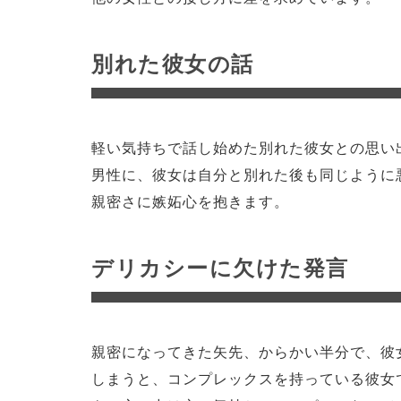
別れた彼女の話
軽い気持ちで話し始めた別れた彼女との思い
男性に、彼女は自分と別れた後も同じように
親密さに嫉妬心を抱きます。
デリカシーに欠けた発言
親密になってきた矢先、からかい半分で、彼
しまうと、コンプレックスを持っている彼女