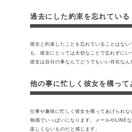
過去にした約束を忘れている
彼女と約束したことを忘れていることはない
も、彼女にとっては大切なことで忘れずにい
彼女は自分の事なんてどうでもいい存在なん
他の事に忙しく彼女を構って
仕事や趣味に忙しく彼女を構ってあげられな
独感でいっぱいになります。メールやLINE
楽しくないものだと感じます。