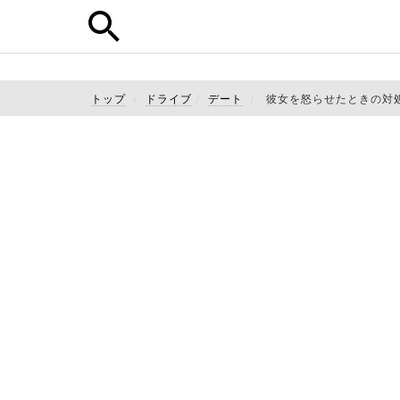
トップ
ドライブ
デート
彼女を怒らせたときの対