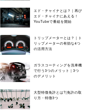
エド・チャイナとは？｜再び
エド・チャイナにあえる！
YouTubeで番組を開始
トリップメーターとは？｜ト
リップメーターの有効な4つ
の活用方法
ガラスコーティングを洗車機
で行う3つのメリット｜3つ
のデメリット
大型特徴免許とは?|免許の取
り方・特徴3つ