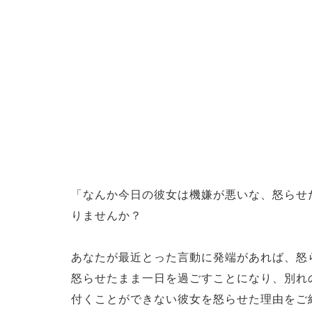
「なんか今日の彼女は機嫌が悪いな、怒らせ
りませんか？
あなたが最近とった言動に発端があれば、怒
怒らせたまま一日を過ごすことになり、別れ
付くことができない彼女を怒らせた理由をご