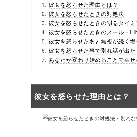
彼女を怒らせた理由とは？
彼女を怒らせたときの対処法
彼女を怒らせたときの謝るタイミ
彼女を怒らせたときのメール・LI
彼女を怒らせたあと無視が続く場
彼女を怒らせた事で別れ話が出た
あなたが変わり始めることで幸せ
彼女を怒らせた理由とは？