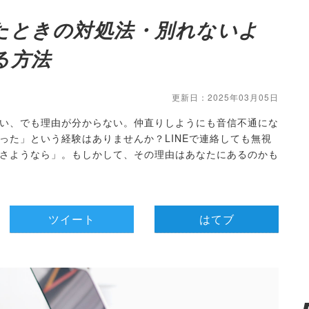
たときの対処法・別れないよ
る方法
更新日：2025年03月05日
い、でも理由が分からない。仲直りしようにも音信不通にな
った」という経験はありませんか？LINEで連絡しても無視
さようなら」。もしかして、その理由はあなたにあるのかも
ツイート
はてブ