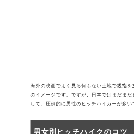
海外の映画でよく見る何もない土地で親指を
のイメージです。ですが、日本ではまだまだ
して、圧倒的に男性のヒッチハイカーが多いで
男女別ヒッチハイクのコツ