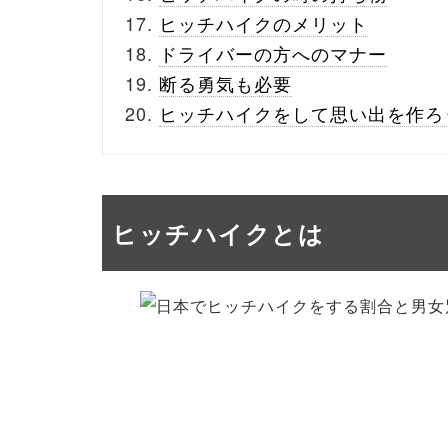
ヒッチハイクのメリット
ドライバーの方へのマナー
断る勇気も必要
ヒッチハイクをして思い出を作ろ
ヒッチハイクとは