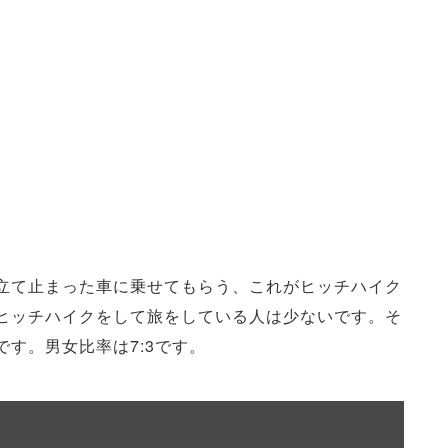
立て止まった車に乗せてもらう、これがヒッチハイク
ヒッチハイクをして旅をしている人は少ないです。そ
す。男女比率は7:3です。