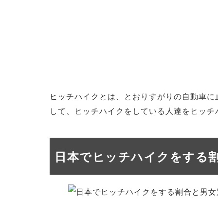
ヒッチハイクとは、とおりすがりの自動車に
して、ヒッチハイクをしている人達をヒッチ
日本でヒッチハイクをする