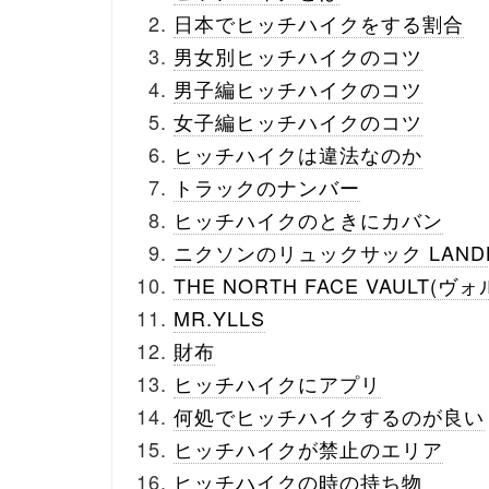
日本でヒッチハイクをする割合
男女別ヒッチハイクのコツ
男子編ヒッチハイクのコツ
女子編ヒッチハイクのコツ
ヒッチハイクは違法なのか
トラックのナンバー
ヒッチハイクのときにカバン
ニクソンのリュックサック LANDLO
THE NORTH FACE VAULT(ヴォ
MR.YLLS
財布
ヒッチハイクにアプリ
何処でヒッチハイクするのが良い
ヒッチハイクが禁止のエリア
ヒッチハイクの時の持ち物