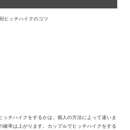
ヒッチハイクをするかは、個人の方法によって違いま
の確率は上がります。カップルでヒッチハイクをする