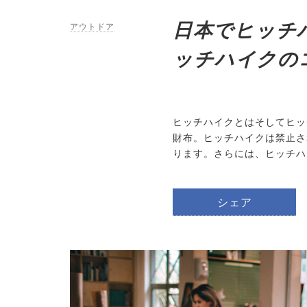
日本でヒッチ
アウトドア
ッチハイクの
ヒッチハイクとはそしてヒッ
財布。ヒッチハイクは禁止さ
ります。さらには、ヒッチハ
シェア