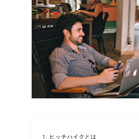
ヒッチハイクとは