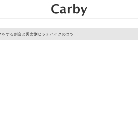
クをする割合と男女別ヒッチハイクのコツ