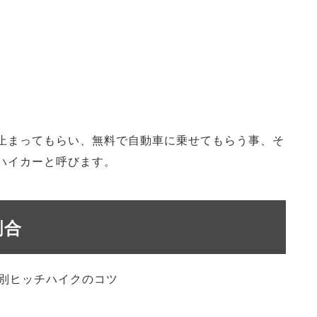
止まってもらい、無料で自動車に乗せてもらう事、そ
ハイカーと呼びます。
割合