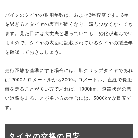
バイクのタイヤの耐用年数は、およそ3年程度です。3年
を過ぎるとタイヤの表面が固くなり、溝も少なくなってき
ます。見た目には大丈夫と思っていても、劣化が進んでい
ますので、タイヤの表面に記載されているタイヤの製造年
を確認しておきましょう。
走行距離を基準にする場合には、肺グリップタイヤであれ
ば 2000キロメートルから3000キロメートル、直線で長距
離を走ることが多い方であれば、1000km、道路状況の悪
い道路を走ることが多い方の場合には、5000kmが目安で
す。
タイヤの交換の目安