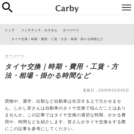
トップ
メンテナンス・カスタム
カーパーツ
タイヤ交換｜時期・費用・工賃・方法・相場・掛かる時間など
カーパーツ
タイヤ交換｜時期・費用・工賃・方
法・相場・掛かる時間など
更新日：2025年03月05日
買物や、通学、出勤など自動車は生活する上で欠かせませ
ん。しかし皆さんは自動車のタイヤ交換で悩んだことはあり
ませんか。この記事ではタイヤ交換の適切な時期、かかる費
用や、時間などを紹介します。皆さんがタイヤ交換をする際
にこの記事を参考にしてください。