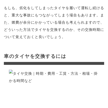
もしも、劣化をしてしまったタイヤを履いて運転し続ける
と、重大な事故にもつながってしまう場合もあります。ま
た、燃費が余分にかかっている場合も考えられますので、
どういった方法でタイヤを交換するのか、その交換時期に
ついて覚えておくと良いでしょう。
車のタイヤを交換するには