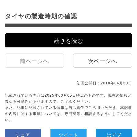
タイヤの製造時期の確認
続きを読む
前ページへ
次ページへ
初回公開日：2018年04月30日
記載されている内容は2025年03月05日時点のものです。現在の情報と
異なる可能性がありますので、ご了承ください。
また、記事に記載されている情報は自己責任でご活用いただき、本記事
の内容に関する事項については、専門家等に相談するようにしてくださ
い。
シェア
ツイート
はてブ