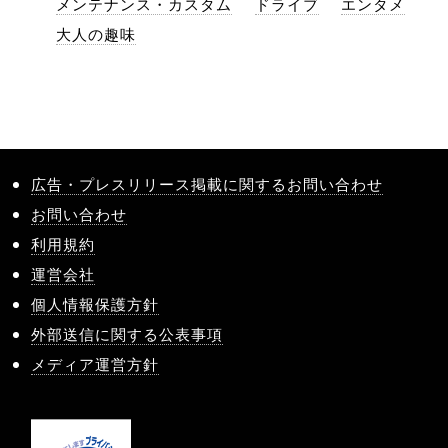
メンテナンス・カスタム
ドライブ
エンタメ
大人の趣味
広告・プレスリリース掲載に関するお問い合わせ
お問い合わせ
利用規約
運営会社
個人情報保護方針
外部送信に関する公表事項
メディア運営方針