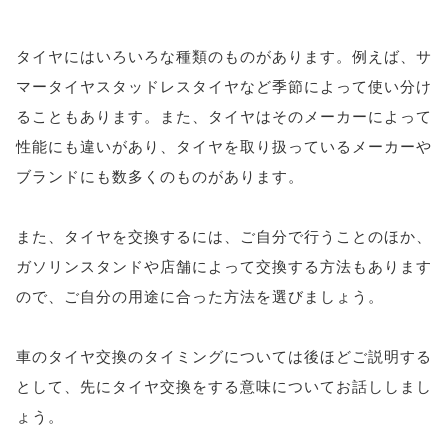
タイヤにはいろいろな種類のものがあります。例えば、サ
マータイヤスタッドレスタイヤなど季節によって使い分け
ることもあります。また、タイヤはそのメーカーによって
性能にも違いがあり、タイヤを取り扱っているメーカーや
ブランドにも数多くのものがあります。
また、タイヤを交換するには、ご自分で行うことのほか、
ガソリンスタンドや店舗によって交換する方法もあります
ので、ご自分の用途に合った方法を選びましょう。
車のタイヤ交換のタイミングについては後ほどご説明する
として、先にタイヤ交換をする意味についてお話ししまし
ょう。