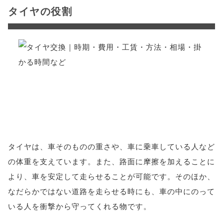
タイヤの役割
タイヤは、車そのものの重さや、車に乗車している人など
の体重を支えています。また、路面に摩擦を加えることに
より、車を安定して走らせることが可能です。そのほか、
なだらかではない道路を走らせる時にも、車の中にのって
いる人を衝撃から守ってくれる物です。