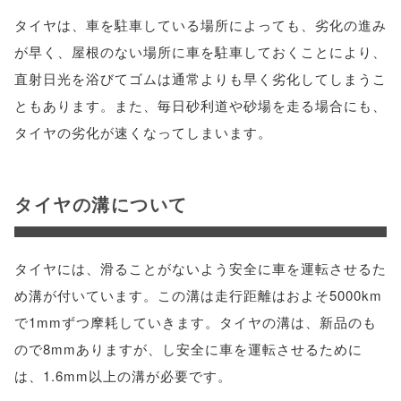
タイヤは、車を駐車している場所によっても、劣化の進み
が早く、屋根のない場所に車を駐車しておくことにより、
直射日光を浴びてゴムは通常よりも早く劣化してしまうこ
ともあります。また、毎日砂利道や砂場を走る場合にも、
タイヤの劣化が速くなってしまいます。
タイヤの溝について
タイヤには、滑ることがないよう安全に車を運転させるた
め溝が付いています。この溝は走行距離はおよそ5000km
で1mmずつ摩耗していきます。タイヤの溝は、新品のも
ので8mmありますが、し安全に車を運転させるために
は、1.6mm以上の溝が必要です。