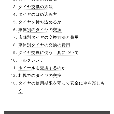
タイヤ交換の方法
タイヤのはめ込み方
タイヤを持ち込めるか
車体別のタイヤの交換
店舗別タイヤの交換方法と費用
車体別タイヤの交換の費用
タイヤ交換に使う工具について
トルクレンチ
ホイールも交換するのか
札幌でのタイヤの交換
タイヤの使用期限を守って安全に車を楽しも
う