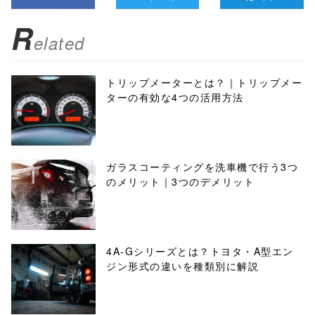
R
elated
トリップメーターとは？｜トリップメー
ターの有効な4つの活用方法
ガラスコーティングを洗車機で行う3つ
のメリット｜3つのデメリット
4A-Gシリーズとは？トヨタ・A型エン
ジン形式の違いを種類別に解説