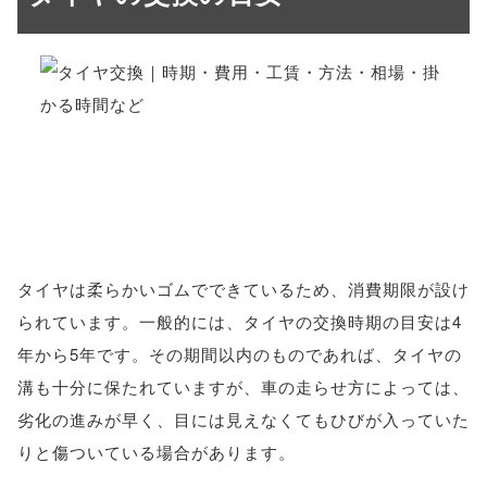
タイヤは柔らかいゴムでできているため、消費期限が設け
られています。一般的には、タイヤの交換時期の目安は4
年から5年です。その期間以内のものであれば、タイヤの
溝も十分に保たれていますが、車の走らせ方によっては、
劣化の進みが早く、目には見えなくてもひびが入っていた
りと傷ついている場合があります。