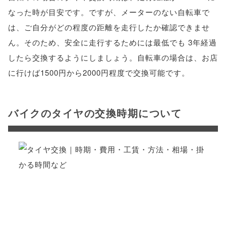
なった時が目安です。ですが、メーターのない自転車で
は、ご自分がどの程度の距離を走行したか確認できませ
ん。そのため、安全に走行するためには最低でも 3年経過
したら交換するようにしましょう。自転車の場合は、お店
に行けば1500円から2000円程度で交換可能です。
バイクのタイヤの交換時期について