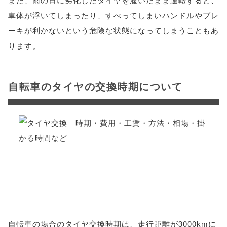
車体が浮いてしまったり、すべってしまいハンドルやブレ
ーキが利かないという危険な状態になってしまうこともあ
ります。
自転車のタイヤの交換時期について
自転車の場合のタイヤ交換時期は、走行距離が3000kmに