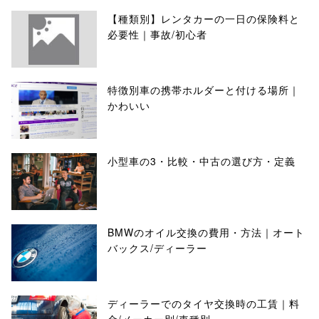
【種類別】レンタカーの一日の保険料と
必要性｜事故/初心者
特徴別車の携帯ホルダーと付ける場所｜
かわいい
小型車の3・比較・中古の選び方・定義
BMWのオイル交換の費用・方法｜オート
バックス/ディーラー
ディーラーでのタイヤ交換時の工賃｜料