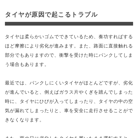
タイヤが原因で起こるトラブル
タイヤは柔らかいゴムでできているため、奏功すればする
ほど摩擦により劣化が進みます。また、路面に直接触れる
部分でもありますので、衝撃を受けた時にパンクしてしま
う場合もあります。
最近では、パンクしにくいタイヤがほとんどですが、劣化
が進んでいると、例えばガラス片やくぎを踏んでしまった
時に、タイヤにひびが入ってしまったり、タイヤの中の空
気が漏れてしまったりと、車を安全に走行させることがで
きなくなります。
また、雨の日に劣化したタイヤを履いたまま運転すると、