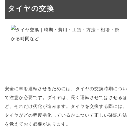
タイヤの交換
安全に車を運転させるためには、タイヤの交換時期につい
て注意が必要です。ダイヤは、長く運転させてはさせるほ
ど、それだけ劣化が進みます。タイヤを交換する際には、
タイヤがどの程度劣化しているかについて正しい確認方法
を覚えておく必要があります。