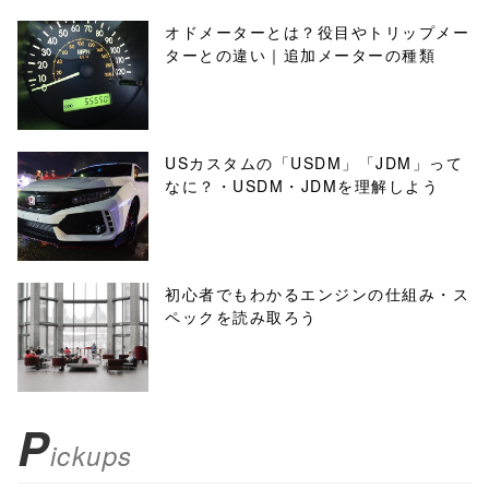
オドメーターとは？役目やトリップメー
ターとの違い｜追加メーターの種類
USカスタムの「USDM」「JDM」って
なに？・USDM・JDMを理解しよう
初心者でもわかるエンジンの仕組み・ス
ペックを読み取ろう
P
ickups