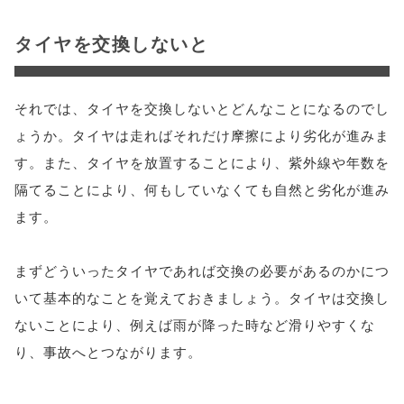
タイヤを交換しないと
それでは、タイヤを交換しないとどんなことになるのでし
ょうか。タイヤは走ればそれだけ摩擦により劣化が進みま
す。また、タイヤを放置することにより、紫外線や年数を
隔てることにより、何もしていなくても自然と劣化が進み
ます。
まずどういったタイヤであれば交換の必要があるのかにつ
いて基本的なことを覚えておきましょう。タイヤは交換し
ないことにより、例えば雨が降った時など滑りやすくな
り、事故へとつながります。