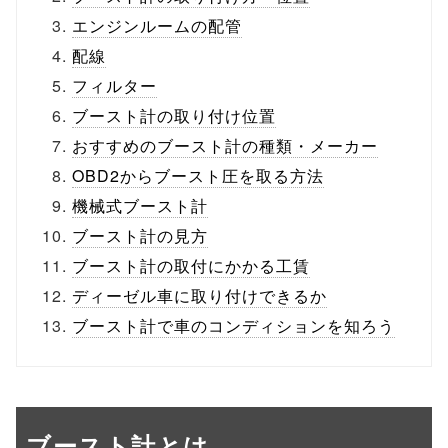
エンジンルームの配管
配線
フィルター
ブースト計の取り付け位置
おすすめのブースト計の種類・メーカー
OBD2からブースト圧を取る方法
機械式ブースト計
ブースト計の見方
ブースト計の取付にかかる工賃
ディーゼル車に取り付けできるか
ブースト計で車のコンディションを知ろう
ブースト計とは