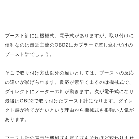
ブースト計には機械式、電子式がありますが、取り付けに
便利なのは最近主流のOBD2にカプラーで差し込むだけの
ブースト計でしょう。
そこで取り付け方法以外の違いとしては、ブーストの反応
の違いが挙げられます。反応が素早く出るのは機械式で、
ダイレクトにメーターの針が動きます。次が電子式になり
最後はOBD2で取り付けたブースト計になります。ダイレ
クト感が捨てがたいという理由から機械式も根強い人気が
あります。
ブースト計の表示は機械式も電子式もそれほど変わりませ