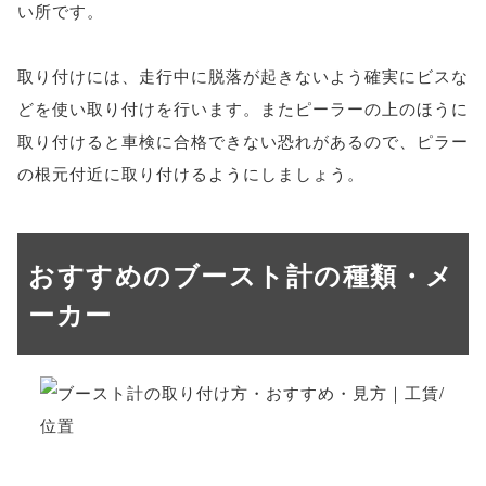
い所です。
取り付けには、走行中に脱落が起きないよう確実にビスな
どを使い取り付けを行います。またピーラーの上のほうに
取り付けると車検に合格できない恐れがあるので、ピラー
の根元付近に取り付けるようにしましょう。
おすすめのブースト計の種類・メ
ーカー