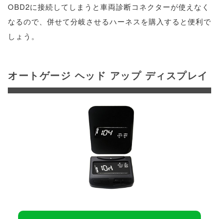
OBD2に接続してしまうと車両診断コネクターが使えなく
なるので、併せて分岐させるハーネスを購入すると便利で
しょう。
オートゲージ ヘッド アップ ディスプレイ