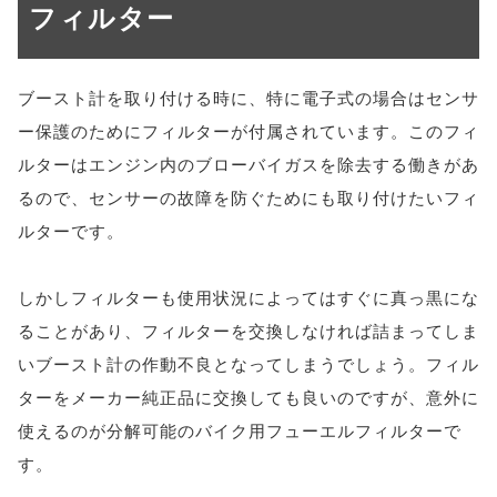
フィルター
ブースト計を取り付ける時に、特に電子式の場合はセンサ
ー保護のためにフィルターが付属されています。このフィ
ルターはエンジン内のブローバイガスを除去する働きがあ
るので、センサーの故障を防ぐためにも取り付けたいフィ
ルターです。
しかしフィルターも使用状況によってはすぐに真っ黒にな
ることがあり、フィルターを交換しなければ詰まってしま
いブースト計の作動不良となってしまうでしょう。フィル
ターをメーカー純正品に交換しても良いのですが、意外に
使えるのが分解可能のバイク用フューエルフィルターで
す。