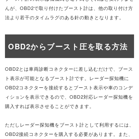
んが、OBD2で取り付けたブースト計は、他の取り付け方
法より若干のタイムラグのある針の動きとなります。
OBD2からブースト圧を取る方法
OBD2とは車両診断コネクターに差し込むだけで、ブース
ト表示が可能となるブースト計です。レーダー探知機に
OBD2コネクターを接続するとブースト表示や車のコンデ
ィションを表示できるので、OBD2対応レーダー探知機を
購入すれば表示させることができます。
ただしレーダー探知機をブースト計として利用するには、
OBD2接続コネクターを購入する必要があります。また、