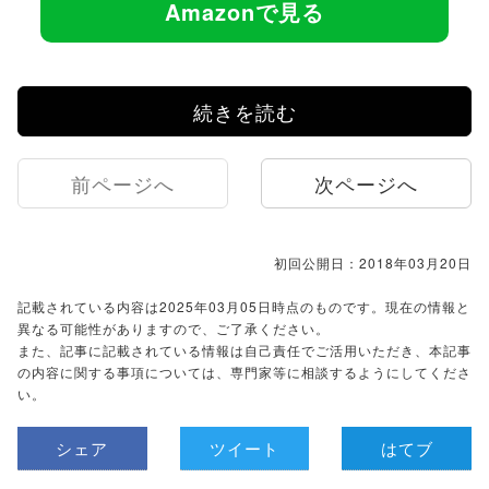
Amazonで見る
続きを読む
前ページへ
次ページへ
初回公開日：2018年03月20日
記載されている内容は2025年03月05日時点のものです。現在の情報と
異なる可能性がありますので、ご了承ください。
また、記事に記載されている情報は自己責任でご活用いただき、本記事
の内容に関する事項については、専門家等に相談するようにしてくださ
い。
シェア
ツイート
はてブ