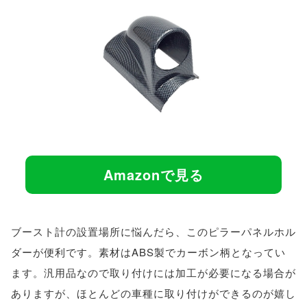
Amazonで見る
ブースト計の設置場所に悩んだら、このピラーパネルホル
ダーが便利です。素材はABS製でカーボン柄となってい
ます。汎用品なので取り付けには加工が必要になる場合が
ありますが、ほとんどの車種に取り付けができるのが嬉し