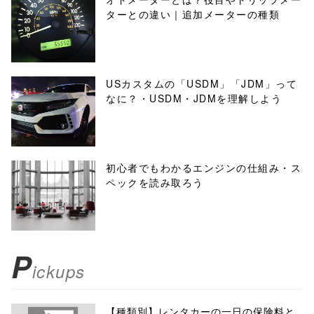
ターとの違い｜追加メーターの種類
USカスタムの「USDM」「JDM」って
なに？・USDM・JDMを理解しよう
初心者でもわかるエンジンの仕組み・ス
ペックを読み取ろう
P
ickups
【種類別】レンタカーの一日の保険料と