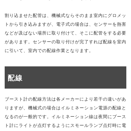
割り込ませた配管は、機械式ならそのまま室内にグロメッ
トから引き込みますが、電子式の場合は、センサーを熱害
などが及ばない場所に取り付けて、そこに配管をする必要
があります。センサーの取り付けが完了すれば配線を室内
に引いて、室内での配線作業となります。
配線
ブースト計の配線方法は各メーカーにより若干の違いがあ
りますが、機械式の場合はイルミネーション電源の配線と
なるのが一般的です。イルミネーション線は夜間にブース
ト計にライトが点灯するようにスモールランプ点灯時に電