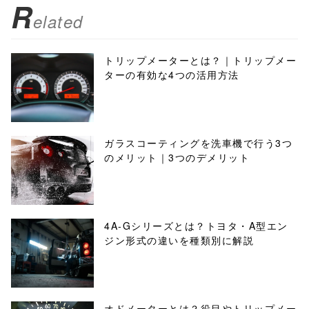
R
elated
トリップメーターとは？｜トリップメー
ターの有効な4つの活用方法
ガラスコーティングを洗車機で行う3つ
のメリット｜3つのデメリット
4A-Gシリーズとは？トヨタ・A型エン
ジン形式の違いを種類別に解説
オドメーターとは？役目やトリップメー