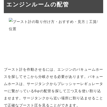
エンジンルームの配管
ブースト計を作動させるには、エンジンのバキュームホー
スを探してそこから分岐させる必要があります。バキュー
ムホースは、サージタンクからプレッシャーレギュレータ
ーに繋がっている6φの配管を探して三つ又を使い割り込
ませます。サージタンクから近い場所に割り込ませること
で正確なブースト圧を見ることができます。