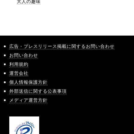
大人の趣味
広告・プレスリリース掲載に関するお問い合わせ
お問い合わせ
利用規約
運営会社
個人情報保護方針
外部送信に関する公表事項
メディア運営方針