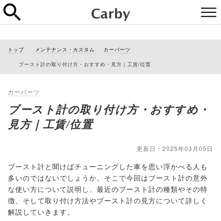
トップ
メンテナンス・カスタム
カーパーツ
ブースト計の取り付け方・おすすめ・見方｜工賃/位置
カーパーツ
ブースト計の取り付け方・おすすめ・
見方｜工賃/位置
更新日：2025年03月05日
ブースト計と聞けばチューニングした車を思い浮かべる人も
多いのではないでしょうか。そこで今回はブースト計の意外
な使い方について説明し、最近のブースト計の種類やその特
徴、そして取り付け方法やブースト計の見方について詳しく
解説していきます。