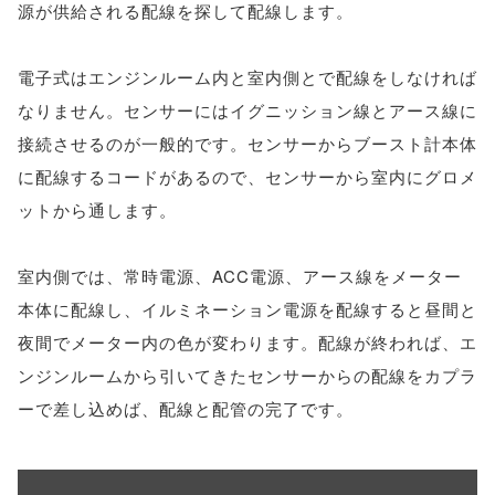
源が供給される配線を探して配線します。
電子式はエンジンルーム内と室内側とで配線をしなければ
なりません。センサーにはイグニッション線とアース線に
接続させるのが一般的です。センサーからブースト計本体
に配線するコードがあるので、センサーから室内にグロメ
ットから通します。
室内側では、常時電源、ACC電源、アース線をメーター
本体に配線し、イルミネーション電源を配線すると昼間と
夜間でメーター内の色が変わります。配線が終われば、エ
ンジンルームから引いてきたセンサーからの配線をカプラ
ーで差し込めば、配線と配管の完了です。