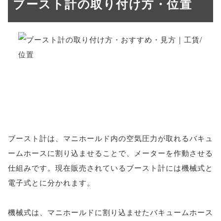
ブースト計の取り付け方・位置
ブースト計は、マニホールド内の空気圧力が取れるバキュ
ームホースに割り込ませることで、メーターを作動させる
仕組みです。現在販売されているブースト計には機械式と
電子式とに分かれます。
機械式は、マニホールドに割り込ませたバキュームホース