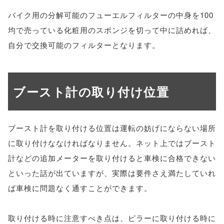
バイク用の分解可能のフューエルフィルターの中身を100
均で売っている化粧用のスポンジを切って中に詰めれば、
自分で交換可能のフィルターとなります。
ブースト計の取り付け位置
ブースト計を取り付ける位置は運転の妨げにならない場所
に取り付けななければなりません。ネット上ではブースト
計などの追加メーターを取り付けると車検に合格できない
といった話が出ていますが、実際は要件さえ満たしていれ
ば車検に問題なく通すことができます。
取り付ける時に注意すべき点は、ピラーに取り付ける時に