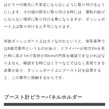
はピラーの根元に不安定にならないように取り付けるよう
にします。その他の部分に取り付ける時には、運転の妨げ
にならない場所に取り付ける事になりますが、ダッシュボ
ード上は取り付けると不可になります。
何故ダッシュボード上はダメなのかというと、保安基準で
は6歳児要件というものがあり、ドライバーが前方2mを見
た時に高さ1mで直径が30cmの円筒を確認できなければな
りません。確認する時にはミラーなどではなく直視できる
必要があり、ダッシュボード上にブースト計を設置する
と、この要件に抵触するからです。
ブースト計ピラーパネルホルダー