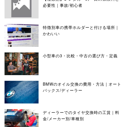
必要性｜事故/初心者
特徴別車の携帯ホルダーと付ける場所｜
かわいい
小型車の3・比較・中古の選び方・定義
BMWのオイル交換の費用・方法｜オート
バックス/ディーラー
ディーラーでのタイヤ交換時の工賃｜料
金/メーカー別/車種別