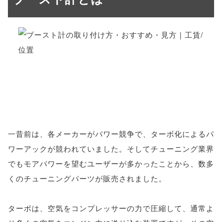
一昔前は、各メーカーがパワー競争で、ターボ化によるパ
ワーアックが競われていました。そしてチューニング業界
でもモアパワーを望むユーザーが多かったことから、数多
くのチューニングパーツが販売されました。
ターボは、空気をコンプレッサーの力で圧縮して、通常よ