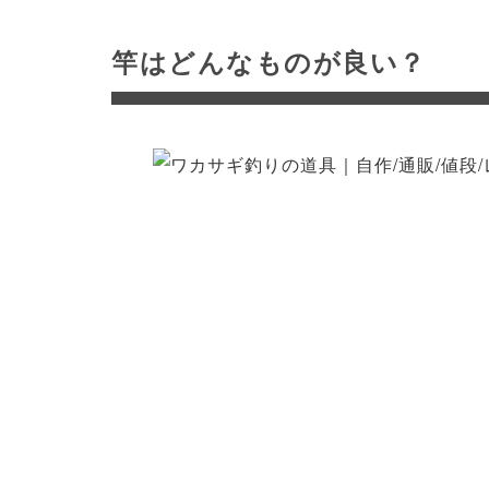
竿はどんなものが良い？