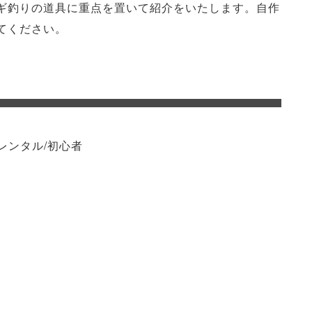
ギ釣りの道具に重点を置いて紹介をいたします。自作
てください。