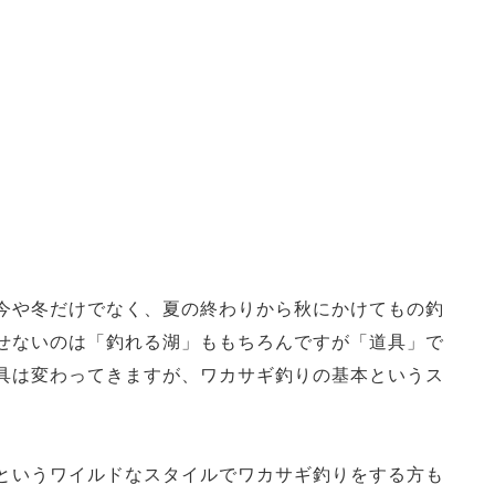
今や冬だけでなく、夏の終わりから秋にかけてもの釣
せないのは「釣れる湖」ももちろんですが「道具」で
具は変わってきますが、ワカサギ釣りの基本というス
というワイルドなスタイルでワカサギ釣りをする方も