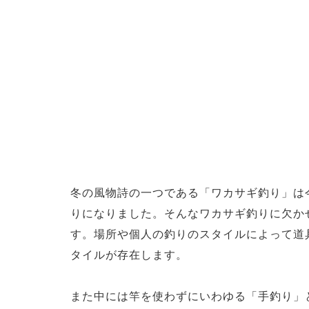
冬の風物詩の一つである「ワカサギ釣り」は
りになりました。そんなワカサギ釣りに欠か
す。場所や個人の釣りのスタイルによって道
タイルが存在します。
また中には竿を使わずにいわゆる「手釣り」