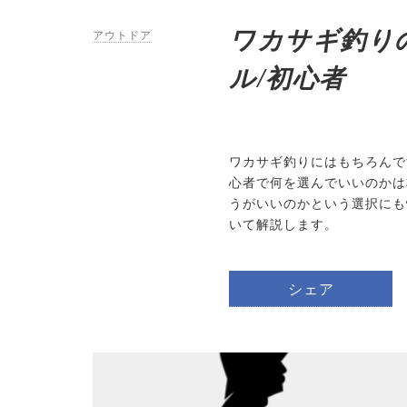
ワカサギ釣りの
アウトドア
ル/初心者
ワカサギ釣りにはもちろんで
心者で何を選んでいいのかは
うがいいのかという選択にも
いて解説します。
シェア