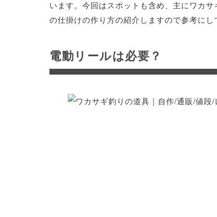
います。今回はスポットも含め、主にワカサ
の仕掛けの作り方の紹介しますので参考にし
電動リールは必要？