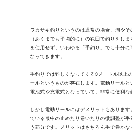
ワカサギ釣りというのは通常の場合、湖やそ
（あくまでも平均的に）の範囲で釣りをしま
を使用せず、いわゆる「手釣り」でも十分に
なってきます。
手釣りでは難しくなってくる3メートル以上
ールというものが存在します。電動リールと
電池式や充電式となっていて、非常に便利な
しかし電動リールにはデメリットもあります
ている最中の止めたり巻いたりの微調整が手
う部分です。メリットはもちろん手で巻かな