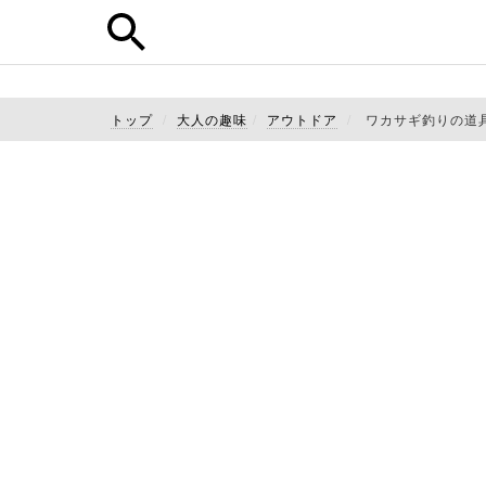
トップ
大人の趣味
アウトドア
ワカサギ釣りの道具