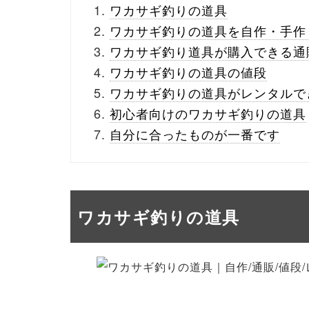
ワカサギ釣りの道具
ワカサギ釣りの道具を自作・手作
ワカサギ釣り道具が購入できる通
ワカサギ釣りの道具の値段
ワカサギ釣りの道具がレンタルで
初心者向けのワカサギ釣りの道具
自分に合ったものが一番です
ワカサギ釣りの道具