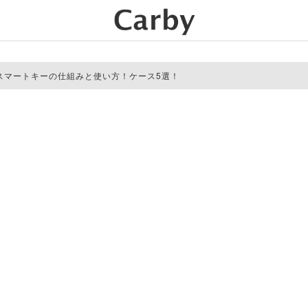
スマートキーの仕組みと使い方！ケース5選！