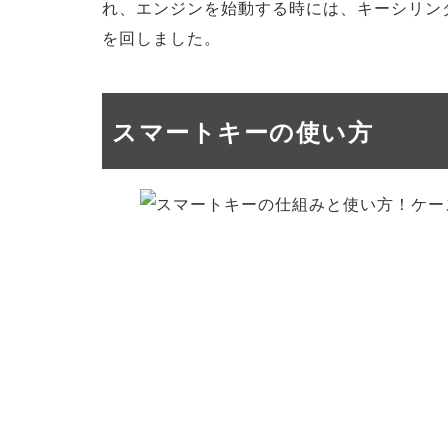
れ、エンジンを始動する時には、キーシリン
を回しました。
スマートキーの使い方