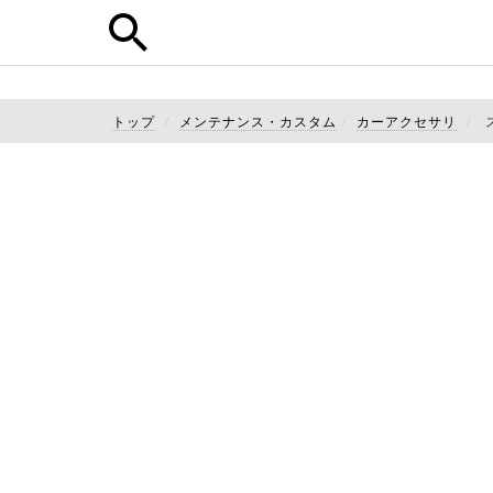
トップ
メンテナンス・カスタム
カーアクセサリ