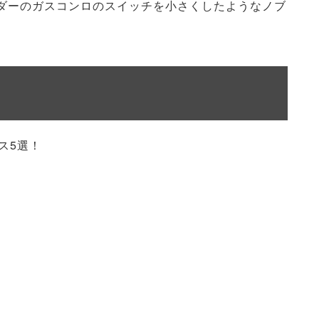
ダーのガスコンロのスイッチを小さくしたようなノブ