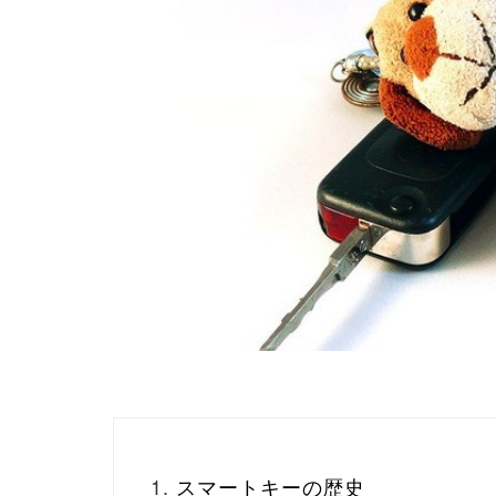
スマートキーの歴史