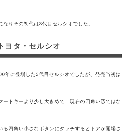
になりその初代は3代目セルシオでした。
トヨタ・セルシオ
00年に登場した3代目セルシオでしたが、発売当初は
マートキーより少し大きめで、現在の四角い形ではな
いる四角い小さなボタンにタッチするとドアが開場さ