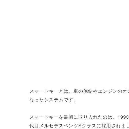
スマートキーとは、車の施錠やエンジンのオ
なったシステムです。
スマートキーを最初に取り入れたのは、199
代目メルセデスベンツSクラスに採用されま