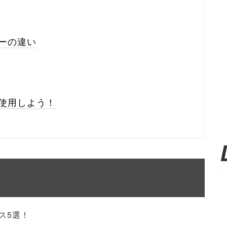
ーの違い
使用しよう！