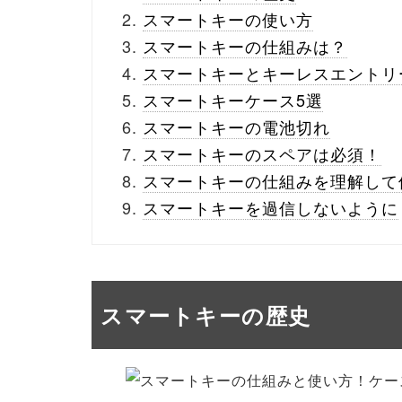
スマートキーの使い方
スマートキーの仕組みは？
スマートキーとキーレスエントリ
スマートキーケース5選
スマートキーの電池切れ
スマートキーのスペアは必須！
スマートキーの仕組みを理解して
スマートキーを過信しないように
スマートキーの歴史