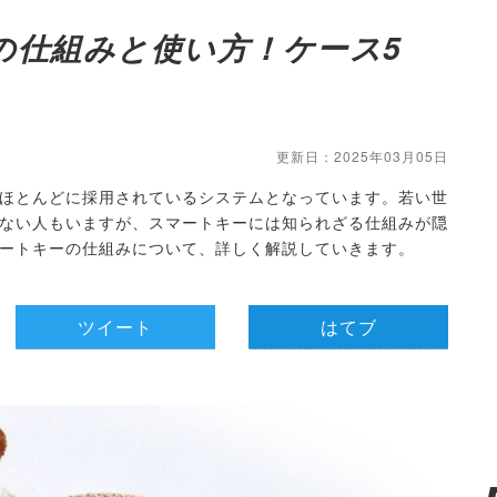
の仕組みと使い方！ケース5
更新日：2025年03月05日
ほとんどに採用されているシステムとなっています。若い世
ない人もいますが、スマートキーには知られざる仕組みが隠
ートキーの仕組みについて、詳しく解説していきます。
ツイート
はてブ