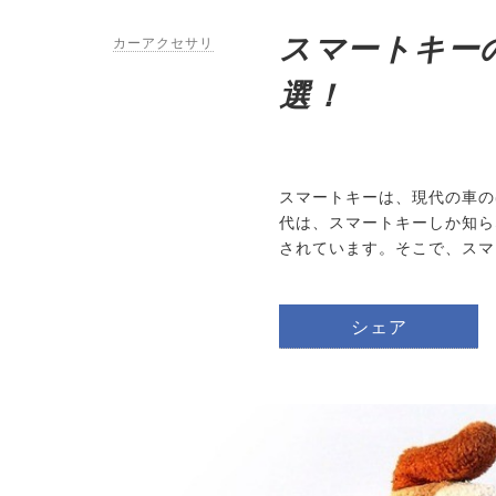
スマートキー
カーアクセサリ
選！
スマートキーは、現代の車の
代は、スマートキーしか知ら
されています。そこで、スマ
シェア