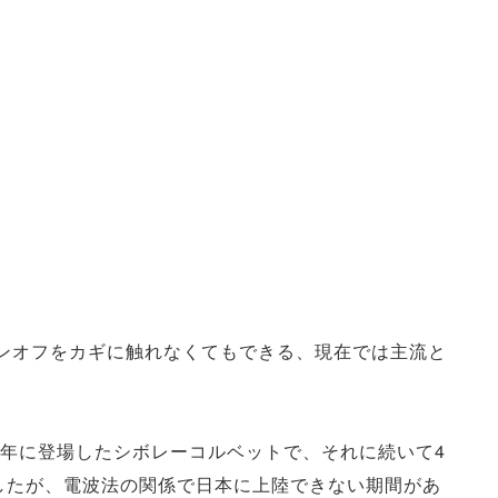
ンオフをカギに触れなくてもできる、現在では主流と
3年に登場したシボレーコルベットで、それに続いて4
したが、電波法の関係で日本に上陸できない期間があ