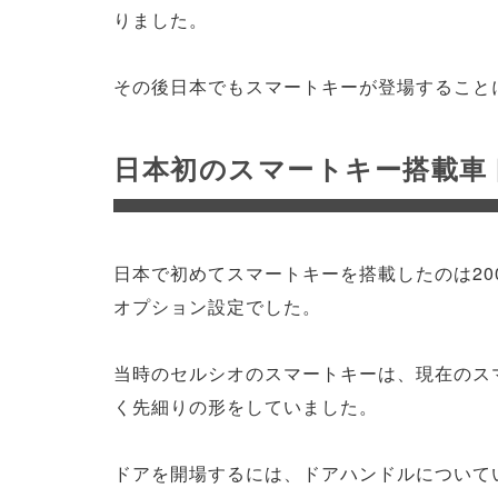
りました。
その後日本でもスマートキーが登場すること
日本初のスマートキー搭載車
日本で初めてスマートキーを搭載したのは20
オプション設定でした。
当時のセルシオのスマートキーは、現在のス
く先細りの形をしていました。
ドアを開場するには、ドアハンドルについて