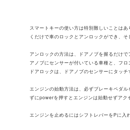
スマートキーの使い方は特別難しいことはあ
くだけで車のロックとアンロックができ、そ
アンロックの方法は、ドアノブを握るだけで
アノブにセンサーが付いている車種と、フロ
ドアロックは、ドアノブのセンサーにタッチ
エンジンの始動方法は、必ずブレーキペダルを
ずにpowerを押すとエンジンは始動せずア
エンジンを止めるにはシフトレバーをPに入れ