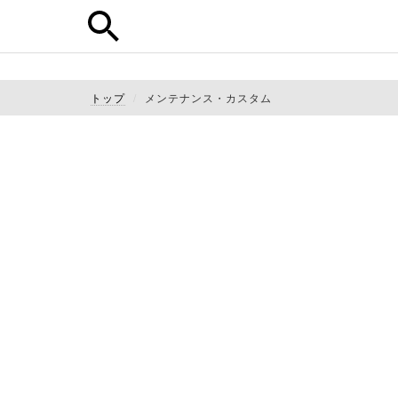
トップ
メンテナンス・カスタム