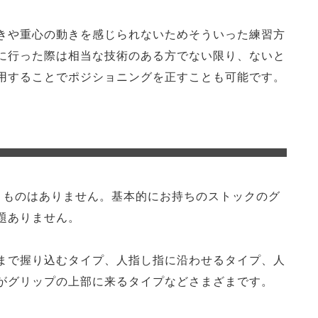
きや重心の動きを感じられないためそういった練習方
に行った際は相当な技術のある方でない限り、ないと
用することでポジショニングを正すことも可能です。
うものはありません。基本的にお持ちのストックのグ
題ありません。
まで握り込むタイプ、人指し指に沿わせるタイプ、人
がグリップの上部に来るタイプなどさまざまです。