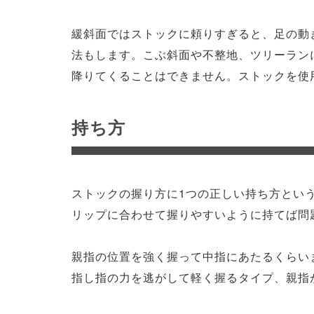
緩斜面ではストックに頼りすぎると、足の動
法もします。こぶ斜面や不整地、ツリーラン
降りてくることはできません。ストックを使
持ち方
ストックの握り方に1つの正しい持ち方とい
リップに合わせて握りやすいように持てば問
親指の位置を強く握って中指にあたるくらい
指し指の力を逃がして軽く握るタイプ、親指