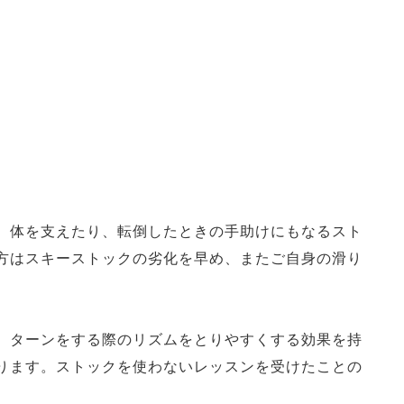
。体を支えたり、転倒したときの手助けにもなるスト
方はスキーストックの劣化を早め、またご自身の滑り
、ターンをする際のリズムをとりやすくする効果を持
ります。ストックを使わないレッスンを受けたことの