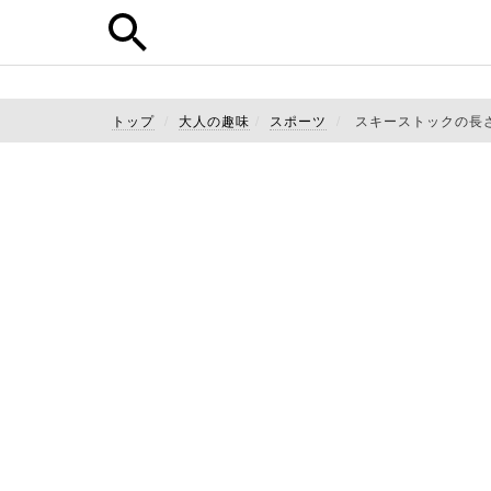
トップ
大人の趣味
スポーツ
スキーストックの長