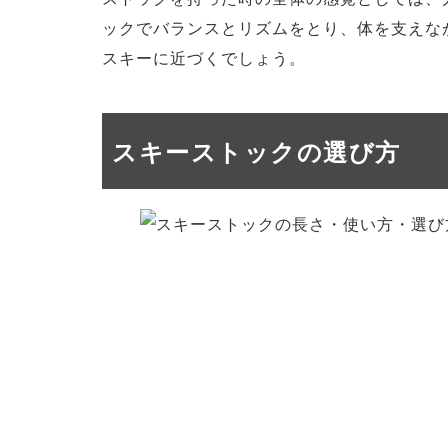
ックでバランスとリズムをとり、体を支えな
スキーに近づくでしょう。
スキーストックの選び方