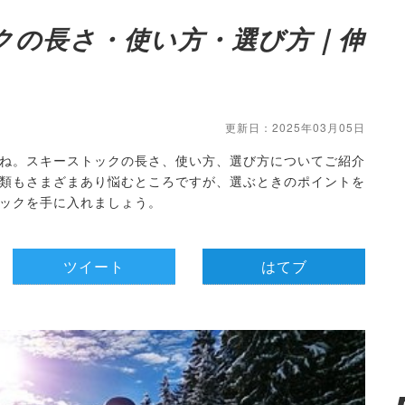
クの長さ・使い方・選び方｜伸
更新日：2025年03月05日
ね。スキーストックの長さ、使い方、選び方についてご紹介
類もさまざまあり悩むところですが、選ぶときのポイントを
ックを手に入れましょう。
ツイート
はてブ