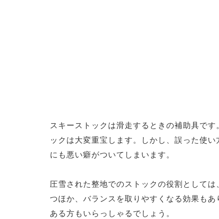
スキーストックは滑走するときの補助具です
ックは大変重宝します。しかし、誤った使い
にも悪い癖がついてしまいます。
圧雪された整地でのストックの役割としては
つほか、バランスを取りやすくなる効果もあ
ある方もいらっしゃるでしょう。