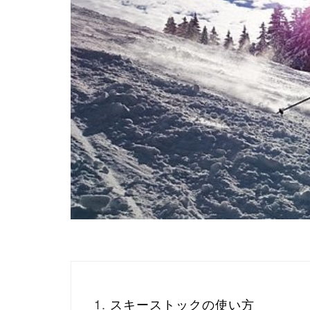
スキーストックの使い方