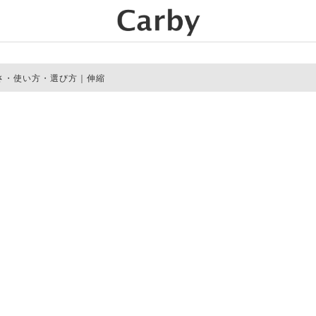
さ・使い方・選び方｜伸縮