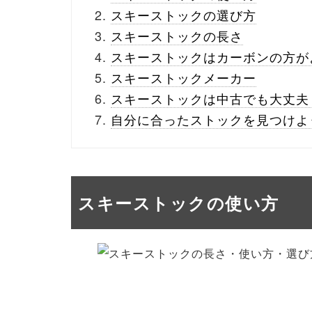
スキーストックの選び方
スキーストックの長さ
スキーストックはカーボンの方が
スキーストックメーカー
スキーストックは中古でも大丈夫
自分に合ったストックを見つけよ
スキーストックの使い方