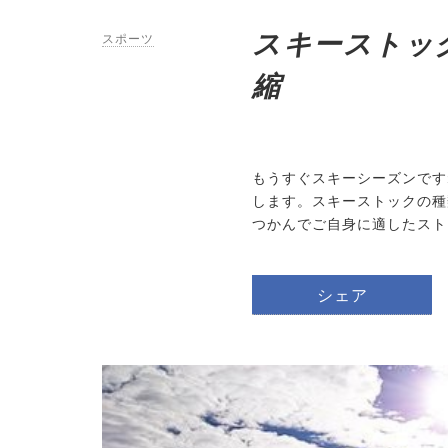
スキーストッ
スポーツ
縮
もうすぐスキーシーズンです
します。スキーストックの種
つかんでご自身に適したスト
シェア