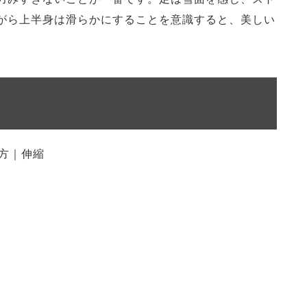
がら上半身は滑らかにすることを意識すると、美しい