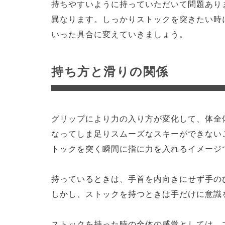
持ちやすいように持っていただいて問題あり
異なります。しっかりストックを突きたい時
いった具合に変えていきましょう。
持ち方と滑りの関係
グリップにより力の入り方が変化して、体全
なってしま足りスムーズなスキーができない
トックを突く瞬間に指に力を入れるイメージ
持っているときは、手首を内向きにせず手の
しかし、ストックを持つときは手だけに意識
ストックを持った時の全体の感覚としては、