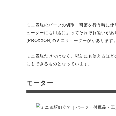
ミニ四駆のパーツの切削・研磨を行う時に使
ューターにも用途によってそれぞれ違いがあ
(PROXXON)のミニリューターががあります
ミニ四駆だけではなく、彫刻にも使えるほど
にもできるものとなっています。
モーター