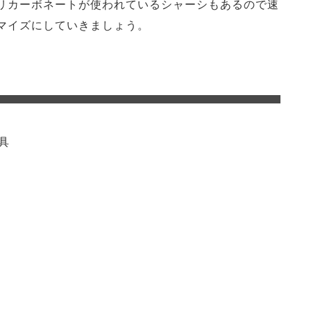
リカーボネートが使われているシャーシもあるので速
マイズにしていきましょう。