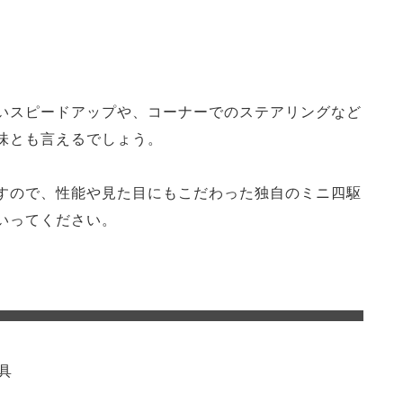
いスピードアップや、コーナーでのステアリングなど
味とも言えるでしょう。
すので、性能や見た目にもこだわった独自のミニ四駆
いってください。