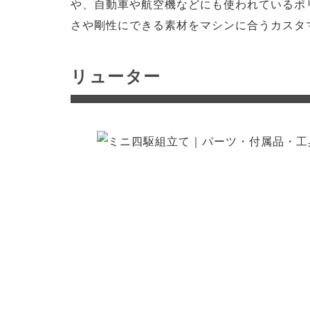
や、自動車や航空機などにも使われているポ
さや剛性にできる素材をマシンに合うカスタ
リューター