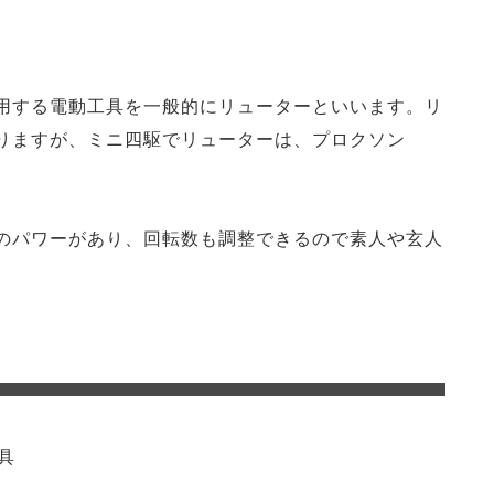
用する電動工具を一般的にリューターといいます。リ
りますが、ミニ四駆でリューターは、プロクソン
。
のパワーがあり、回転数も調整できるので素人や玄人