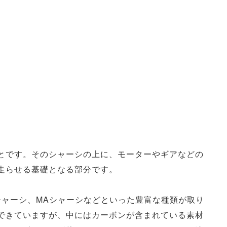
とです。そのシャーシの上に、モーターやギアなどの
走らせる基礎となる部分です。
シャーシ、MAシャーシなどといった豊富な種類が取り
できていますが、中にはカーボンが含まれている素材