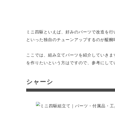
ミニ四駆といえば、好みのパーツで改造を行
といった独自のチューンアップするのが醍醐
ここでは、組み立てパーツを紹介していきま
を作りたいという方はですので、参考にして
シャーシ