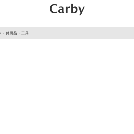
ツ・付属品・工具