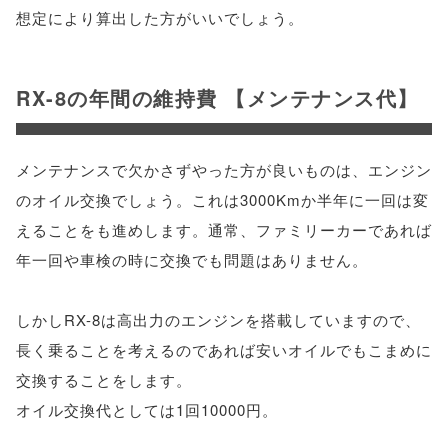
想定により算出した方がいいでしょう。
RX-8の年間の維持費 【メンテナンス代】
メンテナンスで欠かさずやった方が良いものは、エンジン
のオイル交換でしょう。これは3000Kmか半年に一回は変
えることをも進めします。通常、ファミリーカーであれば
年一回や車検の時に交換でも問題はありません。
しかしRX-8は高出力のエンジンを搭載していますので、
長く乗ることを考えるのであれば安いオイルでもこまめに
交換することをします。
オイル交換代としては1回10000円。