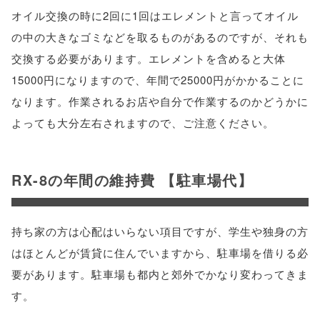
オイル交換の時に2回に1回はエレメントと言ってオイル
の中の大きなゴミなどを取るものがあるのですが、それも
交換する必要があります。エレメントを含めると大体
15000円になりますので、年間で25000円がかかることに
なります。作業されるお店や自分で作業するのかどうかに
よっても大分左右されますので、ご注意ください。
RX-8の年間の維持費 【駐車場代】
持ち家の方は心配はいらない項目ですが、学生や独身の方
はほとんどが賃貸に住んでいますから、駐車場を借りる必
要があります。駐車場も都内と郊外でかなり変わってきま
す。