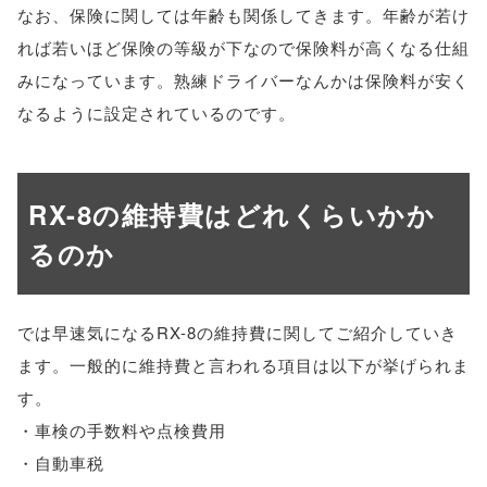
なお、保険に関しては年齢も関係してきます。年齢が若け
れば若いほど保険の等級が下なので保険料が高くなる仕組
みになっています。熟練ドライバーなんかは保険料が安く
なるように設定されているのです。
RX-8の維持費はどれくらいかか
るのか
では早速気になるRX-8の維持費に関してご紹介していき
ます。一般的に維持費と言われる項目は以下が挙げられま
す。
・車検の手数料や点検費用
・自動車税