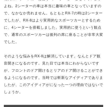
よね。2シーターの車は本当に趣味の車となっていますの
で、なかなか売れません。もともとRX-7の時は2シーター
でしたが、RX-8はより実用的なスポーツカーとするため
に、4シーターを搭載しました。実用的に使うという観点
で、通常のスポーツカーは後列の席に座ることが非常大変
でした。
そのような悩みをRX-8は解消しています。なんとドア観
音開きになるのです。見た目では本当にわからないです
が、フロントのドア開けるとリアのドア開けることができ
るようになるのです。当時では斬新なアイディアでありま
したが、このアイディアがになった一つの理由ではないで
しょうか。