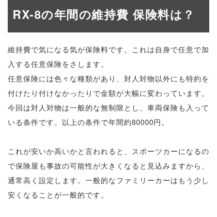
RX-8の年間の維持費 保険料は？
維持費で気になる気が保険料です。これは自身で任意で加
入する任意保険をさします。
任意保険には色々な種類があり、対人対物以外にも特約を
付けたり付けなかったりで金額が大幅に変わっています。
今回は対人対物は一般的な無制限とし、車両保険も入って
いる条件です。以上の条件で年間約80000円。
これが安いか高いかと言われると、スポーツカーになるの
で保険屋も事故の可能性が大きくなると見込みますから、
通常高く設定します。一般的なファミリーカーはもう少し
安くなることが一般的です。