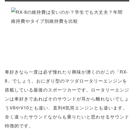
車好きなら一度は必ず憧れたり興味が湧くのがこの「RX-
8」でしょう。おにぎり型のマツダロータリーエンジンを
搭載している最後のスポーツカーです。ロータリーエンジ
ンは車好きであればそのサウンドが耳から離れないでしょ
うV8やV10とも違い、直列4気筒エンジンとも違います。
全く違ったサウンドながらも乗りたいと思わせるサウンド
特徴的です。