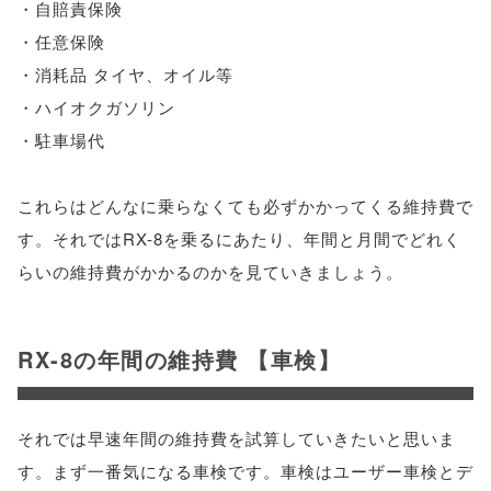
・自賠責保険
・任意保険
・消耗品 タイヤ、オイル等
・ハイオクガソリン
・駐車場代
これらはどんなに乗らなくても必ずかかってくる維持費で
す。それではRX-8を乗るにあたり、年間と月間でどれく
らいの維持費がかかるのかを見ていきましょう。
RX-8の年間の維持費 【車検】
それでは早速年間の維持費を試算していきたいと思いま
す。まず一番気になる車検です。車検はユーザー車検とデ