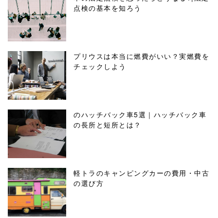
点検の基本を知ろう
プリウスは本当に燃費がいい？実燃費を
チェックしよう
のハッチバック車5選｜ハッチバック車
の長所と短所とは？
軽トラのキャンピングカーの費用・中古
の選び方