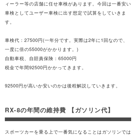
ィーラー等の店舗に任せ車検があります。今回は一番安い
車検としてユーザー車検に出す想定で試算をしていきま
す。
車検代：27500円(一年分です。実際は2年に1回なので、
一度に倍の55000がかかります。)
自動車税、自賠責保険：65000円
税金で年間92500円かかってきます。
92500円が高いか安いのかは後程解説していきます。
RX-8の年間の維持費 【ガソリン代】
スポーツカーを乗る上で一番気になることはガソリンでは