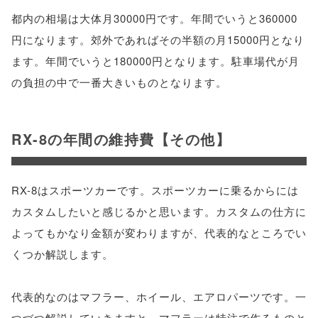
都内の相場は大体月30000円です。年間でいうと360000
円になります。郊外であればその半額の月15000円となり
ます。年間でいうと180000円となります。駐車場代が月
の負担の中で一番大きいものとなります。
RX-8の年間の維持費【その他】
RX-8はスポーツカーです。スポーツカーに乗るからには
カスタムしたいと感じるかと思います。カスタムの仕方に
よってもかなり金額が変わりますが、代表的なところでい
くつか解説します。
代表的なのはマフラー、ホイール、エアロパーツです。一
つづつ解説していきますと、マフラーは特注で作るものと