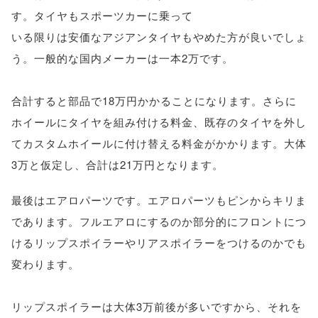
す。タイヤもスポーツカーに乗って
いる限りは安価なアジアンタイヤもやめた方が良いでしょ
う。一般的な国内メーカーは一本2万です。
合計すると部品で18万円かかることになります。さらに
ホイールにタイヤを組み付ける料金、既存のタイヤを外し
てカスタムホイールに付け替える料金がかかります。大体
3万と仮定し、合計は21万円となります。
最後はエアロパーツです。エアロパーツもピンからキリま
であります。フルエアロにするのか部分的にフロントにつ
けるリップスポイラーやリアスポイラーをつけるのかでも
変わります。
リップスポイラーは大体3万前後が多いですから、それを