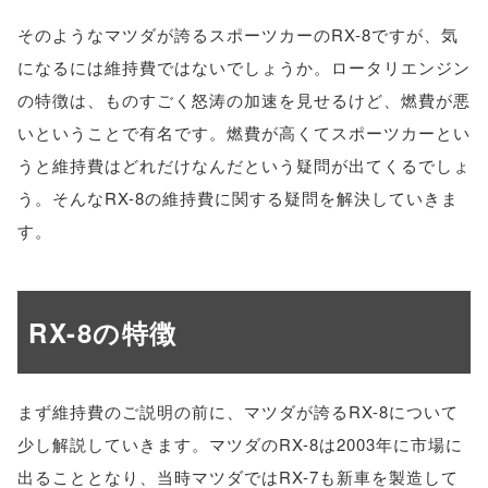
そのようなマツダが誇るスポーツカーのRX-8ですが、気
になるには維持費ではないでしょうか。ロータリエンジン
の特徴は、ものすごく怒涛の加速を見せるけど、燃費が悪
いということで有名です。燃費が高くてスポーツカーとい
うと維持費はどれだけなんだという疑問が出てくるでしょ
う。そんなRX-8の維持費に関する疑問を解決していきま
す。
RX-8の特徴
まず維持費のご説明の前に、マツダが誇るRX-8について
少し解説していきます。マツダのRX-8は2003年に市場に
出ることとなり、当時マツダではRX-7も新車を製造して