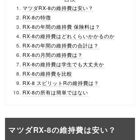
マツダRX-8の維持費は安い？
RX-8の特徴
RX-8の年間の維持費 保険料は？
RX-8の維持費はどれくらいかかるのか
RX-8の年間の維持費の合計は？
RX-8の月間の維持費は？
RX-8の維持費は学生でも大丈夫か
RX-8の維持費を比較
RX-8 スピリットRの維持費は？
RX-8の所有は簡単ではない
マツダRX-8の維持費は安い？