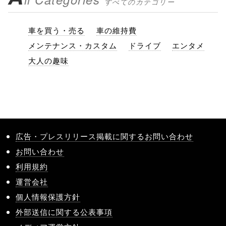
すべてのカテゴリー
車を買う・売る
車の維持費
メンテナンス・カスタム
ドライブ
エンタメ
大人の趣味
広告・プレスリリース掲載に関するお問い合わせ
お問い合わせ
利用規約
運営会社
個人情報保護方針
外部送信に関する公表事項