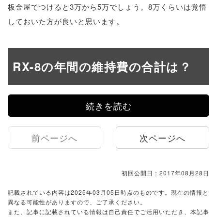
板金屋でつけると3万から5万でしょう。8万くらいは覚悟
しておいた方が良いと思います。
RX-8の年間の維持費の合計は？
続きを読む
前ページへ
次ページへ
初回公開日：2017年08月28日
記載されている内容は2025年03月05日時点のものです。現在の情報と
異なる可能性がありますので、ご了承ください。
また、記事に記載されている情報は自己責任でご活用いただき、本記事