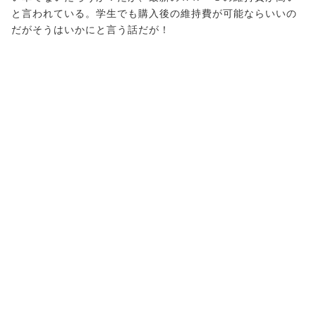
と言われている。学生でも購入後の維持費が可能ならいいの
だがそうはいかにと言う話だが！