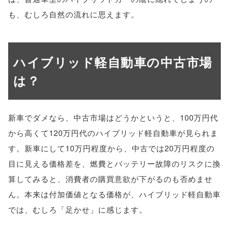
も、むしろ自然の流れに思えます。
ハイブリッド軽自動車の中古市場
は？
新車でダメなら、中古市場はどうかというと、100万円代
から高くて120万円代のハイブリッド軽自動車が見られま
す。新車にして10万円程度から、中古では20万円程度の
目に見える価格差を、燃費とバッテリー故障のリスクに換
算してみると、消費者の購買意欲が下がるのも否めませ
ん。本来は付加価値となる価格が、ハイブリッド軽自動車
では、むしろ「足かせ」に感じます。