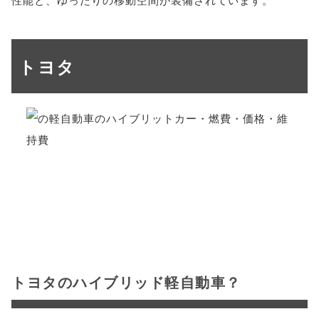
トヨタ
トヨタのハイブリッド軽自動車？