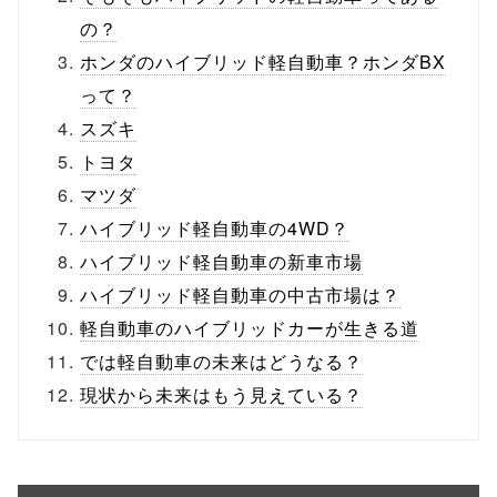
の？
ホンダのハイブリッド軽自動車？ホンダBX
って？
スズキ
トヨタ
マツダ
ハイブリッド軽自動車の4WD？
ハイブリッド軽自動車の新車市場
ハイブリッド軽自動車の中古市場は？
軽自動車のハイブリッドカーが生きる道
では軽自動車の未来はどうなる？
現状から未来はもう見えている？