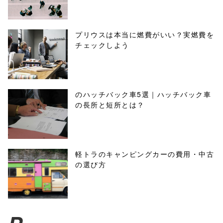
プリウスは本当に燃費がいい？実燃費を
チェックしよう
のハッチバック車5選｜ハッチバック車
の長所と短所とは？
軽トラのキャンピングカーの費用・中古
の選び方