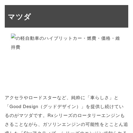
マツダ
アクセラやロードスターなど、純粋に「車らしさ」と
「Good Design（グッドデザイン）」を提供し続けてい
るのがマツダです。Rxシリーズのロータリーエンジンも
さることながら、ガソリンエンジンの可能性をとことん追
求した「Skyアクティブ」シリーズのエンジンで知られる