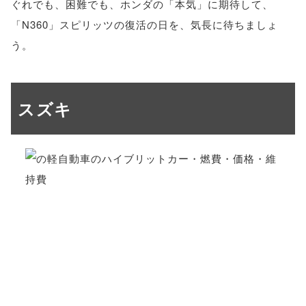
ぐれでも、困難でも、ホンダの「本気」に期待して、
「N360」スピリッツの復活の日を、気長に待ちましょ
う。
スズキ