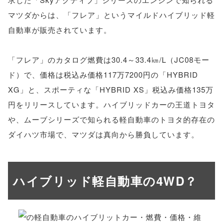
マツダからは、「フレア」というマイルドハイブリッド軽
自動車が販売されています。
「フレア」のカタログ燃費は30.4～33.4㎞/L（JC08モー
ド）で、価格は税込み価格117万7200円の「HYBRID
XG」と、スポーティな「HYBRID XS」税込み価格135万
円をリリースしています。ハイブリッドカーの王道トヨタ
や、ムーブシリーズで知られる軽自動車のトヨタ的存在の
ダイハツ市場で、マツダは真向から勝負しています。
ハイブリッド軽自動車の4WD？