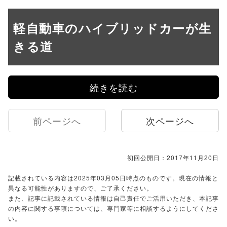
軽自動車のハイブリッドカーが生
きる道
続きを読む
前ページへ
次ページへ
初回公開日：2017年11月20日
記載されている内容は2025年03月05日時点のものです。現在の情報と
異なる可能性がありますので、ご了承ください。
また、記事に記載されている情報は自己責任でご活用いただき、本記事
の内容に関する事項については、専門家等に相談するようにしてくださ
い。