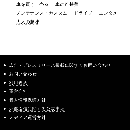
車を買う・売る
車の維持費
メンテナンス・カスタム
ドライブ
エンタメ
大人の趣味
広告・プレスリリース掲載に関するお問い合わせ
お問い合わせ
利用規約
運営会社
個人情報保護方針
外部送信に関する公表事項
メディア運営方針