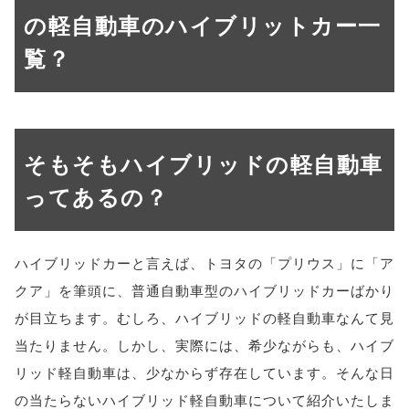
の軽自動車のハイブリットカー一
覧？
そもそもハイブリッドの軽自動車
ってあるの？
ハイブリッドカーと言えば、トヨタの「プリウス」に「ア
クア」を筆頭に、普通自動車型のハイブリッドカーばかり
が目立ちます。むしろ、ハイブリッドの軽自動車なんて見
当たりません。しかし、実際には、希少ながらも、ハイブ
リッド軽自動車は、少なからず存在しています。そんな日
の当たらないハイブリッド軽自動車について紹介いたしま