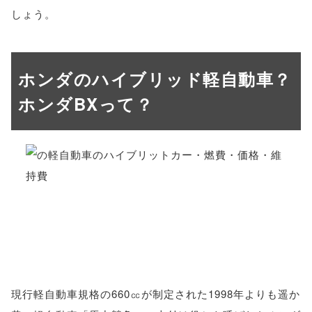
しょう。
ホンダのハイブリッド軽自動車？
ホンダBXって？
現行軽自動車規格の660㏄が制定された1998年よりも遥か