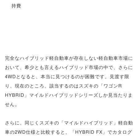
完全なハイブリッド軽自動車が存在しない軽自動車市場に
おいて、希少とも言えるハイブリッド市場の中で、さらに
4WDとなると、本当に見つけるのが困難です。見渡す限
り、現在のところ、該当するのはスズキの「ワゴンR
HYBRID」マイルドハイブリッドシリーズしか見当たりま
せん。
さらに、同じくスズキの「マイルドハイブリッド」軽自動
車の2WD仕様と比較すると、「HYBRID FX」でカタログ