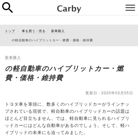
トップ
車を買う・売る
新車購入
の軽自動車のハイブリットカー・燃費・価格・維持費
新車購入
の軽自動車のハイブリットカー・燃
費・価格・維持費
更新日：2025年03月05日
トヨタ車を筆頭に、数多くのハイブリッドカーがラインナッ
プされている現状で、軽自動車のハイブリッドカーの話題は
ほとんど目立ちません。では、軽自動車に見られるハイブリ
ッドカーにはどんな自動車があるのでしょう。そして、軽ハ
イブリッドの未来にも迫ってみました。