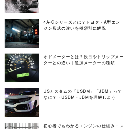
4A-Gシリーズとは？トヨタ・A型エン
ジン形式の違いを種類別に解説
オドメーターとは？役目やトリップメー
ターとの違い｜追加メーターの種類
USカスタムの「USDM」「JDM」って
なに？・USDM・JDMを理解しよう
初心者でもわかるエンジンの仕組み・ス