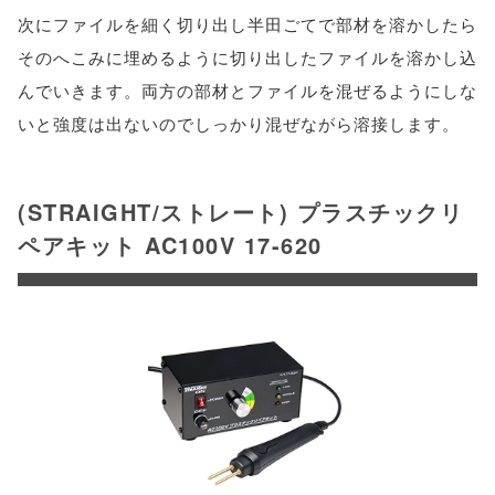
次にファイルを細く切り出し半田ごてで部材を溶かしたら
そのへこみに埋めるように切り出したファイルを溶かし込
んでいきます。両方の部材とファイルを混ぜるようにしな
いと強度は出ないのでしっかり混ぜながら溶接します。
(STRAIGHT/ストレート) プラスチックリ
ペアキット AC100V 17-620