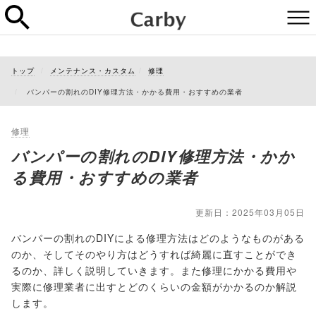
トップ
メンテナンス・カスタム
修理
バンパーの割れのDIY修理方法・かかる費用・おすすめの業者
修理
バンパーの割れのDIY修理方法・かか
る費用・おすすめの業者
更新日：2025年03月05日
バンパーの割れのDIYによる修理方法はどのようなものがある
のか、そしてそのやり方はどうすれば綺麗に直すことができ
るのか、詳しく説明していきます。また修理にかかる費用や
実際に修理業者に出すとどのくらいの金額がかかるのか解説
します。