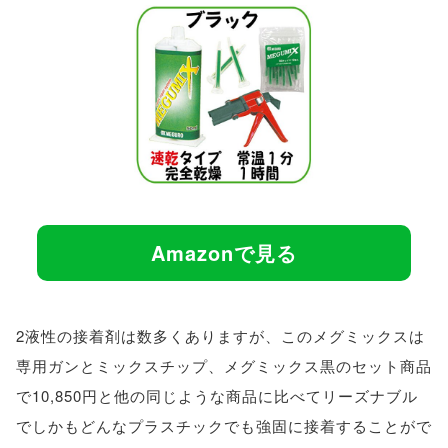
Amazonで見る
2液性の接着剤は数多くありますが、このメグミックスは
専用ガンとミックスチップ、メグミックス黒のセット商品
で10,850円と他の同じような商品に比べてリーズナブル
でしかもどんなプラスチックでも強固に接着することがで