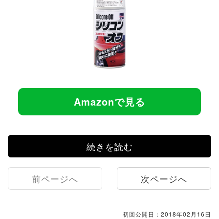
Amazonで見る
続きを読む
前ページへ
次ページへ
初回公開日：2018年02月16日