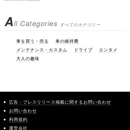
A
ll Categories
すべてのカテゴリー
車を買う・売る
車の維持費
メンテナンス・カスタム
ドライブ
エンタメ
大人の趣味
広告・プレスリリース掲載に関するお問い合わせ
お問い合わせ
利用規約
運営会社