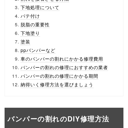
下地処理について
パテ付け
脱脂の重要性
下地塗り
塗装
ppバンパーなど
車のバンパーの割れにかかる修理費用
バンパーの割れの修理におすすめの業者
バンパーの割れの修理にかかる期間
納得いく修理方法を選びましょう
バンパーの割れのDIY修理方法