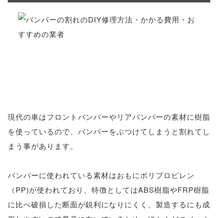
現代の車はフロントバンパーやリアバンパーの素材に樹脂
を使っているので、バンパーをぶつけてしまうと割れてし
まう事があります。
バンパーに使われている素材はおもにポリプロピレン
（PP)が使われており、特徴としてはABS樹脂やFRP樹脂
に比べ破損した断面が鋭利になりにくく、製造するにも成