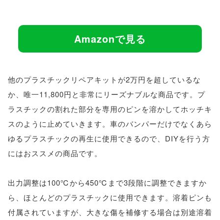
Amazonで見る
他のプラスチックリペアキットが2万円を超しているな
か、唯一11,800円と非常にリーズナブルな商品です。プ
ラスチックの割れた部分を専用のピンを溶かしてホッチキ
スのように止めていきます。車のバンパーだけでなくあら
ゆるプラスチックの再生に使用できるので、DIYを行う方
にはおススメの商品です。
出力調整は100℃から450℃まで3段階に調整できますか
ら、ほとんどのプラスチックに使用できます。溶着ピンも
付属されていますが、大きな傷を補修する場合は別途溶着