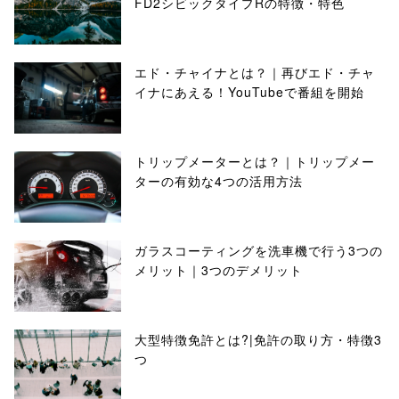
FD2シビックタイプRの特徴・特色
エド・チャイナとは？｜再びエド・チャ
イナにあえる！YouTubeで番組を開始
トリップメーターとは？｜トリップメー
ターの有効な4つの活用方法
ガラスコーティングを洗車機で行う3つの
メリット｜3つのデメリット
大型特徴免許とは?|免許の取り方・特徴3
つ