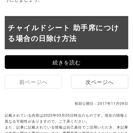
チャイルドシート 助手席につけ
る場合の日除け方法
続きを読む
前ページへ
次ページへ
初回公開日：2017年11月09日
記載されている内容は2025年03月05日時点のものです。現在の情報と
異なる可能性がありますので、ご了承ください。
また、記事に記載されている情報は自己責任でご活用いただき、本記事
の内容に関する事項については、専門家等に相談するようにしてくださ