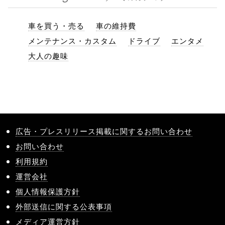
車を買う・売る
車の維持費
メンテナンス・カスタム
ドライブ
エンタメ
大人の趣味
広告・プレスリリース掲載に関するお問い合わせ
お問い合わせ
利用規約
運営会社
個人情報保護方針
外部送信に関する公表事項
メディア運営方針