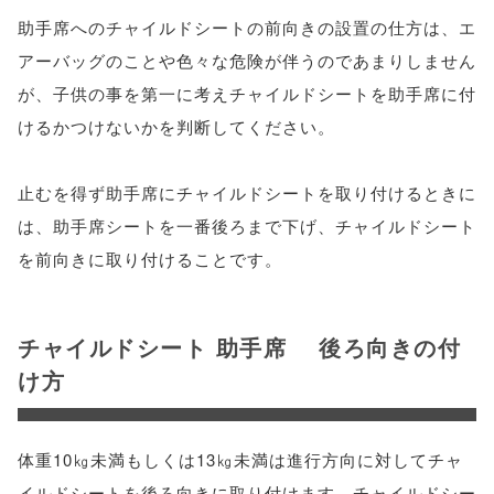
助手席へのチャイルドシートの前向きの設置の仕方は、エ
アーバッグのことや色々な危険が伴うのであまりしません
が、子供の事を第一に考えチャイルドシートを助手席に付
けるかつけないかを判断してください。
止むを得ず助手席にチャイルドシートを取り付けるときに
は、助手席シートを一番後ろまで下げ、チャイルドシート
を前向きに取り付けることです。
チャイルドシート 助手席 後ろ向きの付
け方
体重10㎏未満もしくは13㎏未満は進行方向に対してチャ
イルドシートを後ろ向きに取り付けます。チャイルドシー