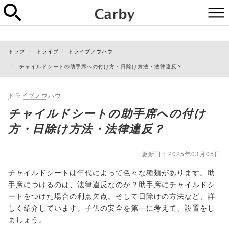
トップ
ドライブ
ドライブノウハウ
チャイルドシートの助手席への付け方・日除け方法・法律違反？
ドライブノウハウ
チャイルドシートの助手席への付け
方・日除け方法・法律違反？
更新日：2025年03月05日
チャイルドシートは年代によって色々な種類があります。助
手席につけるのは、法律違反なのか？助手席にチャイルドシ
ートをつけた場合の利点欠点。そして日除けの方法など、詳
しく紹介しています。子供の安全を第一に考えて、設置をし
ましょう。