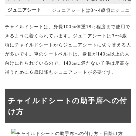
ジュニアシート
ジュニアシートは3〜4歳頃にジュニ
チャイルドシートは、身長100㎝体重18㎏程度まで使用で
きるように着くられています。ジュニアシートは3〜4歳
頃にチャイルドシートからジュニアシートに切り替える人
が多いです。車のシートベルトは、身長が140㎝以上の人
向けに作られているので、140㎝に満たない子供は座高を
補うために６歳以降もジュニアシートが必要です。
チャイルドシートの助手席への付
け方