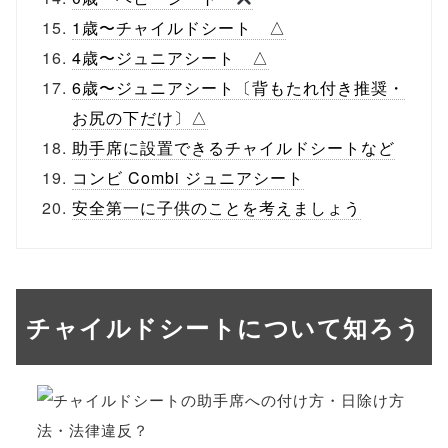
1歳〜チャイルドシート △
4歳〜ジュニアシート △
6歳〜ジュニアシート〔背もたれ付き推奨・
お尻の下だけ〕△
助手席に設置できるチャイルドシートなど
コンビ Combi ジュニアシート
安全第一に子供のことを考えましょう
チャイルドシートについて知ろう