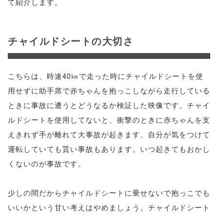
て紹介します。
チャイルドシートの大切さ
こちらは、時速40㎞で走った時にチャイルドシートを使
用せずに助手席で赤ちゃんを抱っこしながら走行している
ときに事故に遭うとどうなるか検証した映像です。チャイ
ルドシートを使用してないと、衝撃のときに赤ちゃんを支
えきれず手が離れて大事故が起きます。自分が気をつけて
運転していても貰い事故もあります。いつ起きてもおかし
くないのが事故です。
少しの間だからチャイルドシートに乗せないで抱っこでも
いいかという甘い考えはやめましょう。チャイルドシート