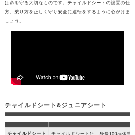
は命を守る大切なものです。チャイルドシートの設置の仕
方、乗り方を正しく守り安全に運転をするように心がけま
しょう。
チャイルドシート&ジュニアシート
チャイルドシート
チャイルドシートは、身長100㎝体重