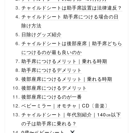
チャイルドシートは助手席設置は法律違反？
チャイルドシート 助手席につける場合の日
除け方法
日除けグッズ紹介
チャイルドシートは後部座席｜助手席どちら
につけるのが最も良いのか
助手席につけるメリット｜乗れる時期
助手席につけるデメリット
後部座席につけるメリット｜乗れる時期
後部座席につけるデメリット
後部座席につけるのが一番
ベビーミラー｜オモチャ｜CD〔音楽〕
チャイルドシート｜年代別紹介｜140㎝以下
の子は助手席に乗れる？
0歳〜ベビーシート