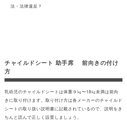
チャイルドシート 助手席 前向きの付け
方
乳幼児のチャイルドシートは体重９㎏〜18㎏未満は前向
きに取り付けます。取り付け方は各メーカーのチャイルド
シートの取り扱い説明書に記載されているので、説明をき
ちんと読んで正しく設置しましょう。