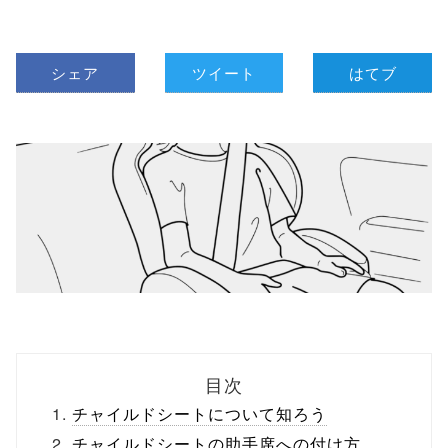
シェア
ツイート
はてブ
目次
チャイルドシートについて知ろう
チャイルドシートの助手席への付け方