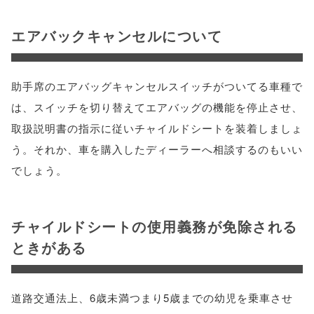
エアバックキャンセルについて
助手席のエアバッグキャンセルスイッチがついてる車種で
は、スイッチを切り替えてエアバッグの機能を停止させ、
取扱説明書の指示に従いチャイルドシートを装着しましょ
う。それか、車を購入したディーラーへ相談するのもいい
でしょう。
チャイルドシートの使用義務が免除される
ときがある
道路交通法上、6歳未満つまり5歳までの幼児を乗車させ