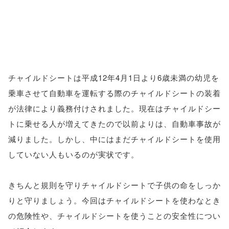
チャイルドシートは平成12年4月1日より6歳未満の幼児を
乗車させて自動車を運転する際のチャイルドシートの装着
が法律により義務付けされました。現在はチャイルドシー
トに乗せる人が増えてきたので以前よりは、自動車事故が
減りました。しかし、中にはまだチャイルドシートを使用
していない人もいるのが実状です。
きちんと規則を守りチャイルドシートで子供の命をしっか
りと守りましょう。今回はチャイルドシートを使わなとき
の危険性や、チャイルドシートを使うことの安全性につい