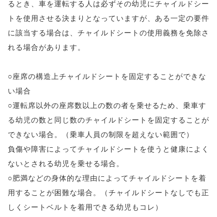
るとき、車を運転する人は必ずその幼児にチャイルドシー
トを使用させる決まりとなっていますが、ある一定の要件
に該当する場合は、チャイルドシートの使用義務を免除さ
れる場合があります。
○座席の構造上チャイルドシートを固定することができな
い場合
○運転席以外の座席数以上の数の者を乗せるため、乗車す
る幼児の数と同じ数のチャイルドシートを固定することが
できない場合。（乗車人員の制限を超えない範囲で）
負傷や障害によってチャイルドシートを使うと健康によく
ないとされる幼児を乗せる場合。
○肥満などの身体的な理由によってチャイルドシートを着
用することが困難な場合。（チャイルドシートなしでも正
しくシートベルトを着用できる幼児もコレ）