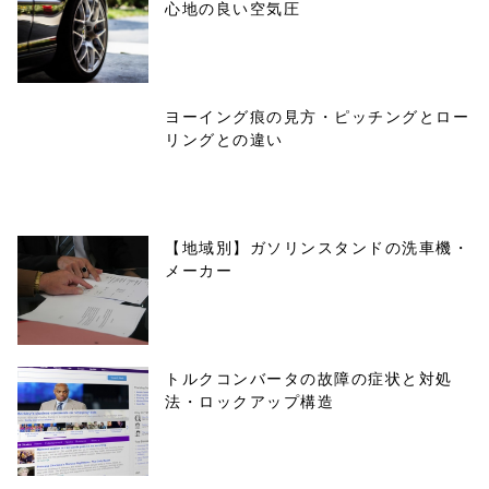
心地の良い空気圧
ヨーイング痕の見方・ピッチングとロー
リングとの違い
【地域別】ガソリンスタンドの洗車機・
メーカー
トルクコンバータの故障の症状と対処
法・ロックアップ構造