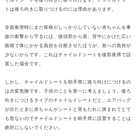
トは後ろ向きに取りつけるのには理由があります。
全面衝突時にまだ骨格がしっかりしていない赤ちゃんを事
故の衝撃から守るには、後頭部から肩、背中にかけた広い
面積で体にかかる負担を分散させたほうが、首への負担が
少ないからです。これはチャイルドシートを後部座席で設
置した場合です。
しかし、チャイルドシートを助手席に後ろ向けにつけるの
は大変危険です。子供のことを第一に考えましょう。後ろ
向きにつけるタイプのチャイルドシートだと、エアバッグ
が出たときに赤ちゃんがシートと背もたれに挟まれてとて
も危ないのでチャイルドシートを助手席に設置することは
絶対にしないでください。