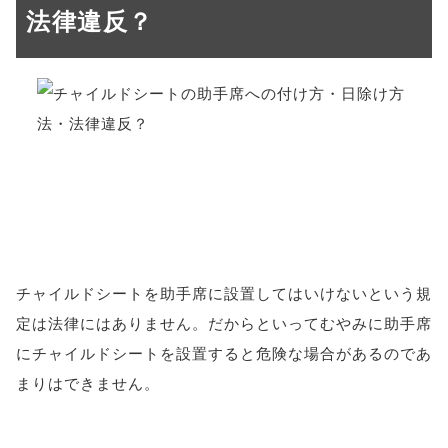
法律違反？
チャイルドシートを助手席に設置してはいけないという規
定は法律にはありません。だからといってむやみに助手席
にチャイルドシートを設置すると危険な場合があるのであ
まりはできません。