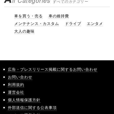
ll Categories
すべてのカテゴリー
車を買う・売る
車の維持費
メンテナンス・カスタム
ドライブ
エンタメ
大人の趣味
広告・プレスリリース掲載に関するお問い合わせ
お問い合わせ
利用規約
運営会社
個人情報保護方針
外部送信に関する公表事項