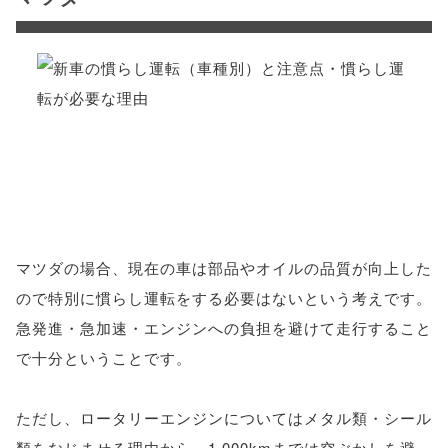
マツダの場合、現在の車は部品やオイルの品質が向上した
ので特別に慣らし運転をする必要はないという考えです。
急発進・急加速・エンジンへの負担を避けて走行すること
で十分ということです。
ただし、ロータリーエンジンについてはメタル類・シール
類をなじませる理由から、1,000kmまでは空ぶかしを避