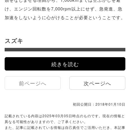
け、エンジン回転数を7,000rpm以上にせず、急発進、急
加速をしないように心がけることが必要ということです。
スズキ
続きを読む
前ページへ
次ページへ
初回公開日：2018年01月10日
記載されている内容は2025年03月05日時点のものです。現在の情報と
異なる可能性がありますので、ご了承ください。
また、記事に記載されている情報は自己責任でご活用いただき、本記事