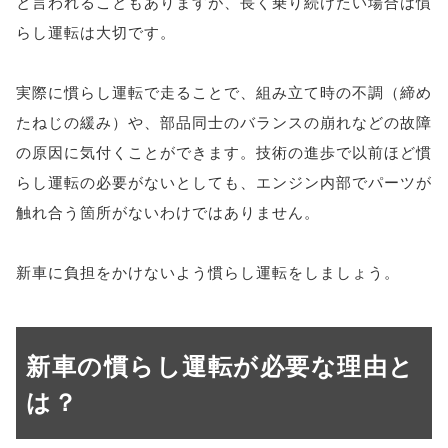
と言われることもありますが、長く乗り続けたい場合は慣
らし運転は大切です。
実際に慣らし運転で走ることで、組み立て時の不調（締め
たねじの緩み）や、部品同士のバランスの崩れなどの故障
の原因に気付くことができます。技術の進歩で以前ほど慣
らし運転の必要がないとしても、エンジン内部でパーツが
触れ合う箇所がないわけではありません。
新車に負担をかけないよう慣らし運転をしましょう。
新車の慣らし運転が必要な理由と
は？