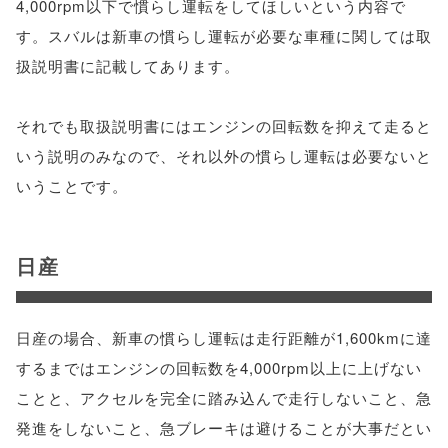
4,000rpm以下で慣らし運転をしてほしいという内容で
す。スバルは新車の慣らし運転が必要な車種に関しては取
扱説明書に記載してあります。
それでも取扱説明書にはエンジンの回転数を抑えて走ると
いう説明のみなので、それ以外の慣らし運転は必要ないと
いうことです。
日産
日産の場合、新車の慣らし運転は走行距離が1,600kmに達
するまではエンジンの回転数を4,000rpm以上に上げない
ことと、アクセルを完全に踏み込んで走行しないこと、急
発進をしないこと、急ブレーキは避けることが大事だとい