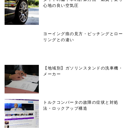
心地の良い空気圧
ヨーイング痕の見方・ピッチングとロー
リングとの違い
【地域別】ガソリンスタンドの洗車機・
メーカー
トルクコンバータの故障の症状と対処
法・ロックアップ構造