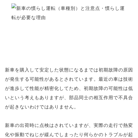
新車を購入して安定した状態になるまでは初期故障の原因
が発生する可能性があるとされています。最近の車は技術
が進歩して性能が精密化してため、初期故障の可能性は低
いという考えもありますが、部品同士の相互作用で不具合
が起きないわけではありません。
新車の出荷時に点検はされていますが、実際の走行で熱変
化や振動でねじが緩んでしまったり何らかのトラブルが起