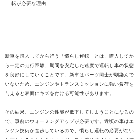
新車を購入してから行う「慣らし運転」とは、購入してか
ら一定の走行距離、期間を安定した速度で運転し車の状態
を良好にしていくことです。新車はパーツ同士が馴染んで
いないため、エンジンやトランスミッションに強い負荷を
与えると表面にキズを付ける可能性があります。
その結果、エンジンの性能が低下してしまうことになるの
で、事前のウォーミングアップが必要です。近頃の車はエ
ンジン技術が進歩しているので、慣らし運転の必要がない