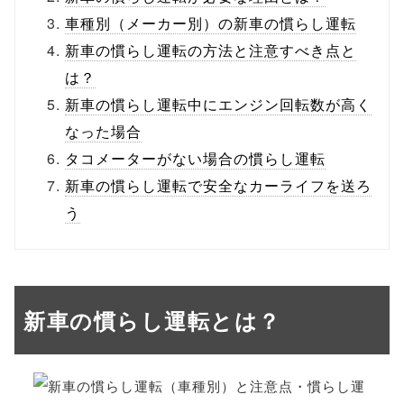
車種別（メーカー別）の新車の慣らし運転
新車の慣らし運転の方法と注意すべき点と
は？
新車の慣らし運転中にエンジン回転数が高く
なった場合
タコメーターがない場合の慣らし運転
新車の慣らし運転で安全なカーライフを送ろ
う
新車の慣らし運転とは？