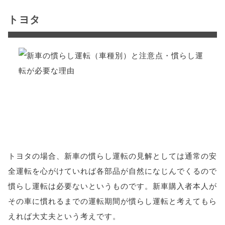
トヨタ
トヨタの場合、新車の慣らし運転の見解としては通常の安
全運転を心がけていれば各部品が自然になじんでくるので
慣らし運転は必要ないというものです。新車購入者本人が
その車に慣れるまでの運転期間が慣らし運転と考えてもら
えれば大丈夫という考えです。