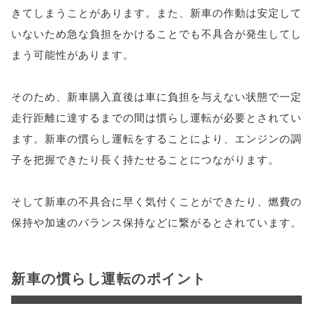
きてしまうことがあります。また、新車の作動は安定して
いないため急な負担をかけることでも不具合が発生してし
まう可能性があります。
そのため、新車購入直後は車に負担を与えない状態で一定
走行距離に達するまでの間は慣らし運転が必要とされてい
ます。新車の慣らし運転をすることにより、エンジンの調
子を把握できたり長く持たせることにつながります。
そして新車の不具合に早く気付くことができたり、燃費の
保持や加速のバランス保持などに繋がるとされています。
新車の慣らし運転のポイント