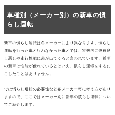
車種別（メーカー別）の新車の慣
らし運転
新車の慣らし運転は各メーカーにより異なります。慣らし
運転を行った車と行わなかった車とでは、将来的に燃費良
し悪しや走行性能に差が出てくると言われています。近頃
の新車は性能が優れているとはいえ、慣らし運転をするに
こしたことはありません。
では慣らし運転の必要性など各メーカー毎に考え方があり
ますので、ここではメーカー別に新車の慣らし運転につい
てご紹介します。