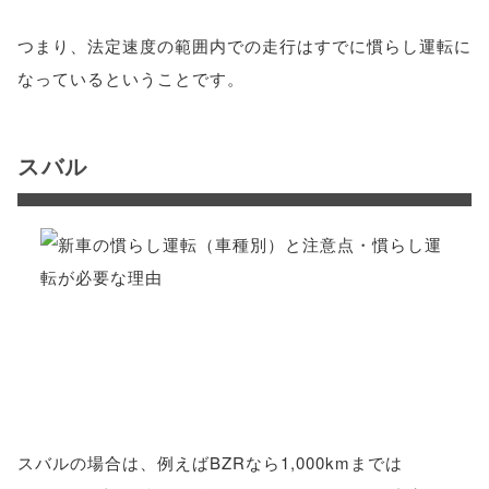
つまり、法定速度の範囲内での走行はすでに慣らし運転に
なっているということです。
スバル
スバルの場合は、例えばBZRなら1,000kmまでは