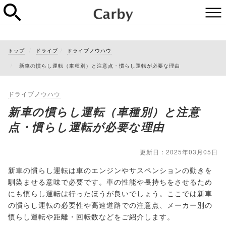
トップ
ドライブ
ドライブノウハウ
新車の慣らし運転（車種別）と注意点・慣らし運転が必要な理由
ドライブノウハウ
新車の慣らし運転（車種別）と注意
点・慣らし運転が必要な理由
更新日：2025年03月05日
新車の慣らし運転は車のエンジンやサスペンションの動きを
馴染ませる意味で必要です。車の性能や長持ちをさせるため
にも慣らし運転は行ったほうが良いでしょう。ここでは新車
の慣らし運転の必要性や高速道路での注意点、メーカー別の
慣らし運転や距離・回転数などをご紹介します。