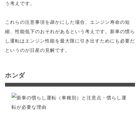
う考えです。
これらの注意事項を疎かにした場合、エンジン寿命の短
縮、性能低下のおそれがあるという考えです。新車の慣ら
し運転はエンジン性能を最大限に引き出すためにも必要だ
というのが日産の見解です。
ホンダ