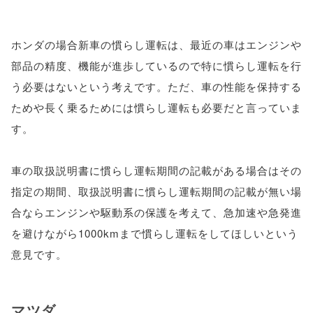
ホンダの場合新車の慣らし運転は、最近の車はエンジンや
部品の精度、機能が進歩しているので特に慣らし運転を行
う必要はないという考えです。ただ、車の性能を保持する
ためや長く乗るためには慣らし運転も必要だと言っていま
す。
車の取扱説明書に慣らし運転期間の記載がある場合はその
指定の期間、取扱説明書に慣らし運転期間の記載が無い場
合ならエンジンや駆動系の保護を考えて、急加速や急発進
を避けながら1000kmまで慣らし運転をしてほしいという
意見です。
マツダ